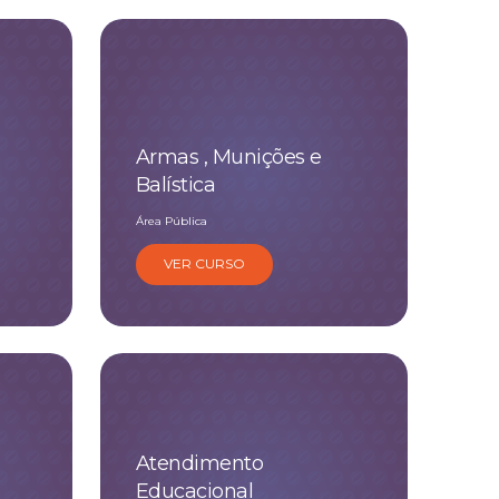
Armas , Munições e
Balística
Área Pública
VER CURSO
Atendimento
Educacional