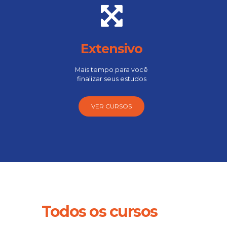
Extensivo
Mais tempo para você
finalizar seus estudos
VER CURSOS
Todos os cursos