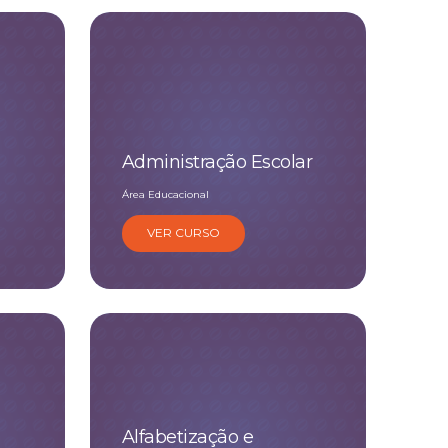
Administração Escolar
Área Educacional
VER CURSO
Alfabetização e