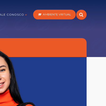
AMBIENTE VIRTUAL
ALE CONOSCO