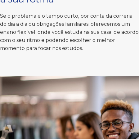
Se o problema é o tempo curto, por conta da correria
do dia a dia ou obrigações familiares, oferecemos um
ensino flexível, onde você estuda na sua casa, de acordo
com o seu ritmo e podendo escolher o melhor
momento para focar nos estudos.