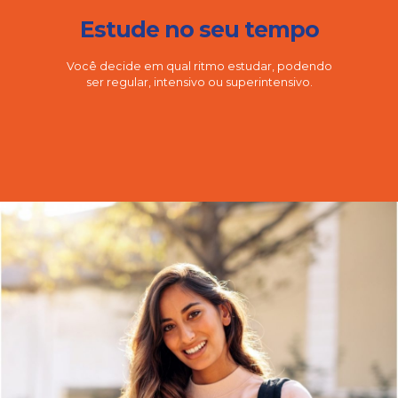
Estude no seu tempo
Você decide em qual ritmo estudar, podendo
ser regular, intensivo ou superintensivo.