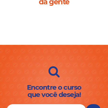
da gente
Encontre o curso
que você deseja!