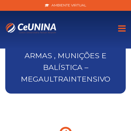
AMBIENTE VIRTUAL
ARMAS , MUNIÇÕES E
BALÍSTICA –
MEGAULTRAINTENSIVO