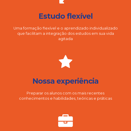
Estudo flexível
Uma formação flexível e o aprendizado individualizado
que facilitam a integração dos estudos em sua vida
agitada
Nossa experiência
Preparar os alunos com os mais recentes
conhecimentos e habilidades, teóricas e práticas