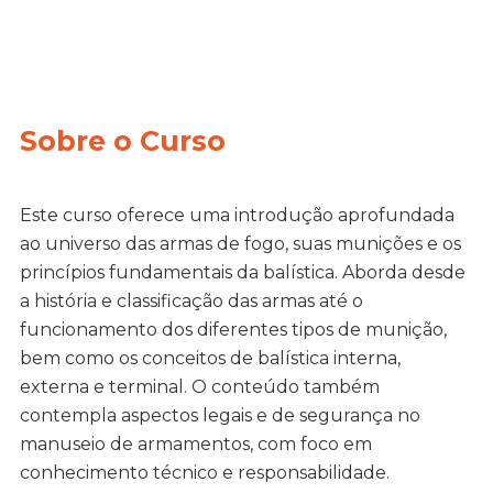
Sobre o Curso
Este curso oferece uma introdução aprofundada
ao universo das armas de fogo, suas munições e os
princípios fundamentais da balística. Aborda desde
a história e classificação das armas até o
funcionamento dos diferentes tipos de munição,
bem como os conceitos de balística interna,
externa e terminal. O conteúdo também
contempla aspectos legais e de segurança no
manuseio de armamentos, com foco em
conhecimento técnico e responsabilidade.