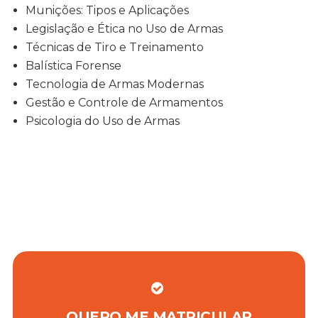
Munições: Tipos e Aplicações
Legislação e Ética no Uso de Armas
Técnicas de Tiro e Treinamento
Balística Forense
Tecnologia de Armas Modernas
Gestão e Controle de Armamentos
Psicologia do Uso de Armas
QUERO ME MATRICULAR