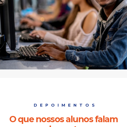
DEPOIMENTOS
O que nossos alunos falam