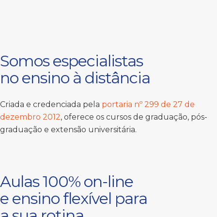
Somos especialistas
no ensino à distância
Criada e credenciada pela
portaria nº 299 de 27 de
dezembro 2012
, oferece os cursos de graduação, pós-
graduação e extensão universitária.
Aulas 100% on-line
e ensino flexível para
a sua rotina