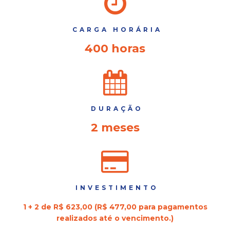
CARGA HORÁRIA
400 horas
DURAÇÃO
2 meses
INVESTIMENTO
1 + 2 de R$ 623,00 (R$ 477,00 para pagamentos
realizados até o vencimento.)