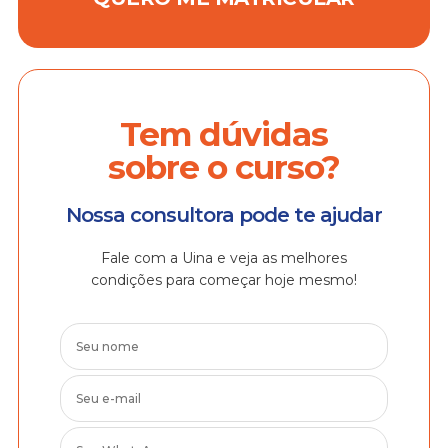
Tem dúvidas
sobre o curso?
Nossa consultora pode te ajudar
Fale com a Uina e veja as melhores
condições para começar hoje mesmo!