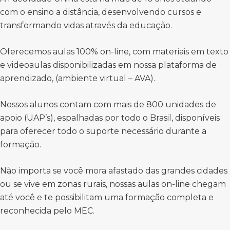
com o ensino a distância, desenvolvendo cursos e
transformando vidas através da educação.
Oferecemos aulas 100% on-line, com materiais em texto
e videoaulas disponibilizadas em nossa plataforma de
aprendizado, (ambiente virtual – AVA).
Nossos alunos contam com mais de 800 unidades de
apoio (UAP’s), espalhadas por todo o Brasil, disponíveis
para oferecer todo o suporte necessário durante a
formação.
Não importa se você mora afastado das grandes cidades
ou se vive em zonas rurais, nossas aulas on-line chegam
até você e te possibilitam uma formação completa e
reconhecida pelo MEC.