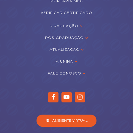
PORTARIA MEC
VERIFICAR CERTIFICADO
GRADUAÇÃO
PÓS-GRADUAÇÃO
ATUALIZAÇÃO
A UNINA
FALE CONOSCO
AMBIENTE VIRTUAL