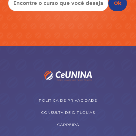
Ok
POLÍTICA DE PRIVACIDADE
CONSULTA DE DIPLOMAS
CARREIRA