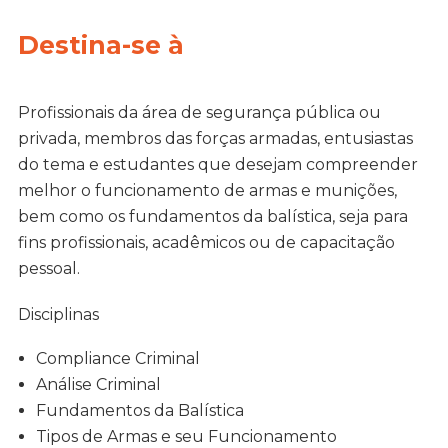
Destina-se à
Profissionais da área de segurança pública ou
privada, membros das forças armadas, entusiastas
do tema e estudantes que desejam compreender
melhor o funcionamento de armas e munições,
bem como os fundamentos da balística, seja para
fins profissionais, acadêmicos ou de capacitação
pessoal.
Disciplinas
Compliance Criminal
Análise Criminal
Fundamentos da Balística
Tipos de Armas e seu Funcionamento