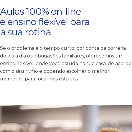
Aulas 100% on-line
e ensino flexível para
a sua rotina
Se o problema é o tempo curto, por conta da correria
do dia a dia ou obrigações familiares, oferecemos um
ensino flexível, onde você estuda na sua casa, de acordo
com o seu ritmo e podendo escolher o melhor
momento para focar nos estudos.