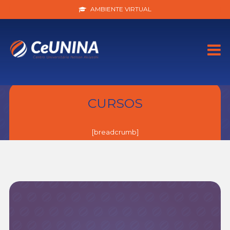
AMBIENTE VIRTUAL
CURSOS
[breadcrumb]