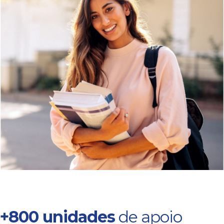
+800 unidades
de apoio