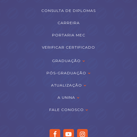
CONSULTA DE DIPLOMAS
CARREIRA
PORTARIA MEC
VERIFICAR CERTIFICADO
GRADUAÇÃO
PÓS-GRADUAÇÃO
ATUALIZAÇÃO
A UNINA
FALE CONOSCO