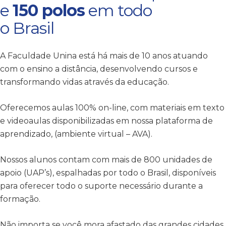
e
150 polos
em todo
o Brasil
A Faculdade Unina está há mais de 10 anos atuando
com o ensino a distância, desenvolvendo cursos e
transformando vidas através da educação.
Oferecemos aulas 100% on-line, com materiais em texto
e videoaulas disponibilizadas em nossa plataforma de
aprendizado, (ambiente virtual – AVA).
Nossos alunos contam com mais de 800 unidades de
apoio (UAP’s), espalhadas por todo o Brasil, disponíveis
para oferecer todo o suporte necessário durante a
formação.
Não importa se você mora afastado das grandes cidades