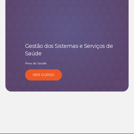
Gestão dos Sistemas e Serviços de
Saúde
Área da Saúde
VER CURSO