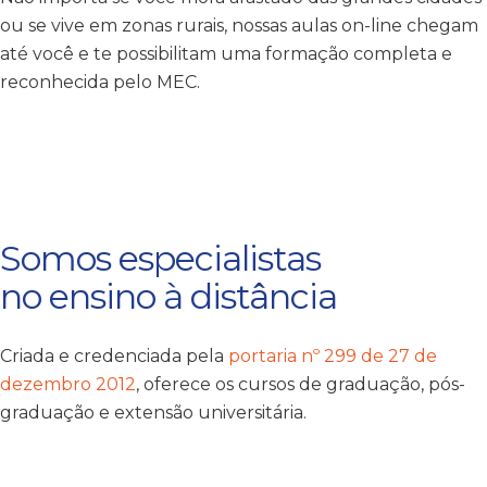
ou se vive em zonas rurais, nossas aulas on-line chegam
até você e te possibilitam uma formação completa e
reconhecida pelo MEC.
Somos especialistas
no ensino à distância
Criada e credenciada pela
portaria nº 299 de 27 de
dezembro 2012
, oferece os cursos de graduação, pós-
graduação e extensão universitária.