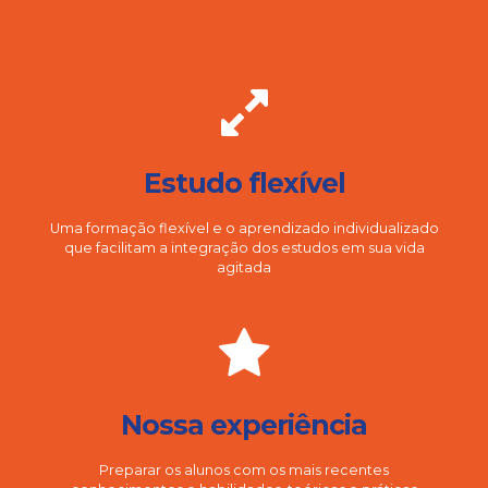
Estudo flexível
Uma formação flexível e o aprendizado individualizado
que facilitam a integração dos estudos em sua vida
agitada
Nossa experiência
Preparar os alunos com os mais recentes