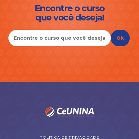
Encontre o curso
que você deseja!
Ok
POLÍTICA DE PRIVACIDADE