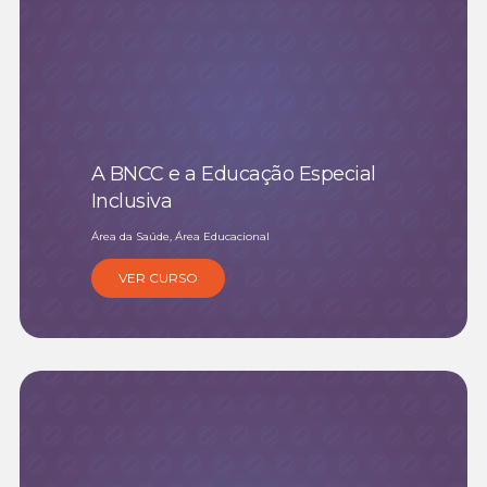
A BNCC e a Educação Especial
Inclusiva
Área da Saúde, Área Educacional
VER CURSO