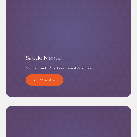
Saúde Mental
Área da Saúde, Área Educacional, Atualização
VER CURSO