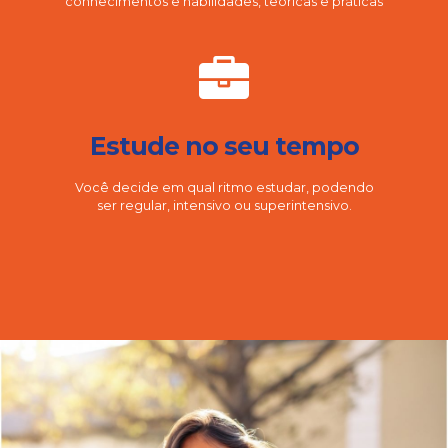
conhecimentos e habilidades, teóricas e práticas
Estude no seu tempo
Você decide em qual ritmo estudar, podendo
ser regular, intensivo ou superintensivo.