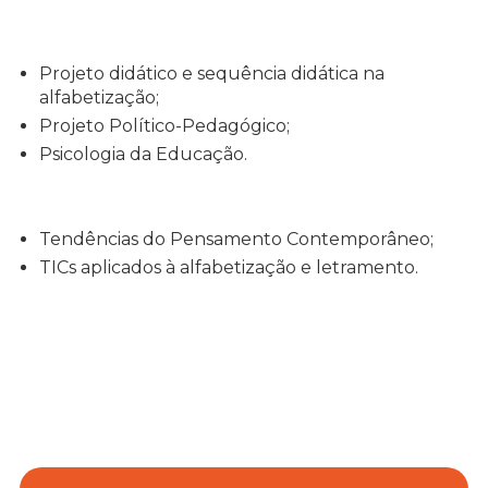
Projeto didático e sequência didática na
alfabetização;
Projeto Político-Pedagógico;
Psicologia da Educação.
Tendências do Pensamento Contemporâneo;
TICs aplicados à alfabetização e letramento.