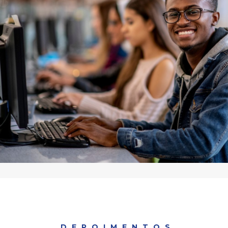
DEPOIMENTOS