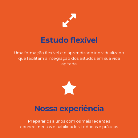
Estudo flexível
Uma formação flexível e o aprendizado individualizado
que facilitam a integração dos estudos em sua vida
agitada
Nossa experiência
Preparar os alunos com os mais recentes
conhecimentos e habilidades, teóricas e práticas