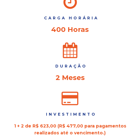
CARGA HORÁRIA
400 Horas
DURAÇÃO
2 Meses
INVESTIMENTO
1 + 2 de R$ 623,00 (R$ 477,00 para pagamentos
realizados até o vencimento.)