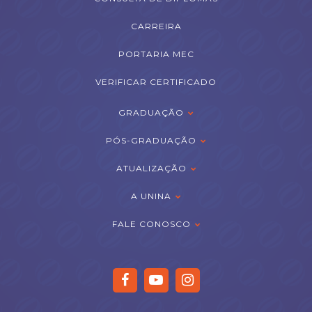
CARREIRA
PORTARIA MEC
VERIFICAR CERTIFICADO
GRADUAÇÃO
PÓS-GRADUAÇÃO
ATUALIZAÇÃO
A UNINA
FALE CONOSCO