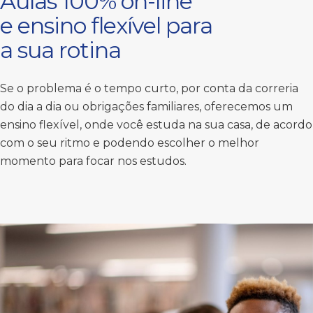
Aulas 100% on-line
e ensino flexível para
a sua rotina
Se o problema é o tempo curto, por conta da correria
do dia a dia ou obrigações familiares, oferecemos um
ensino flexível, onde você estuda na sua casa, de acordo
com o seu ritmo e podendo escolher o melhor
momento para focar nos estudos.