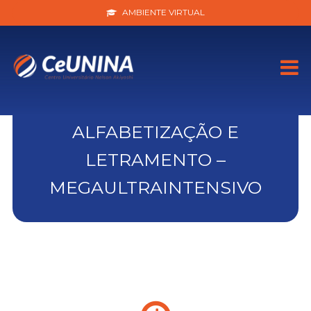
AMBIENTE VIRTUAL
ALFABETIZAÇÃO E
LETRAMENTO –
MEGAULTRAINTENSIVO