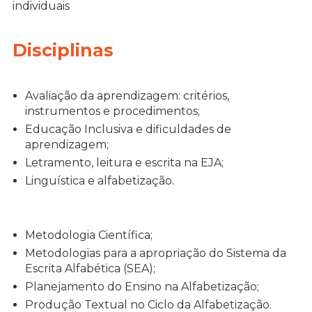
individuais
Disciplinas
Avaliação da aprendizagem: critérios,
instrumentos e procedimentos;
Educação Inclusiva e dificuldades de
aprendizagem;
Letramento, leitura e escrita na EJA;
Linguística e alfabetização.
Metodologia Científica;
Metodologias para a apropriação do Sistema da
Escrita Alfabética (SEA);
Planejamento do Ensino na Alfabetização;
Produção Textual no Ciclo da Alfabetização.