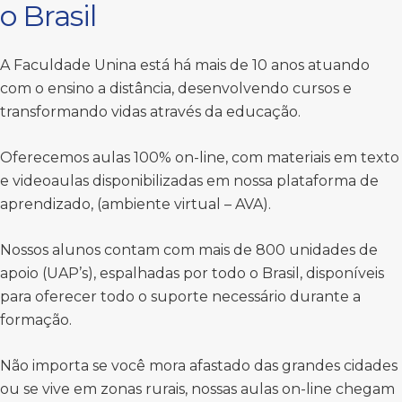
o Brasil
A Faculdade Unina está há mais de 10 anos atuando
com o ensino a distância, desenvolvendo cursos e
transformando vidas através da educação.
Oferecemos aulas 100% on-line, com materiais em texto
e videoaulas disponibilizadas em nossa plataforma de
aprendizado, (ambiente virtual – AVA).
Nossos alunos contam com mais de 800 unidades de
apoio (UAP’s), espalhadas por todo o Brasil, disponíveis
para oferecer todo o suporte necessário durante a
formação.
Não importa se você mora afastado das grandes cidades
ou se vive em zonas rurais, nossas aulas on-line chegam