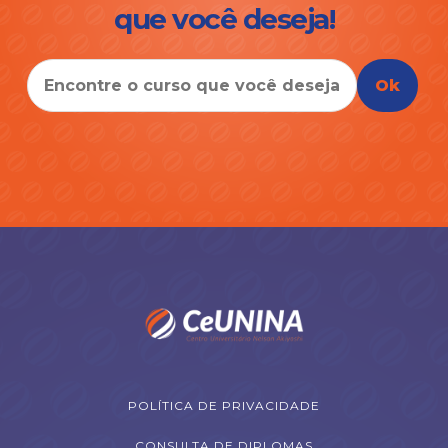
que você deseja!
Ok
POLÍTICA DE PRIVACIDADE
CONSULTA DE DIPLOMAS