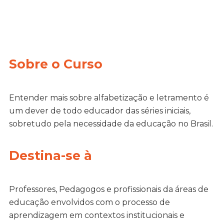
Sobre o Curso
Entender mais sobre alfabetização e letramento é
um dever de todo educador das séries iniciais,
sobretudo pela necessidade da educação no Brasil.
Destina-se à
Professores, Pedagogos e profissionais da áreas de
educação envolvidos com o processo de
aprendizagem em contextos institucionais e