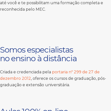
até você e te possibilitam uma formação completa e
reconhecida pelo MEC.
Somos especialistas
no ensino à distância
Criada e credenciada pela
portaria nº 299 de 27 de
dezembro 2012
, oferece os cursos de graduação, pós-
graduação e extensão universitária.