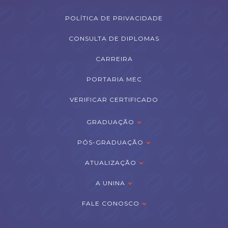
POLÍTICA DE PRIVACIDADE
CONSULTA DE DIPLOMAS
CARREIRA
PORTARIA MEC
VERIFICAR CERTIFICADO
GRADUAÇÃO
PÓS-GRADUAÇÃO
ATUALIZAÇÃO
A UNINA
FALE CONOSCO