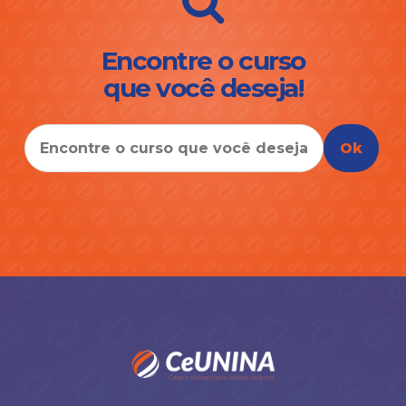
Encontre o curso
que você deseja!
Ok