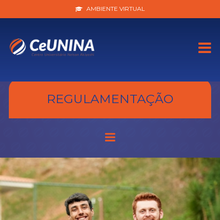
AMBIENTE VIRTUAL
REGULAMENTAÇÃO