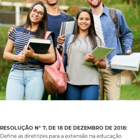
RESOLUÇÃO Nº 7, DE 18 DE DEZEMBRO DE 2018:
Define as diretrizes para a extensão na educação