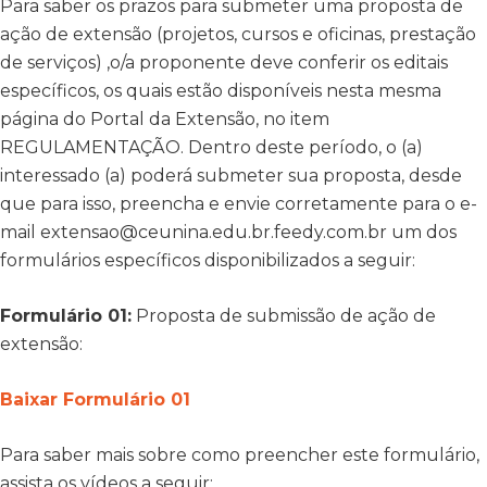
Para saber os prazos para submeter uma proposta de
ação de extensão (projetos, cursos e oficinas, prestação
de serviços) ,o/a proponente deve conferir os editais
específicos, os quais estão disponíveis nesta mesma
página do Portal da Extensão, no item
REGULAMENTAÇÃO. Dentro deste período, o (a)
interessado (a) poderá submeter sua proposta, desde
que para isso, preencha e envie corretamente para o e-
mail extensao@ceunina.edu.br.feedy.com.br um dos
formulários específicos disponibilizados a seguir:
Formulário 01:
Proposta de submissão de ação de
extensão:
Baixar Formulário 01
Para saber mais sobre como preencher este formulário,
assista os vídeos a seguir: