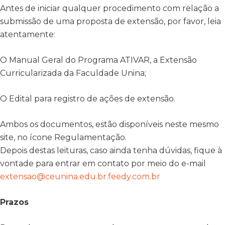
Antes de iniciar qualquer procedimento com relação a
submissão de uma proposta de extensão, por favor, leia
atentamente:
O Manual Geral do Programa ATIVAR, a Extensão
Curricularizada da Faculdade Unina;
O Edital para registro de ações de extensão.
Ambos os documentos, estão disponíveis neste mesmo
site, no ícone Regulamentação.
Depois destas leituras, caso ainda tenha dúvidas, fique à
vontade para entrar em contato por meio do e-mail
extensao@ceunina.edu.br.feedy.com.br
Prazos