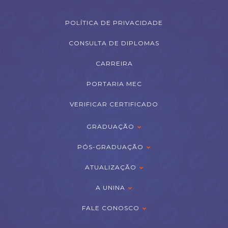
POLÍTICA DE PRIVACIDADE
CONSULTA DE DIPLOMAS
CARREIRA
PORTARIA MEC
VERIFICAR CERTIFICADO
GRADUAÇÃO
PÓS-GRADUAÇÃO
ATUALIZAÇÃO
A UNINA
FALE CONOSCO