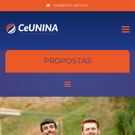
AMBIENTE VIRTUAL
PROPOSTAS