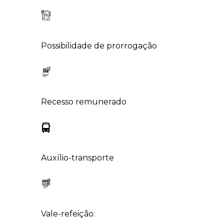
Possibilidade de prorrogação
Recesso remunerado
Auxílio-transporte
Vale-refeição: