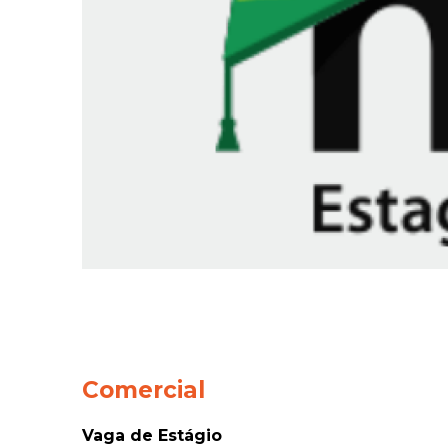
Comercial
Vaga de Estágio