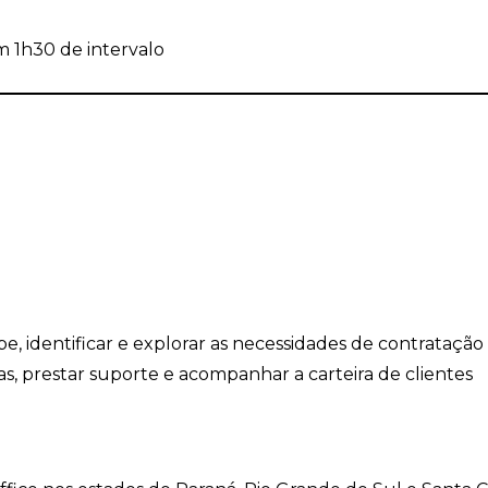
m 1h30 de intervalo
e, identificar e explorar as necessidades de contratação
s, prestar suporte e acompanhar a carteira de clientes