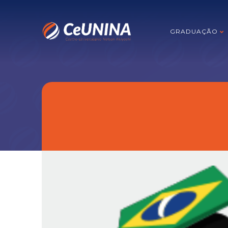
GRADUAÇÃO