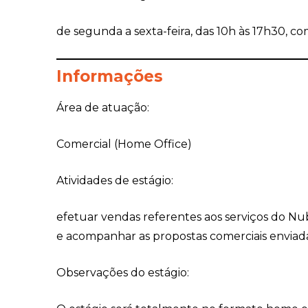
de segunda a sexta-feira, das 10h às 17h30, co
Informações
Área de atuação:
Comercial (Home Office)
Atividades de estágio:
efetuar vendas referentes aos serviços do Nub
e acompanhar as propostas comerciais enviada
Observações do estágio: