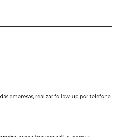
 das empresas, realizar follow-up por telefone