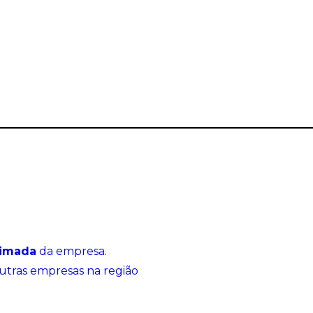
ximada
da empresa.
utras empresas na região