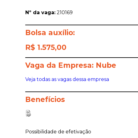
Nº da vaga:
210169
Bolsa auxílio:
R$ 1.575,00
Vaga da Empresa: Nube
Veja todas as vagas dessa empresa
Benefícios
Possibilidade de efetivação