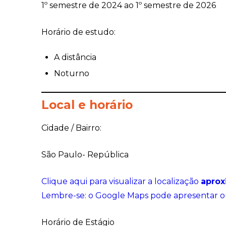
1º semestre de 2024 ao 1º semestre de 2026
Horário de estudo:
A distância
Noturno
Local e horário
Cidade / Bairro:
São Paulo- República
Clique aqui para visualizar a localização
apro
Lembre-se: o Google Maps pode apresentar o
Horário de Estágio