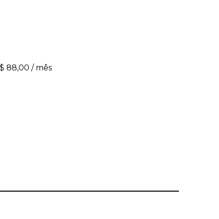
R$ 88,00 / mês