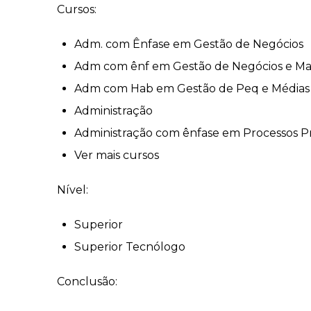
Cursos:
Adm. com Ênfase em Gestão de Negócios
Adm com ênf em Gestão de Negócios e Ma
Adm com Hab em Gestão de Peq e Médias
Administração
Administração com ênfase em Processos P
Ver mais cursos
Nível:
Superior
Superior Tecnólogo
Conclusão: