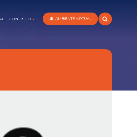
AMBIENTE VIRTUAL
ALE CONOSCO