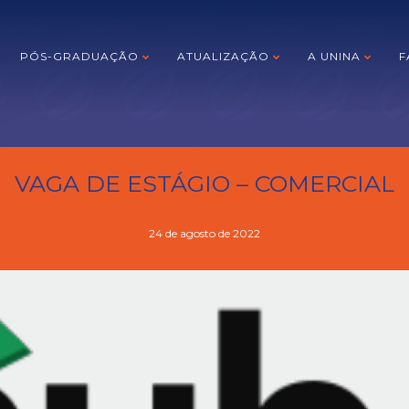
PÓS-GRADUAÇÃO
ATUALIZAÇÃO
A UNINA
F
VAGA DE ESTÁGIO – COMERCIAL
24 de agosto de 2022