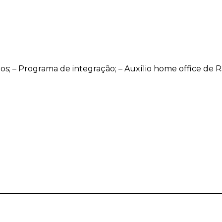
os; – Programa de integração; – Auxílio home office de 