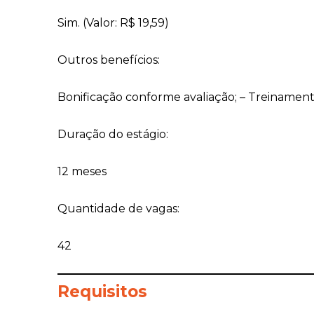
Sim. (Valor: R$ 19,59)
Outros benefícios:
Bonificação conforme avaliação; – Treinament
Duração do estágio:
12 meses
Quantidade de vagas:
42
Requisitos