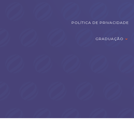
POLÍTICA DE PRIVACIDADE
GRADUAÇÃO