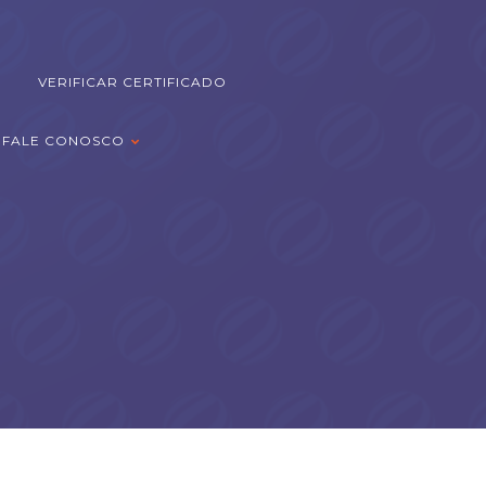
VERIFICAR CERTIFICADO
FALE CONOSCO