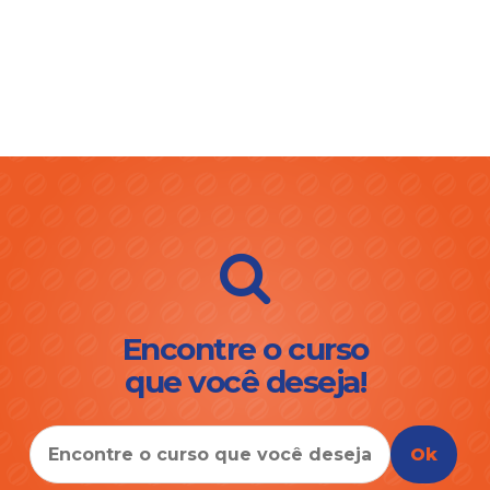
Encontre o curso
que você deseja!
Ok