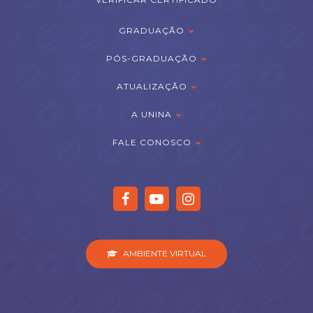
GRADUAÇÃO
PÓS-GRADUAÇÃO
ATUALIZAÇÃO
A UNINA
FALE CONOSCO
AMBIENTE VIRTUAL