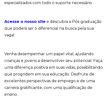
especializados com todo o suporte necessário.
Acesse o nosso site
e descubra a Pós-graduação
que poderá ser o diferencial na busca pela sua
vaga!
Venha desempenhar um papel vital, ajudando
crianças e jovens a desenvolver seu potencial. Faça
uma diferença positiva em suas vidas, possibilitando
que progridem em sua educação. Desfrute de
excelentes perspectivas de emprego e de uma
carreira gratificante, com uma qualificação de
ensino.