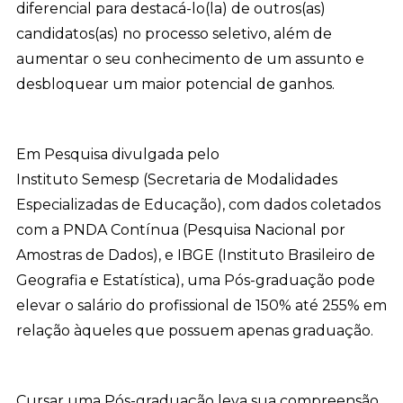
diferencial para destacá-lo(la) de outros(as)
candidatos(as) no processo seletivo, além de
aumentar o seu conhecimento de um assunto e
desbloquear um maior potencial de ganhos.
Em Pesquisa divulgada pelo
Instituto Semesp (Secretaria de Modalidades
Especializadas de Educação), com dados coletados
com a PNDA Contínua (Pesquisa Nacional por
Amostras de Dados), e IBGE (Instituto Brasileiro de
Geografia e Estatística), uma Pós-graduação pode
elevar o salário do profissional de 150% até 255% em
relação àqueles que possuem apenas graduação.
Cursar uma Pós-graduação leva sua compreensão