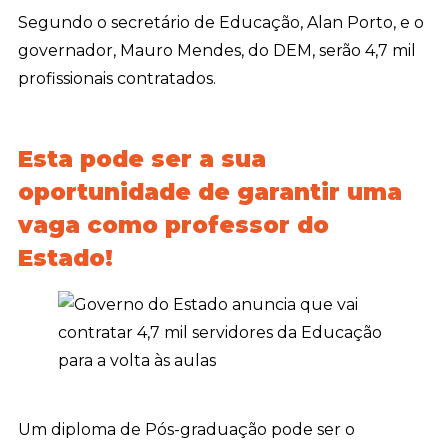
Segundo o secretário de Educação, Alan Porto, e o
governador, Mauro Mendes, do DEM, serão 4,7 mil
profissionais contratados.
Esta pode ser a sua
oportunidade de garantir uma
vaga como professor do
Estado!
Um diploma de Pós-graduação pode ser o