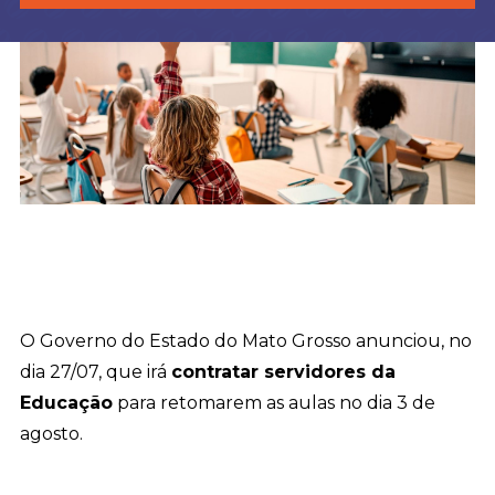
O Governo do Estado do Mato Grosso anunciou, no
dia 27/07, que irá
contratar servidores da
Educação
para retomarem as aulas no dia 3 de
agosto.