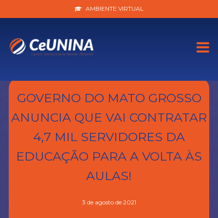
AMBIENTE VIRTUAL
GOVERNO DO MATO GROSSO
ANUNCIA QUE VAI CONTRATAR
4,7 MIL SERVIDORES DA
EDUCAÇÃO PARA A VOLTA ÀS
AULAS!
3 de agosto de 2021