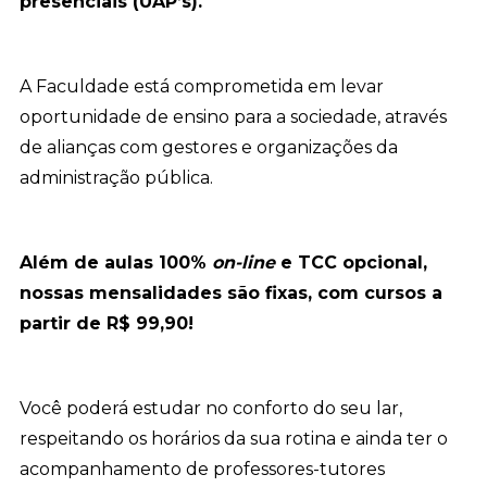
presenciais (UAP’s).
A Faculdade está comprometida em levar
oportunidade de ensino para a sociedade, através
de alianças com gestores e organizações da
administração pública.
Além de aulas 100%
on-line
e TCC opcional,
nossas mensalidades são fixas, com cursos a
partir de R$ 99,90!
Você poderá estudar no conforto do seu lar,
respeitando os horários da sua rotina e ainda ter o
acompanhamento de professores-tutores