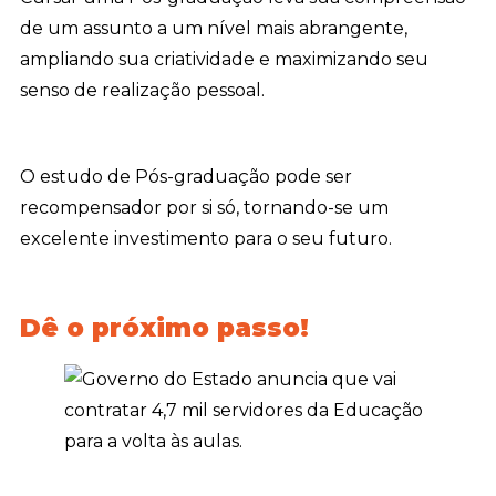
de um assunto a um nível mais abrangente,
ampliando sua criatividade e maximizando seu
senso de realização pessoal.
O estudo de Pós-graduação pode ser
recompensador por si só, tornando-se um
excelente investimento para o seu futuro.
Dê o próximo passo!