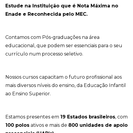
Estude na Instituição que é Nota Máxima no
Enade e Reconhecida pelo MEC.
Contamos com Pós-graduações na área
educacional, que podem ser essenciais para o seu
currículo num processo seletivo.
Nossos cursos capacitam o futuro profissional aos
mais diversos níveis do ensino, da Educação Infantil
ao Ensino Superior.
Estamos presentes em
19 Estados brasileiros
, com
100 polos
ativos e mais de
800 unidades de apoio