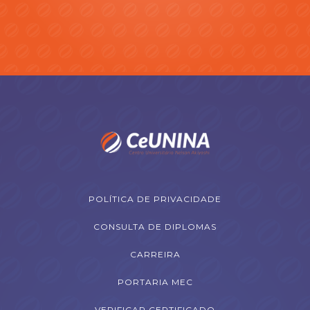
POLÍTICA DE PRIVACIDADE
CONSULTA DE DIPLOMAS
CARREIRA
PORTARIA MEC
VERIFICAR CERTIFICADO