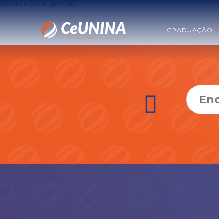
Janeiro a Junho de 2020.
GRADUAÇÃO