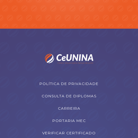
POLÍTICA DE PRIVACIDADE
CONSULTA DE DIPLOMAS
CARREIRA
PORTARIA MEC
VERIFICAR CERTIFICADO