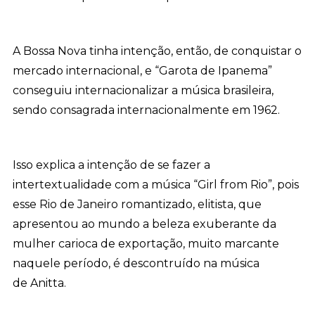
A Bossa Nova tinha intenção, então, de conquistar o
mercado internacional, e “Garota de Ipanema”
conseguiu internacionalizar a música brasileira,
sendo consagrada internacionalmente em 1962.
Isso explica a intenção de se fazer a
intertextualidade com a música “Girl from Rio”, pois
esse Rio de Janeiro romantizado, elitista, que
apresentou ao mundo a beleza exuberante da
mulher carioca de exportação, muito marcante
naquele período, é descontruído na música
de Anitta.