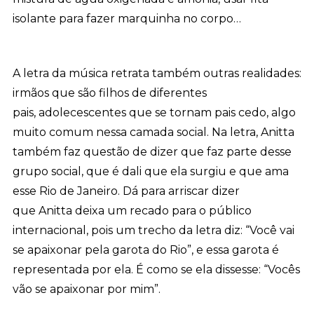
isolante para fazer marquinha no corpo…
A letra da música retrata também outras realidades:
irmãos que são filhos de diferentes
pais, adolecescentes que se tornam pais cedo, algo
muito comum nessa camada social. Na letra, Anitta
também faz questão de dizer que faz parte desse
grupo social, que é dali que ela surgiu e que ama
esse Rio de Janeiro. Dá para arriscar dizer
que Anitta deixa um recado para o público
internacional, pois um trecho da letra diz: “Você vai
se apaixonar pela garota do Rio”, e essa garota é
representada por ela. É como se ela dissesse: “Vocês
vão se apaixonar por mim”.