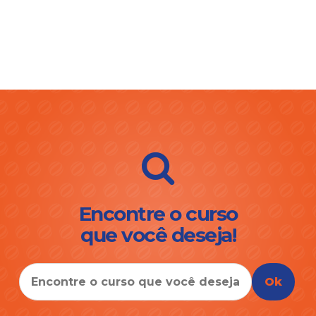
Encontre o curso
que você deseja!
Ok