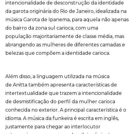
intencionalidade de desconstrução da identidade
da garota originária do Rio de Janeiro, idealizada na
música Garota de Ipanema, para aquela não apenas
do bairro da zona sul carioca, com uma
população majoritariamente de classe média, mas
abrangendo as mulheres de diferentes camadas e
belezas que compõem a identidade carioca.
Além disso, a linguagem utilizada na música
de Anitta também apresenta características de
intertextualidade que trazem a intencionalidade
de desmistificação do perfil da mulher carioca
conhecida no exterior. A principal característica é o
idioma. A música da funkeira é escrita em inglês,
justamente para chegar ao interlocutor