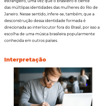
estrangeiro, uma vez que o brasileiro é ciente
das múltlipas identidades das mulheres do Rio de
Janeiro. Nesse sentido, infere-se, também, que a
desconstrução dessa identidade formada é
direcionada ao interlocutor fora do Brasil, por isso a
escolha de uma música brasileira popularmente
conhecida em outros países.
Interpretação