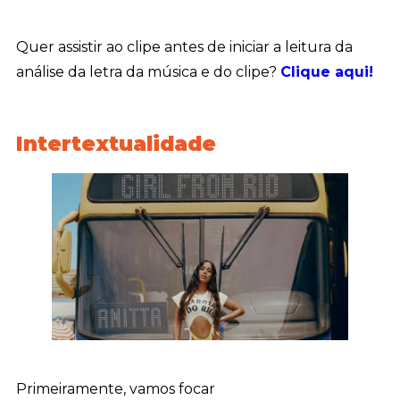
Quer assistir ao clipe antes de iniciar a leitura da
análise da letra da música e do clipe?
Clique aqui!
Intertextualidade
Primeiramente, vamos focar