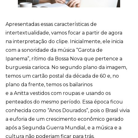
Apresentadas essas características de
intertextualidade, vamos focar a partir de agora
na interpretação do clipe. Inicialmente, ele inicia
com a sonoridade da música “Garota de
Ipanema”, rítimo da Bossa Nova que pertence a
burguesia carioca. No segundo plano da imagem,
temos um cartão postal da década de 60 e, no
plano da frente, temos os bailarinos
e a Anitta vestidos com roupas e usando os
penteados do mesmo período. Essa época ficou
conhecida como “Anos Dourados”, pois o Brasil vivia
a euforia de um crescimento econômico gerado
após a Segunda Guerra Mundial, e a música e a
cultura não poderiam ficar para trás.