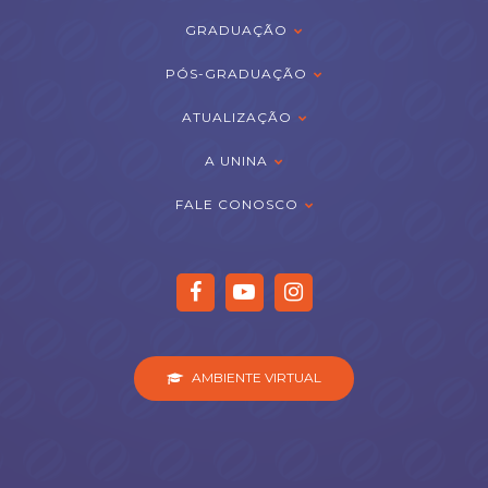
GRADUAÇÃO
PÓS-GRADUAÇÃO
ATUALIZAÇÃO
A UNINA
FALE CONOSCO
AMBIENTE VIRTUAL