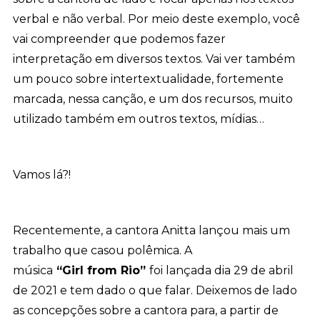
verbal e não verbal. Por meio deste exemplo, você
vai compreender que podemos fazer
interpretação em diversos textos. Vai ver também
um pouco sobre intertextualidade, fortemente
marcada, nessa canção, e um dos recursos, muito
utilizado também em outros textos, mídias…
Vamos lá?!
Recentemente, a cantora Anitta lançou mais um
trabalho que casou polêmica. A
música
“Girl from Rio”
foi lançada dia 29 de abril
de 2021 e tem dado o que falar. Deixemos de lado
as concepções sobre a cantora para, a partir de