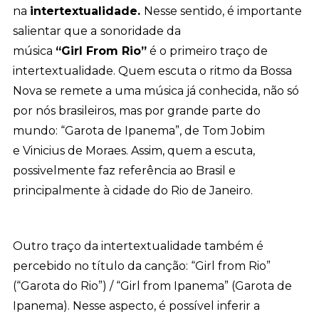
na
intertextualidade.
Nesse sentido, é importante
salientar que a
sonoridade da
música
“Girl From Rio”
é o primeiro traço de
intertextualidade. Quem escuta o ritmo da Bossa
Nova se remete a uma música já conhecida, não só
por nós brasileiros, mas por grande parte do
mundo: “Garota de Ipanema”, de Tom Jobim
e Vinicius de Moraes. Assim, quem a escuta,
possivelmente faz referência ao Brasil e
principalmente à cidade do Rio de Janeiro.
Outro traço da intertextualidade também é
percebido no título da canção: “Girl from Rio”
(“Garota do Rio”) / “Girl from Ipanema” (Garota de
Ipanema). Nesse aspecto, é possível inferir a