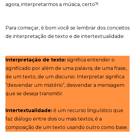
agora, interpretarmos a música, certo?!
Para começar, é bom você se lembrar dos conceitos
de interpretação de texto e de intertextualidade:
Interpretação de texto:
significa entender o
significado por além de uma palavra, de uma frase,
de um texto, de um discurso. Interpretar significa
“desvendar um mistério”, desvendar a mensagem
que se deseja transmitir.
Intertextualidade:
é um recurso linguístico que
faz diálogo entre dois ou mais textos, é a
composição de um texto usando outro como base.