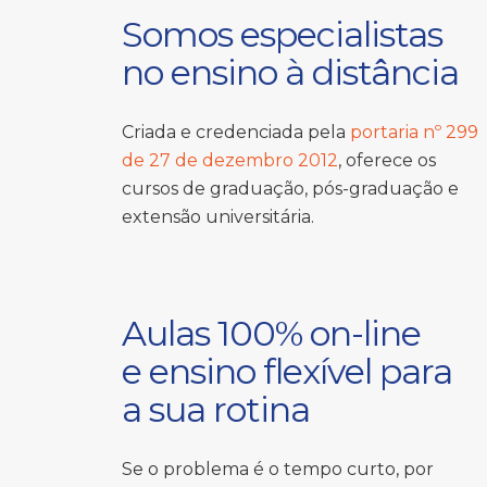
Somos especialistas
no ensino à distância
Criada e credenciada pela
portaria nº 299
de 27 de dezembro 2012
, oferece os
cursos de graduação, pós-graduação e
extensão universitária.
Aulas 100% on-line
e ensino flexível para
a sua rotina
Se o problema é o tempo curto, por