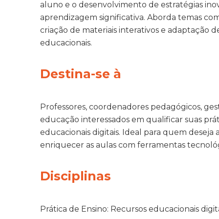
aluno e o desenvolvimento de estratégias in
aprendizagem significativa. Aborda temas com
criação de materiais interativos e adaptação d
educacionais.
Destina-se à
Professores, coordenadores pedagógicos, gesto
educação interessados em qualificar suas prá
educacionais digitais. Ideal para quem deseja 
enriquecer as aulas com ferramentas tecnológi
Disciplinas
Prática de Ensino: Recursos educacionais digit