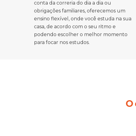
conta da correria do dia a dia ou
obrigações familiares, oferecemos um
ensino flexível, onde você estuda na sua
casa, de acordo com o seu ritmo e
podendo escolher o melhor momento
para focar nos estudos.
O 