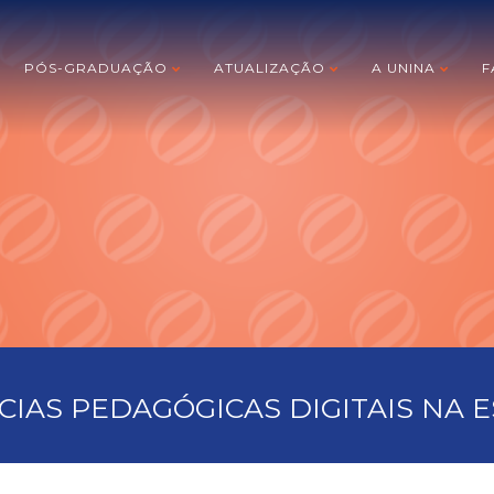
PÓS-GRADUAÇÃO
ATUALIZAÇÃO
A UNINA
F
CIAS PEDAGÓGICAS DIGITAIS NA 