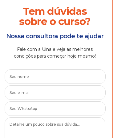
Tem dúvidas
sobre o curso?
Nossa consultora pode te ajudar
Fale com a Uina e veja as melhores
condições para começar hoje mesmo!