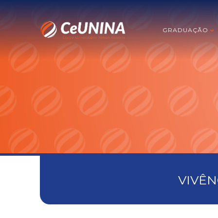
GRADUAÇÃO
VIVÊN