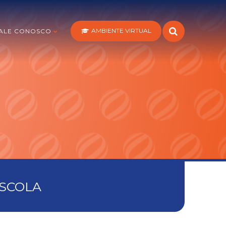
AMBIENTE VIRTUAL
ALE CONOSCO
ESCOLA