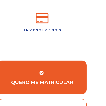
INVESTIMENTO
QUERO ME MATRICULAR