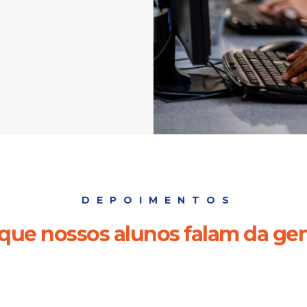
DEPOIMENTOS
que nossos alunos falam da ge