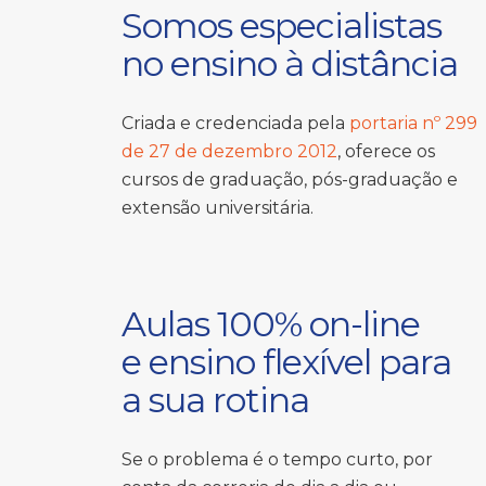
Somos especialistas
no ensino à distância
Criada e credenciada pela
portaria nº 299
de 27 de dezembro 2012
, oferece os
cursos de graduação, pós-graduação e
extensão universitária.
Aulas 100% on-line
e ensino flexível para
a sua rotina
Se o problema é o tempo curto, por