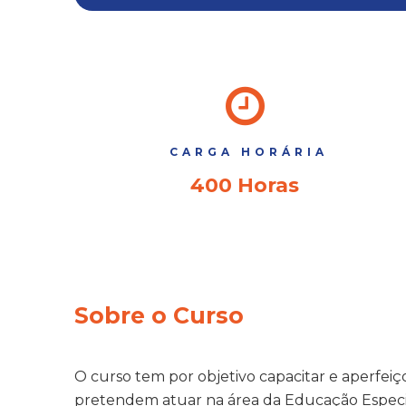
CARGA HORÁRIA
400 Horas
Sobre o Curso
O curso tem por objetivo capacitar e aperfei
pretendem atuar na área da Educação Especia