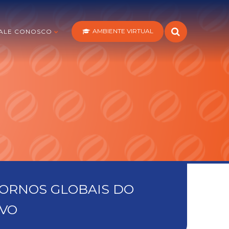
AMBIENTE VIRTUAL
ALE CONOSCO
TORNOS GLOBAIS DO
IVO