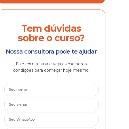
Tem dúvidas
sobre o curso?
Nossa consultora pode te ajudar
Fale com a Uina e veja as melhores
condições para começar hoje mesmo!