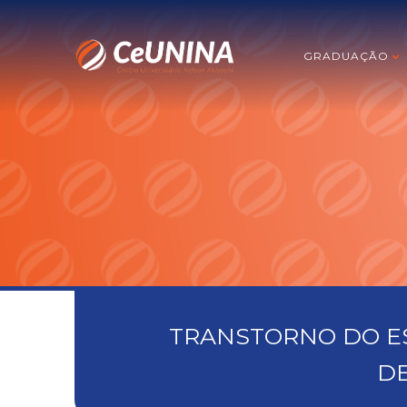
GRADUAÇÃO
TRANSTORNO DO ES
DE