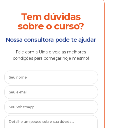
Tem dúvidas
sobre o curso?
Nossa consultora pode te ajudar
Fale com a Uina e veja as melhores
condições para começar hoje mesmo!