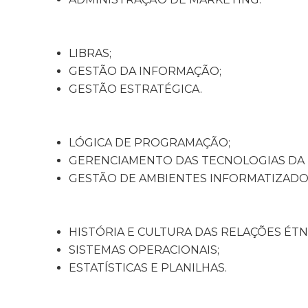
LIBRAS;
GESTÃO DA INFORMAÇÃO;
GESTÃO ESTRATÉGICA.
LÓGICA DE PROGRAMAÇÃO;
GERENCIAMENTO DAS TECNOLOGIAS DA
GESTÃO DE AMBIENTES INFORMATIZADO
HISTÓRIA E CULTURA DAS RELAÇÕES ÉTNI
SISTEMAS OPERACIONAIS;
ESTATÍSTICAS E PLANILHAS.