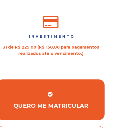
INVESTIMENTO
31 de R$ 225,00 (R$ 150,00 para pagamentos
realizados até o vencimento.)
QUERO ME MATRICULAR