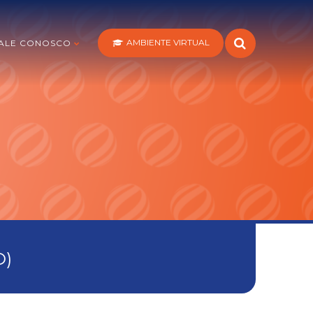
AMBIENTE VIRTUAL
ALE CONOSCO
D)