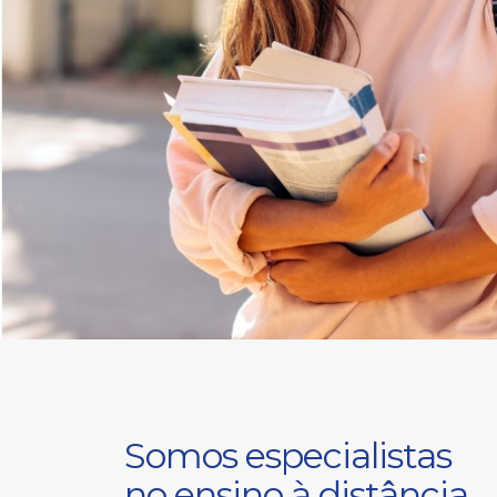
Somos especialistas
no ensino à distância