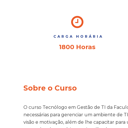
CARGA HORÁRIA
1800 Horas
Sobre o Curso
O curso Tecnólogo em Gestão de TI da Faculda
necessárias para gerenciar um ambiente de T
visão e motivação, além de lhe capacitar par