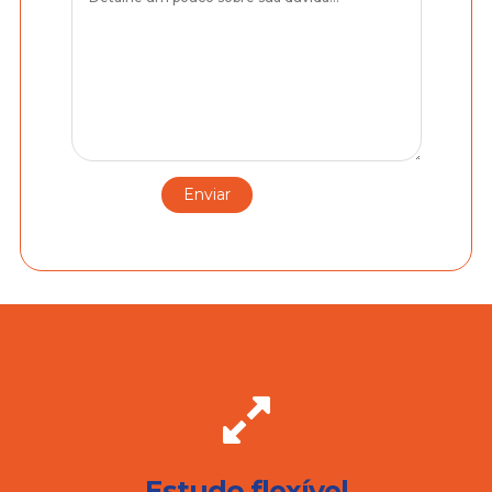
Estudo flexível