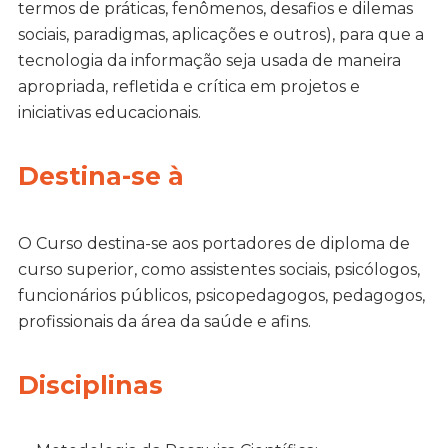
termos de práticas, fenômenos, desafios e dilemas
sociais, paradigmas, aplicações e outros), para que a
tecnologia da informação seja usada de maneira
apropriada, refletida e crítica em projetos e
iniciativas educacionais.
Destina-se à
O Curso destina-se aos portadores de diploma de
curso superior, como assistentes sociais, psicólogos,
funcionários públicos, psicopedagogos, pedagogos,
profissionais da área da saúde e afins.
Disciplinas