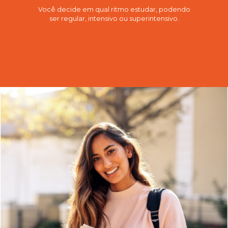
Você decide em qual ritmo estudar, podendo
ser regular, intensivo ou superintensivo.