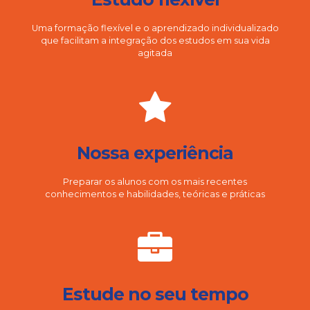
Uma formação flexível e o aprendizado individualizado
que facilitam a integração dos estudos em sua vida
agitada
Nossa experiência
Preparar os alunos com os mais recentes
conhecimentos e habilidades, teóricas e práticas
Estude no seu tempo