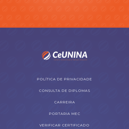
POLÍTICA DE PRIVACIDADE
CONSULTA DE DIPLOMAS
CARREIRA
PORTARIA MEC
VERIFICAR CERTIFICADO