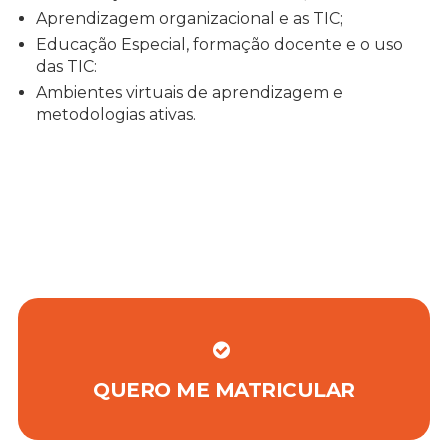
Aprendizagem organizacional e as TIC;
Educação Especial, formação docente e o uso
das TIC:
Ambientes virtuais de aprendizagem e
metodologias ativas.
QUERO ME MATRICULAR