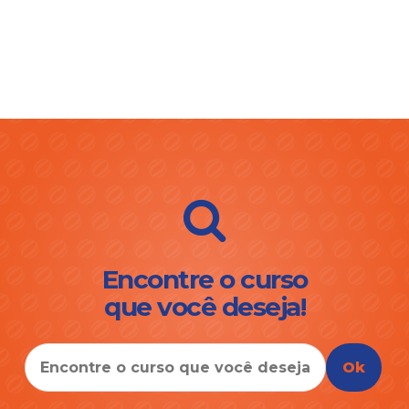
Encontre o curso
que você deseja!
Ok