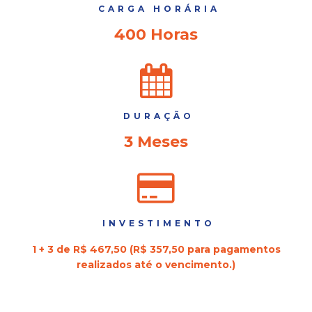
CARGA HORÁRIA
400 Horas
DURAÇÃO
3 Meses
INVESTIMENTO
1 + 3 de R$ 467,50 (R$ 357,50 para pagamentos
realizados até o vencimento.)