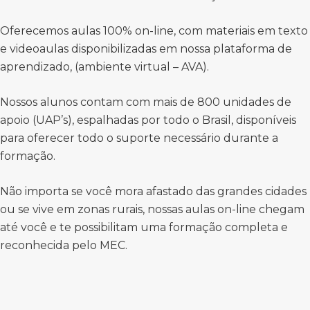
Oferecemos aulas 100% on-line, com materiais em texto
e videoaulas disponibilizadas em nossa plataforma de
aprendizado, (ambiente virtual – AVA).
Nossos alunos contam com mais de 800 unidades de
apoio (UAP’s), espalhadas por todo o Brasil, disponíveis
para oferecer todo o suporte necessário durante a
formação.
Não importa se você mora afastado das grandes cidades
ou se vive em zonas rurais, nossas aulas on-line chegam
até você e te possibilitam uma formação completa e
reconhecida pelo MEC.