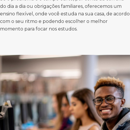
do dia a dia ou obrigações familiares, oferecemos um
ensino flexível, onde você estuda na sua casa, de acordo
com o seu ritmo e podendo escolher o melhor
momento para focar nos estudos.