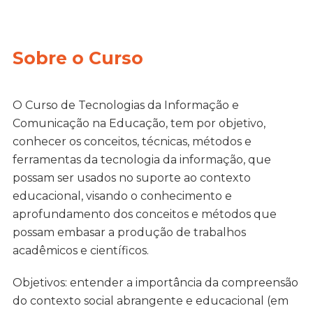
Sobre o Curso
O Curso de Tecnologias da Informação e
Comunicação na Educação, tem por objetivo,
conhecer os conceitos, técnicas, métodos e
ferramentas da tecnologia da informação, que
possam ser usados no suporte ao contexto
educacional, visando o conhecimento e
aprofundamento dos conceitos e métodos que
possam embasar a produção de trabalhos
acadêmicos e científicos.
Objetivos: entender a importância da compreensão
do contexto social abrangente e educacional (em