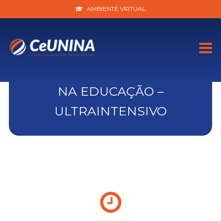
AMBIENTE VIRTUAL
TECNOLOGIAS DA
INFORMAÇÃO E COMUNICAÇÃO
NA EDUCAÇÃO –
ULTRAINTENSIVO