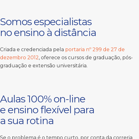
Somos especialistas
no ensino à distância
Criada e credenciada pela
portaria nº 299 de 27 de
dezembro 2012
, oferece os cursos de graduação, pós-
graduação e extensão universitária.
Aulas 100% on-line
e ensino flexível para
a sua rotina
Se o problema é o tempo curto, por conta da correria