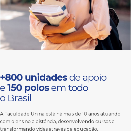
+800 unidades
de apoio
e
150 polos
em todo
o Brasil
A Faculdade Unina está há mais de 10 anos atuando
com o ensino a distância, desenvolvendo cursos e
transformando vidas através da educação.