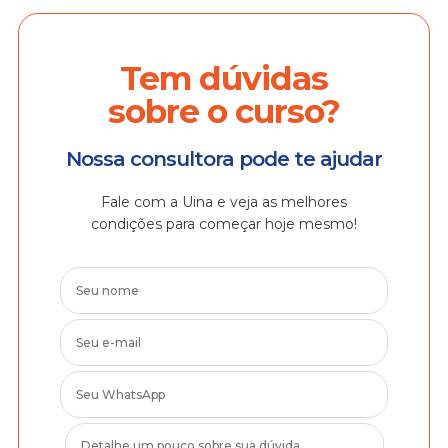
Tem dúvidas
sobre o curso?
Nossa consultora pode te ajudar
Fale com a Uina e veja as melhores
condições para começar hoje mesmo!