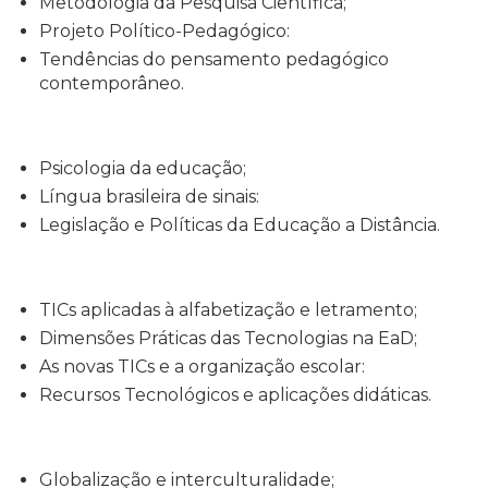
Metodologia da Pesquisa Científica;
Projeto Político-Pedagógico:
Tendências do pensamento pedagógico
contemporâneo.
Psicologia da educação;
Língua brasileira de sinais:
Legislação e Políticas da Educação a Distância.
TICs aplicadas à alfabetização e letramento;
Dimensões Práticas das Tecnologias na EaD;
As novas TICs e a organização escolar:
Recursos Tecnológicos e aplicações didáticas.
Globalização e interculturalidade;