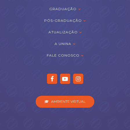
GRADUAÇÃO
PÓS-GRADUAÇÃO
ATUALIZAÇÃO
A UNINA
FALE CONOSCO
AMBIENTE VIRTUAL