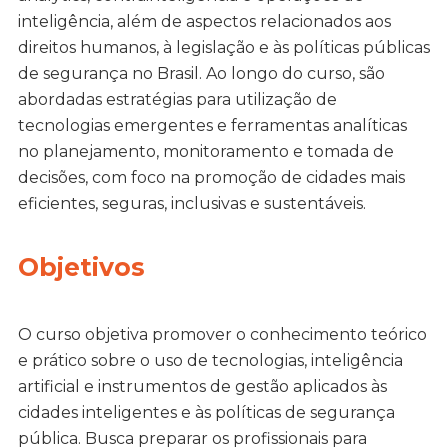
inteligência, além de aspectos relacionados aos
direitos humanos, à legislação e às políticas públicas
de segurança no Brasil. Ao longo do curso, são
abordadas estratégias para utilização de
tecnologias emergentes e ferramentas analíticas
no planejamento, monitoramento e tomada de
decisões, com foco na promoção de cidades mais
eficientes, seguras, inclusivas e sustentáveis.
Objetivos
O curso objetiva promover o conhecimento teórico
e prático sobre o uso de tecnologias, inteligência
artificial e instrumentos de gestão aplicados às
cidades inteligentes e às políticas de segurança
pública. Busca preparar os profissionais para