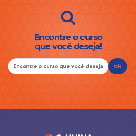
Encontre o curso
que você deseja!
Ok