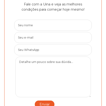
Fale com a Uina e veja as melhores
condições para começar hoje mesmo!