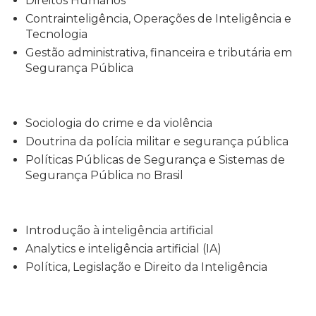
Direitos Humanos
Contrainteligência, Operações de Inteligência e
Tecnologia
Gestão administrativa, financeira e tributária em
Segurança Pública
Sociologia do crime e da violência
Doutrina da polícia militar e segurança pública
Políticas Públicas de Segurança e Sistemas de
Segurança Pública no Brasil
Introdução à inteligência artificial
Analytics e inteligência artificial (IA)
Política, Legislação e Direito da Inteligência