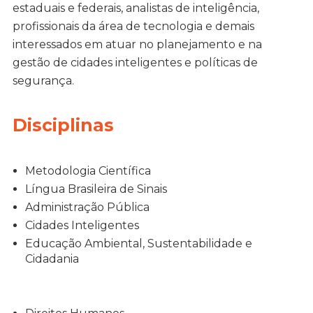
estaduais e federais, analistas de inteligência,
profissionais da área de tecnologia e demais
interessados em atuar no planejamento e na
gestão de cidades inteligentes e políticas de
segurança.
Disciplinas
Metodologia Científica
Língua Brasileira de Sinais
Administração Pública
Cidades Inteligentes
Educação Ambiental, Sustentabilidade e
Cidadania