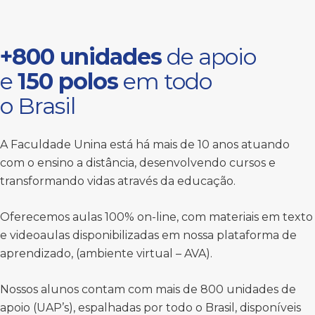
+800 unidades
de apoio
e
150 polos
em todo
o Brasil
A Faculdade Unina está há mais de 10 anos atuando
com o ensino a distância, desenvolvendo cursos e
transformando vidas através da educação.
Oferecemos aulas 100% on-line, com materiais em texto
e videoaulas disponibilizadas em nossa plataforma de
aprendizado, (ambiente virtual – AVA).
Nossos alunos contam com mais de 800 unidades de
apoio (UAP’s), espalhadas por todo o Brasil, disponíveis