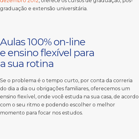
dezembro 2012
, oferece os cursos de graduação, pós-
graduação e extensão universitária.
Aulas 100% on-line
e ensino flexível para
a sua rotina
Se o problema é o tempo curto, por conta da correria
do dia a dia ou obrigações familiares, oferecemos um
ensino flexível, onde você estuda na sua casa, de acordo
com o seu ritmo e podendo escolher o melhor
momento para focar nos estudos.