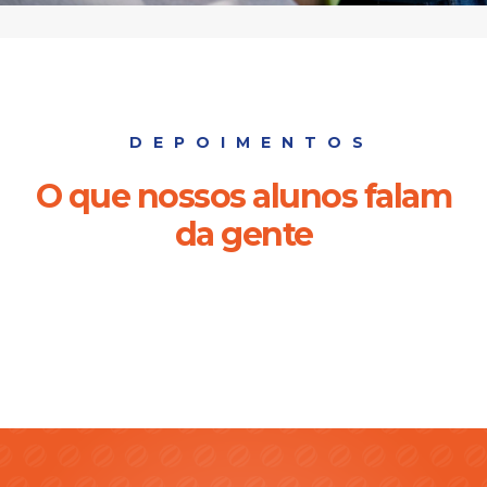
DEPOIMENTOS
O que nossos alunos falam
da gente