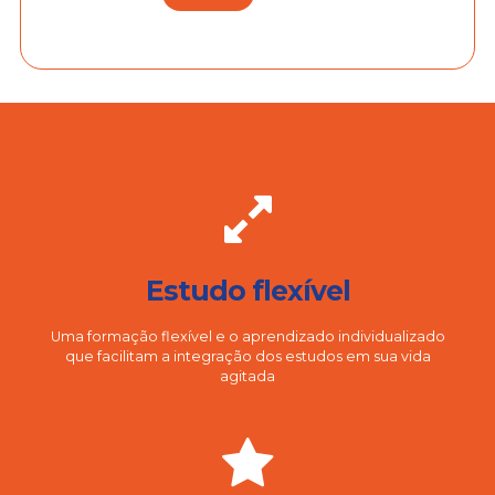
Estudo flexível
Uma formação flexível e o aprendizado individualizado
que facilitam a integração dos estudos em sua vida
agitada