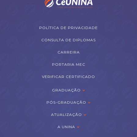
POLÍTICA DE PRIVACIDADE
CONSULTA DE DIPLOMAS
CARREIRA
PORTARIA MEC
VERIFICAR CERTIFICADO
GRADUAÇÃO
PÓS-GRADUAÇÃO
ATUALIZAÇÃO
A UNINA