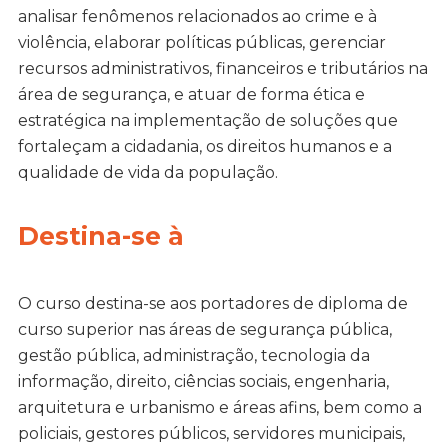
analisar fenômenos relacionados ao crime e à
violência, elaborar políticas públicas, gerenciar
recursos administrativos, financeiros e tributários na
área de segurança, e atuar de forma ética e
estratégica na implementação de soluções que
fortaleçam a cidadania, os direitos humanos e a
qualidade de vida da população.
Destina-se à
O curso destina-se aos portadores de diploma de
curso superior nas áreas de segurança pública,
gestão pública, administração, tecnologia da
informação, direito, ciências sociais, engenharia,
arquitetura e urbanismo e áreas afins, bem como a
policiais, gestores públicos, servidores municipais,