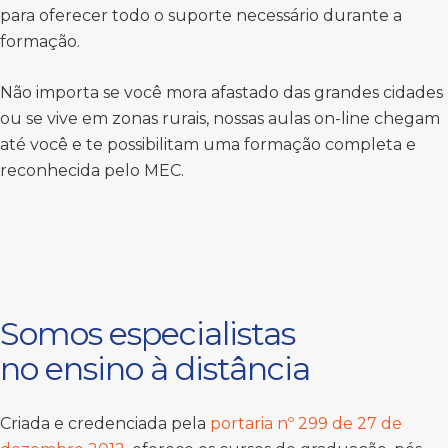
para oferecer todo o suporte necessário durante a
formação.
Não importa se você mora afastado das grandes cidades
ou se vive em zonas rurais, nossas aulas on-line chegam
até você e te possibilitam uma formação completa e
reconhecida pelo MEC.
Somos especialistas
no ensino à distância
Criada e credenciada pela
portaria nº 299 de 27 de