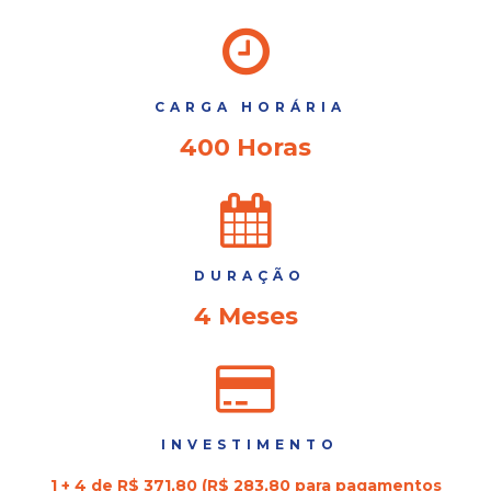
CARGA HORÁRIA
400 Horas
DURAÇÃO
4 Meses
INVESTIMENTO
1 + 4 de R$ 371,80 (R$ 283,80 para pagamentos