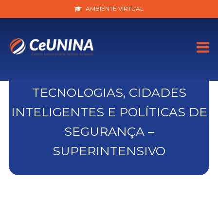
AMBIENTE VIRTUAL
TECNOLOGIAS, CIDADES
INTELIGENTES E POLÍTICAS DE
SEGURANÇA –
SUPERINTENSIVO