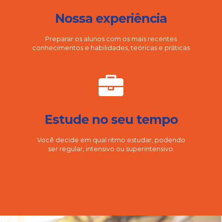
Nossa experiência
Preparar os alunos com os mais recentes
conhecimentos e habilidades, teóricas e práticas
Estude no seu tempo
Você decide em qual ritmo estudar, podendo
ser regular, intensivo ou superintensivo.