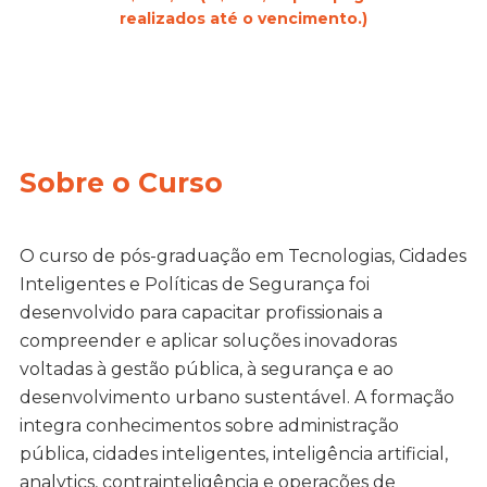
realizados até o vencimento.)
Sobre o Curso
O curso de pós-graduação em Tecnologias, Cidades
Inteligentes e Políticas de Segurança foi
desenvolvido para capacitar profissionais a
compreender e aplicar soluções inovadoras
voltadas à gestão pública, à segurança e ao
desenvolvimento urbano sustentável. A formação
integra conhecimentos sobre administração
pública, cidades inteligentes, inteligência artificial,
analytics, contrainteligência e operações de