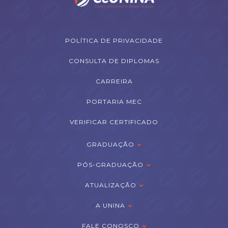
POLÍTICA DE PRIVACIDADE
CONSULTA DE DIPLOMAS
CARREIRA
PORTARIA MEC
VERIFICAR CERTIFICADO
GRADUAÇÃO
PÓS-GRADUAÇÃO
ATUALIZAÇÃO
A UNINA
FALE CONOSCO