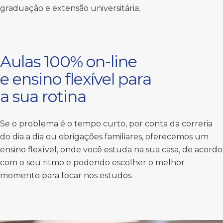
graduação e extensão universitária.
Aulas 100% on-line
e ensino flexível para
a sua rotina
Se o problema é o tempo curto, por conta da correria
do dia a dia ou obrigações familiares, oferecemos um
ensino flexível, onde você estuda na sua casa, de acordo
com o seu ritmo e podendo escolher o melhor
momento para focar nos estudos.