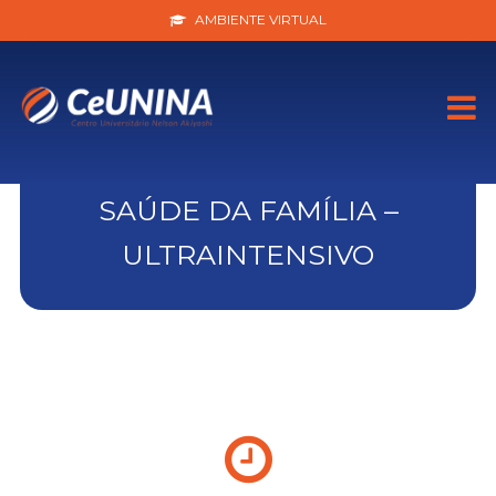
AMBIENTE VIRTUAL
SAÚDE DA FAMÍLIA –
ULTRAINTENSIVO