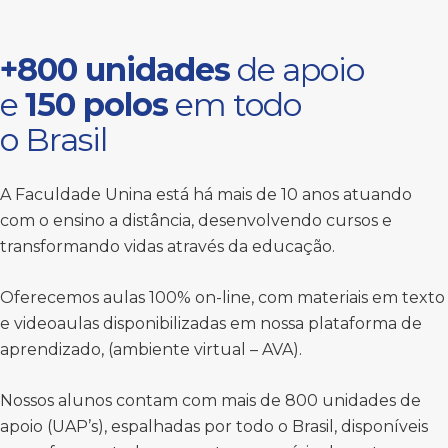
+800 unidades
de apoio
e
150 polos
em todo
o Brasil
A Faculdade Unina está há mais de 10 anos atuando
com o ensino a distância, desenvolvendo cursos e
transformando vidas através da educação.
Oferecemos aulas 100% on-line, com materiais em texto
e videoaulas disponibilizadas em nossa plataforma de
aprendizado, (ambiente virtual – AVA).
Nossos alunos contam com mais de 800 unidades de
apoio (UAP’s), espalhadas por todo o Brasil, disponíveis