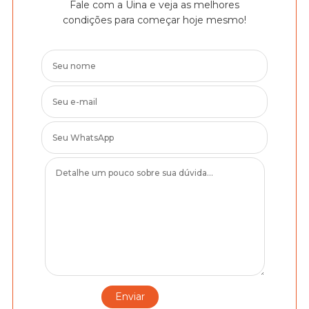
Fale com a Uina e veja as melhores
condições para começar hoje mesmo!