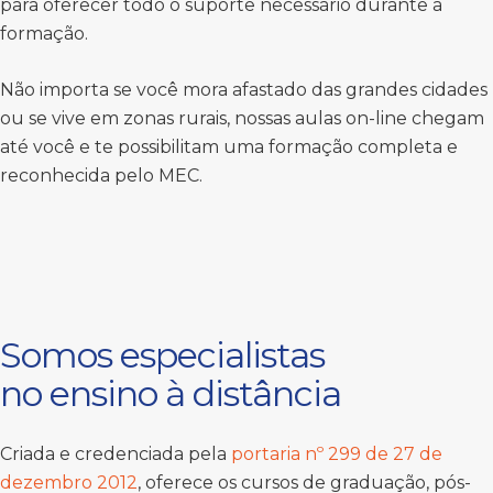
para oferecer todo o suporte necessário durante a
formação.
Não importa se você mora afastado das grandes cidades
ou se vive em zonas rurais, nossas aulas on-line chegam
até você e te possibilitam uma formação completa e
reconhecida pelo MEC.
Somos especialistas
no ensino à distância
Criada e credenciada pela
portaria nº 299 de 27 de
dezembro 2012
, oferece os cursos de graduação, pós-