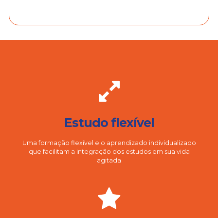
Estudo flexível
Uma formação flexível e o aprendizado individualizado
que facilitam a integração dos estudos em sua vida
agitada