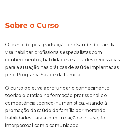
Sobre o Curso
O curso de pós-graduação em Saúde da Família
visa habilitar profissionais especialistas com
conhecimentos, habilidades e atitudes necessárias
para a atuação nas práticas de saúde implantadas
pelo Programa Saúde da Família.
O curso objetiva aprofundar o conhecimento
teórico e prático na formação profissional de
competência técnico-humanística, visando à
promoção da saúde da família aprimorando
habilidades para a comunicação e interação
interpessoal com a comunidade.