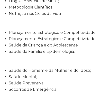
Língua Brasileira de Sinais;
Metodologia Científica:
Nutrição nos Ciclos da Vida.
Planejamento Estratégico e Competitividade;
Planejamento Estratégico e Competitividade;
Saúde da Criança e do Adolescente:
Saúde da Família e Epidemiologia.
Saúde do Homem e da Mulher e do Idoso;
Saúde Mental;
Saúde Preventiva:
Socorros de Emergência.