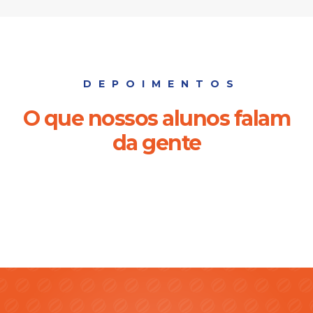
DEPOIMENTOS
O que nossos alunos falam
da gente