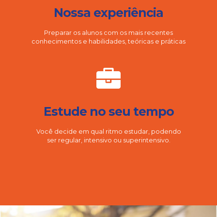
Nossa experiência
Preparar os alunos com os mais recentes
conhecimentos e habilidades, teóricas e práticas
Estude no seu tempo
Você decide em qual ritmo estudar, podendo
ser regular, intensivo ou superintensivo.