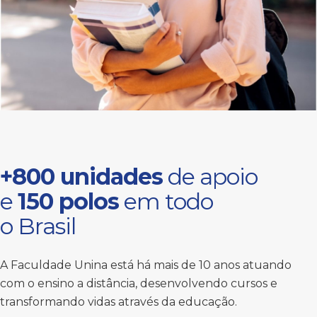
+800 unidades
de apoio
e
150 polos
em todo
o Brasil
A Faculdade Unina está há mais de 10 anos atuando
com o ensino a distância, desenvolvendo cursos e
transformando vidas através da educação.