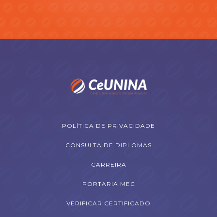
POLÍTICA DE PRIVACIDADE
CONSULTA DE DIPLOMAS
CARREIRA
PORTARIA MEC
VERIFICAR CERTIFICADO