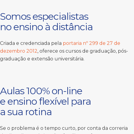
Somos especialistas
no ensino à distância
Criada e credenciada pela
portaria nº 299 de 27 de
dezembro 2012
, oferece os cursos de graduação, pós-
graduação e extensão universitária.
Aulas 100% on-line
e ensino flexível para
a sua rotina
Se o problema é o tempo curto, por conta da correria