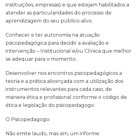
instituições, empresas) e que estejam habilitados a
atender as particularidades do processo de
aprendizagem do seu público-alvo;
Conhecer e ter autonomia na atuação
psicopedagógica para decidir a avaliação e
intervenção – Institucional e/ou Clínica que melhor
se adequar para o momento;
Desenvolver nos encontros psicopedagógicos a
teoria e a prática alicerçada com a utilização dos
instrumentos relevantes para cada caso, de
maneira ética e profissional conforme o código de
ética e legislação do psicopedagogo.
O Psicopedagogo:
Não emite laudo, mas sim, um informe