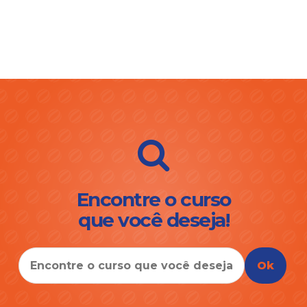
Encontre o curso
que você deseja!
Ok