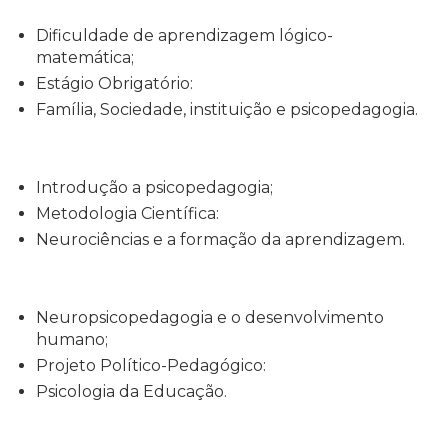
Dificuldade de aprendizagem lógico-
matemática;
Estágio Obrigatório:
Família, Sociedade, instituição e psicopedagogia.
Introdução a psicopedagogia;
Metodologia Científica:
Neurociências e a formação da aprendizagem.
Neuropsicopedagogia e o desenvolvimento
humano;
Projeto Político-Pedagógico:
Psicologia da Educação.