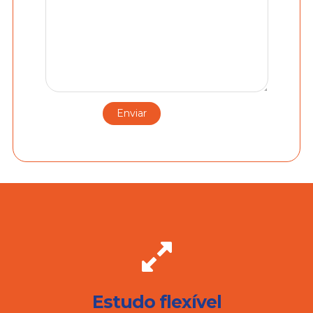
Estudo flexível