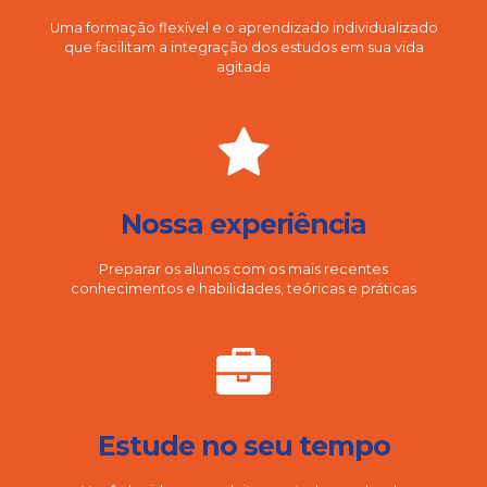
Uma formação flexível e o aprendizado individualizado
que facilitam a integração dos estudos em sua vida
agitada
Nossa experiência
Preparar os alunos com os mais recentes
conhecimentos e habilidades, teóricas e práticas
Estude no seu tempo