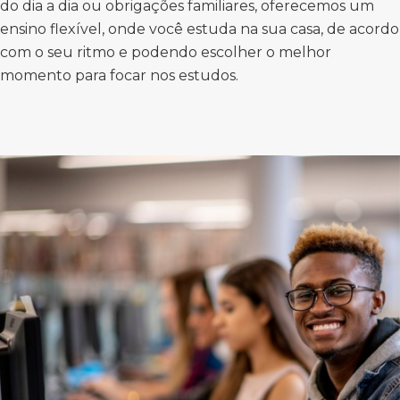
do dia a dia ou obrigações familiares, oferecemos um
ensino flexível, onde você estuda na sua casa, de acordo
com o seu ritmo e podendo escolher o melhor
momento para focar nos estudos.