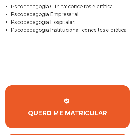
Psicopedagogia Clínica: conceitos e prática;
Psicopedagogia Empresarial;
Psicopedagogia Hospitalar:
Psicopedagogia Institucional: conceitos e prática.
QUERO ME MATRICULAR