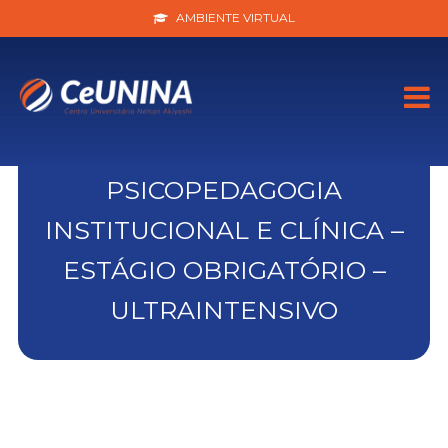
AMBIENTE VIRTUAL
PSICOPEDAGOGIA
INSTITUCIONAL E CLÍNICA –
ESTÁGIO OBRIGATÓRIO –
ULTRAINTENSIVO