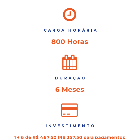
CARGA HORÁRIA
800 Horas
DURAÇÃO
6 Meses
INVESTIMENTO
1 + 6 de R$ 467,50 (R$ 357,50 para pagamentos