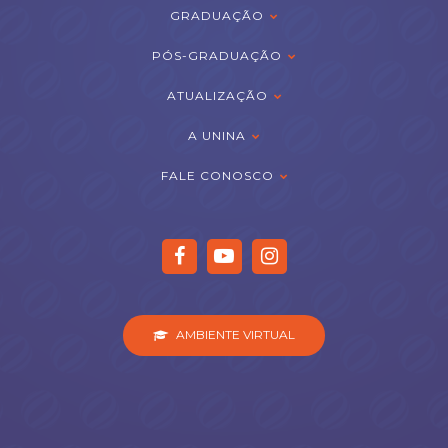
GRADUAÇÃO
PÓS-GRADUAÇÃO
ATUALIZAÇÃO
A UNINA
FALE CONOSCO
AMBIENTE VIRTUAL