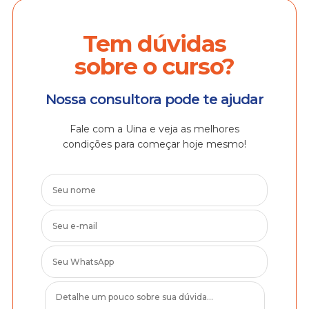
Tem dúvidas
sobre o curso?
Nossa consultora pode te ajudar
Fale com a Uina e veja as melhores
condições para começar hoje mesmo!