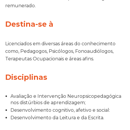
remunerado.
Destina-se à
Licenciados em diversas áreas do conhecimento
como, Pedagogos, Psicólogos, Fonoaudiólogos,
Terapeutas Ocupacionais e áreas afins.
Disciplinas
Avaliação e Intervenção Neuropsicopedagógica
nos distúrbios de aprendizagem;
Desenvolvimento cognitivo, afetivo e social:
Desenvolvimento da Leitura e da Escrita.