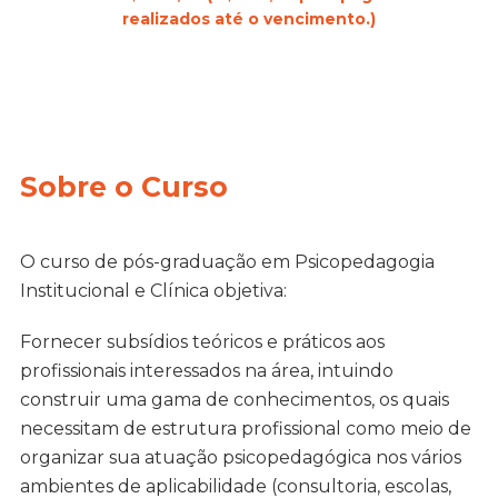
realizados até o vencimento.)
Sobre o Curso
O curso de pós-graduação em Psicopedagogia
Institucional e Clínica objetiva:
Fornecer subsídios teóricos e práticos aos
profissionais interessados na área, intuindo
construir uma gama de conhecimentos, os quais
necessitam de estrutura profissional como meio de
organizar sua atuação psicopedagógica nos vários
ambientes de aplicabilidade (consultoria, escolas,