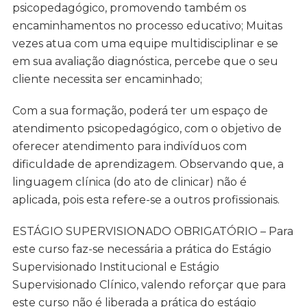
psicopedagógico, promovendo também os
encaminhamentos no processo educativo; Muitas
vezes atua com uma equipe multidisciplinar e se
em sua avaliação diagnóstica, percebe que o seu
cliente necessita ser encaminhado;
Com a sua formação, poderá ter um espaço de
atendimento psicopedagógico, com o objetivo de
oferecer atendimento para indivíduos com
dificuldade de aprendizagem. Observando que, a
linguagem clínica (do ato de clinicar) não é
aplicada, pois esta refere-se a outros profissionais.
ESTÁGIO SUPERVISIONADO OBRIGATÓRIO – Para
este curso faz-se necessária a prática do Estágio
Supervisionado Institucional e Estágio
Supervisionado Clínico, valendo reforçar que para
este curso não é liberada a prática do estágio