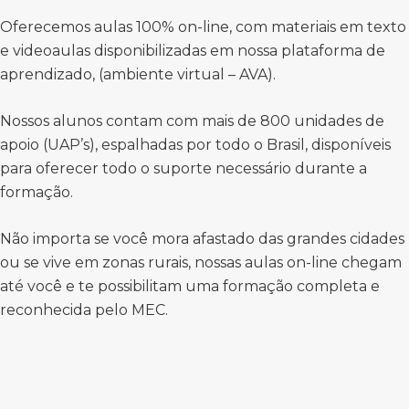
Oferecemos aulas 100% on-line, com materiais em texto
e videoaulas disponibilizadas em nossa plataforma de
aprendizado, (ambiente virtual – AVA).
Nossos alunos contam com mais de 800 unidades de
apoio (UAP’s), espalhadas por todo o Brasil, disponíveis
para oferecer todo o suporte necessário durante a
formação.
Não importa se você mora afastado das grandes cidades
ou se vive em zonas rurais, nossas aulas on-line chegam
até você e te possibilitam uma formação completa e
reconhecida pelo MEC.