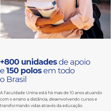
+800 unidades
de apoio
e
150 polos
em todo
o Brasil
A Faculdade Unina está há mais de 10 anos atuando
com o ensino a distância, desenvolvendo cursos e
transformando vidas através da educação.