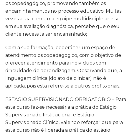
psicopedagógico, promovendo também os
encaminhamentos no processo educativo; Muitas
vezes atua com uma equipe multidisciplinar e se
em sua avaliação diagnóstica, percebe que o seu
cliente necessita ser encaminhado;
Com a sua formação, poderá ter um espaço de
atendimento psicopedagógico, com o objetivo de
oferecer atendimento para indivíduos com
dificuldade de aprendizagem. Observando que, a
linguagem clínica (do ato de clinicar) não é
aplicada, pois esta refere-se a outros profissionais.
ESTÁGIO SUPERVISIONADO OBRIGATÓRIO – Para
este curso faz-se necessária a prática do Estágio
Supervisionado Institucional e Estágio
Supervisionado Clínico, valendo reforçar que para
este curso não é liberada a prática do estágio