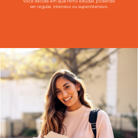
Você decide em qual ritmo estudar, podendo
ser regular, intensivo ou superintensivo.