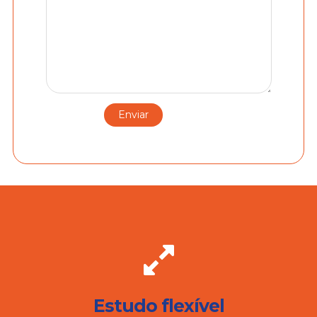
Estudo flexível