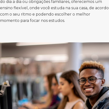
do dia a dia ou obrigações familiares, oferecemos um
ensino flexível, onde você estuda na sua casa, de acordo
com o seu ritmo e podendo escolher o melhor
momento para focar nos estudos.