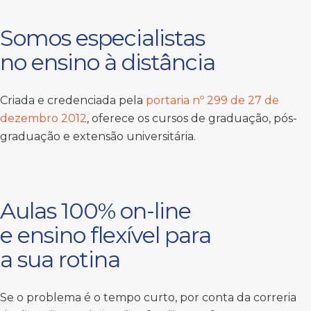
Somos especialistas
no ensino à distância
Criada e credenciada pela
portaria nº 299 de 27 de
dezembro 2012
, oferece os cursos de graduação, pós-
graduação e extensão universitária.
Aulas 100% on-line
e ensino flexível para
a sua rotina
Se o problema é o tempo curto, por conta da correria