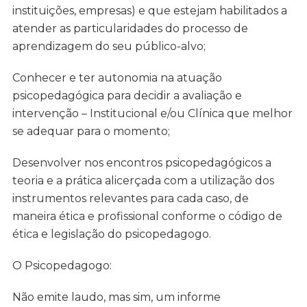
instituições, empresas) e que estejam habilitados a
atender as particularidades do processo de
aprendizagem do seu público-alvo;
Conhecer e ter autonomia na atuação
psicopedagógica para decidir a avaliação e
intervenção – Institucional e/ou Clínica que melhor
se adequar para o momento;
Desenvolver nos encontros psicopedagógicos a
teoria e a prática alicerçada com a utilização dos
instrumentos relevantes para cada caso, de
maneira ética e profissional conforme o código de
ética e legislação do psicopedagogo.
O Psicopedagogo:
Não emite laudo, mas sim, um informe