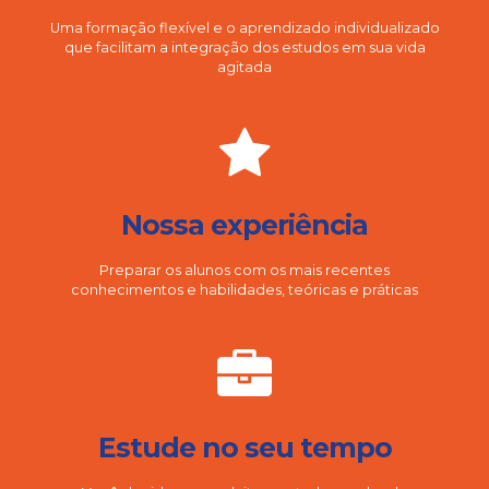
Uma formação flexível e o aprendizado individualizado
que facilitam a integração dos estudos em sua vida
agitada
Nossa experiência
Preparar os alunos com os mais recentes
conhecimentos e habilidades, teóricas e práticas
Estude no seu tempo