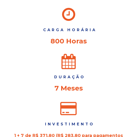
CARGA HORÁRIA
800 Horas
DURAÇÃO
7 Meses
INVESTIMENTO
1 + 7 de R$ 371,80 (R$ 283,80 para pagamentos