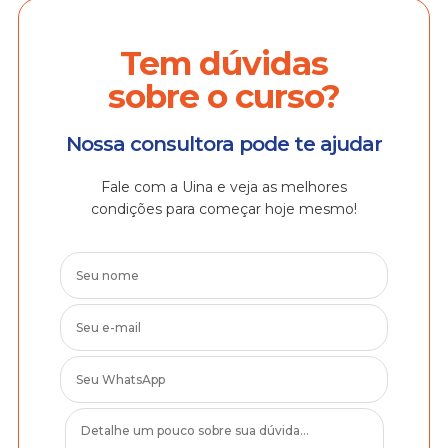
Tem dúvidas
sobre o curso?
Nossa consultora pode te ajudar
Fale com a Uina e veja as melhores
condições para começar hoje mesmo!