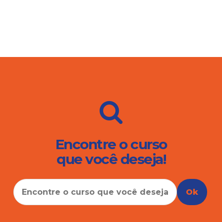
Encontre o curso
que você deseja!
Ok