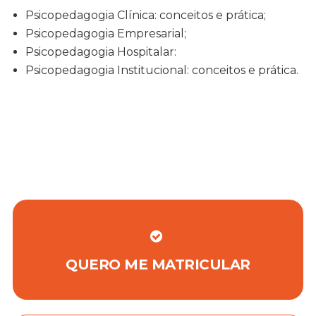
Psicopedagogia Clínica: conceitos e prática;
Psicopedagogia Empresarial;
Psicopedagogia Hospitalar:
Psicopedagogia Institucional: conceitos e prática.
QUERO ME MATRICULAR