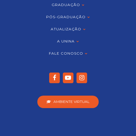
GRADUAÇÃO
PÓS-GRADUAÇÃO
ATUALIZAÇÃO
A UNINA
FALE CONOSCO
AMBIENTE VIRTUAL