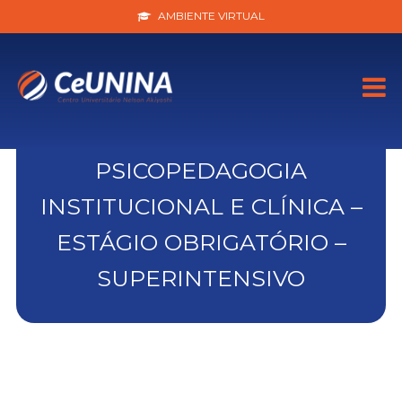
AMBIENTE VIRTUAL
PSICOPEDAGOGIA
INSTITUCIONAL E CLÍNICA –
ESTÁGIO OBRIGATÓRIO –
SUPERINTENSIVO