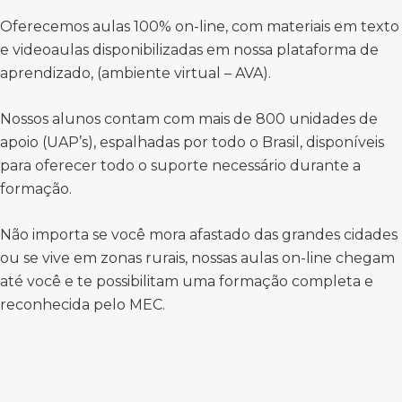
Oferecemos aulas 100% on-line, com materiais em texto
e videoaulas disponibilizadas em nossa plataforma de
aprendizado, (ambiente virtual – AVA).
Nossos alunos contam com mais de 800 unidades de
apoio (UAP’s), espalhadas por todo o Brasil, disponíveis
para oferecer todo o suporte necessário durante a
formação.
Não importa se você mora afastado das grandes cidades
ou se vive em zonas rurais, nossas aulas on-line chegam
até você e te possibilitam uma formação completa e
reconhecida pelo MEC.