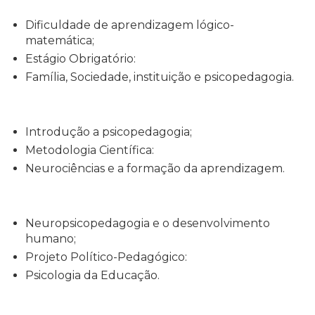
Dificuldade de aprendizagem lógico-
matemática;
Estágio Obrigatório:
Família, Sociedade, instituição e psicopedagogia.
Introdução a psicopedagogia;
Metodologia Científica:
Neurociências e a formação da aprendizagem.
Neuropsicopedagogia e o desenvolvimento
humano;
Projeto Político-Pedagógico:
Psicologia da Educação.