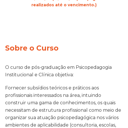
realizados até o vencimento.)
Sobre o Curso
O curso de pós-graduação em Psicopedagogia
Institucional e Clínica objetiva:
Fornecer subsídios teóricos e práticos aos
profissionais interessados na área, intuindo
construir uma gama de conhecimentos, os quais
necessitam de estrutura profissional como meio de
organizar sua atuação psicopedagógica nos vários
ambientes de aplicabilidade (consultoria, escolas,