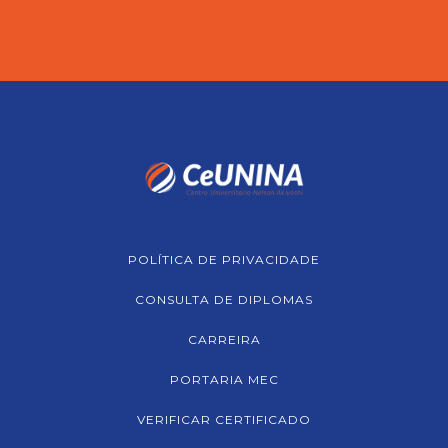
POLÍTICA DE PRIVACIDADE
CONSULTA DE DIPLOMAS
CARREIRA
PORTARIA MEC
VERIFICAR CERTIFICADO