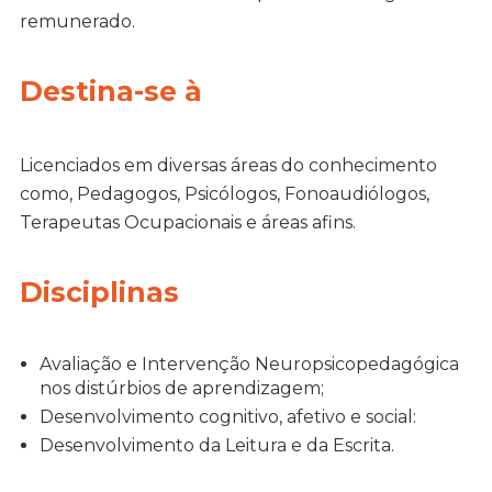
remunerado.
Destina-se à
Licenciados em diversas áreas do conhecimento
como, Pedagogos, Psicólogos, Fonoaudiólogos,
Terapeutas Ocupacionais e áreas afins.
Disciplinas
Avaliação e Intervenção Neuropsicopedagógica
nos distúrbios de aprendizagem;
Desenvolvimento cognitivo, afetivo e social:
Desenvolvimento da Leitura e da Escrita.