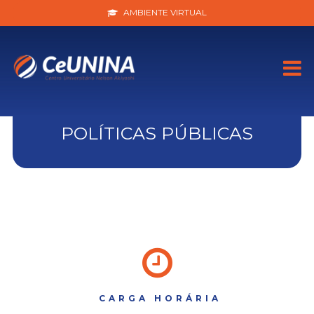
AMBIENTE VIRTUAL
POLÍTICAS PÚBLICAS
CARGA HORÁRIA