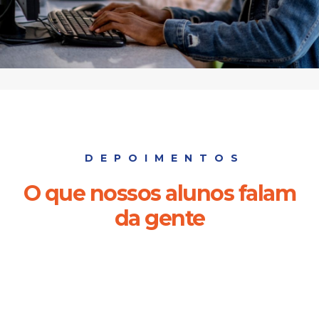
DEPOIMENTOS
O que nossos alunos falam
da gente