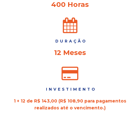
400 Horas
DURAÇÃO
12 Meses
INVESTIMENTO
1 + 12 de R$ 143,00 (R$ 108,90 para pagamentos
realizados até o vencimento.)