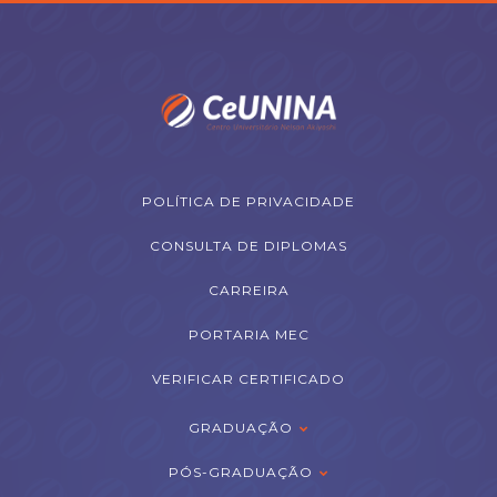
POLÍTICA DE PRIVACIDADE
CONSULTA DE DIPLOMAS
CARREIRA
PORTARIA MEC
VERIFICAR CERTIFICADO
GRADUAÇÃO
PÓS-GRADUAÇÃO