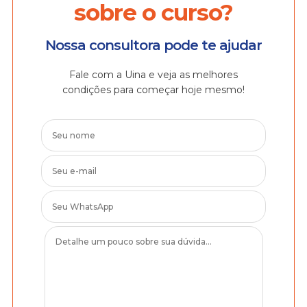
sobre o curso?
Nossa consultora pode te ajudar
Fale com a Uina e veja as melhores
condições para começar hoje mesmo!