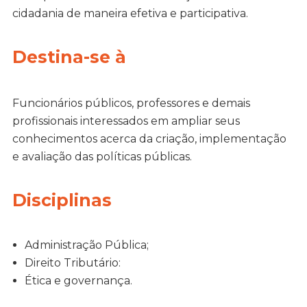
cidadania de maneira efetiva e participativa.
Destina-se à
Funcionários públicos, professores e demais
profissionais interessados em ampliar seus
conhecimentos acerca da criação, implementação
e avaliação das políticas públicas.
Disciplinas
Administração Pública;
Direito Tributário:
Ética e governança.