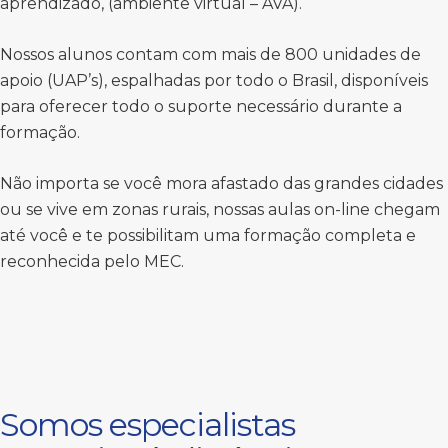
aprendizado, (ambiente virtual – AVA).
Nossos alunos contam com mais de 800 unidades de
apoio (UAP’s), espalhadas por todo o Brasil, disponíveis
para oferecer todo o suporte necessário durante a
formação.
Não importa se você mora afastado das grandes cidades
ou se vive em zonas rurais, nossas aulas on-line chegam
até você e te possibilitam uma formação completa e
reconhecida pelo MEC.
Somos especialistas