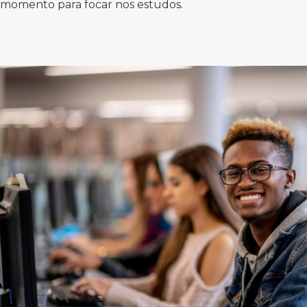
momento para focar nos estudos.