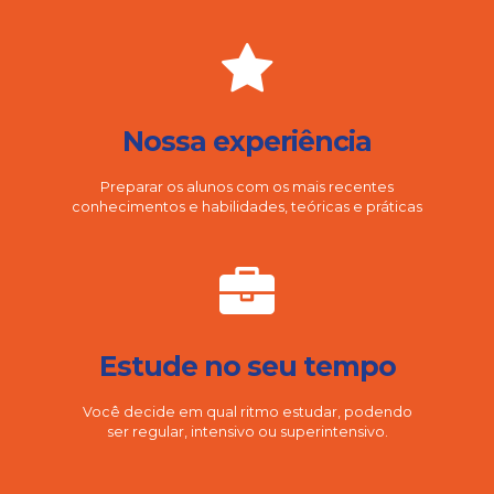
Nossa experiência
Preparar os alunos com os mais recentes
conhecimentos e habilidades, teóricas e práticas
Estude no seu tempo
Você decide em qual ritmo estudar, podendo
ser regular, intensivo ou superintensivo.