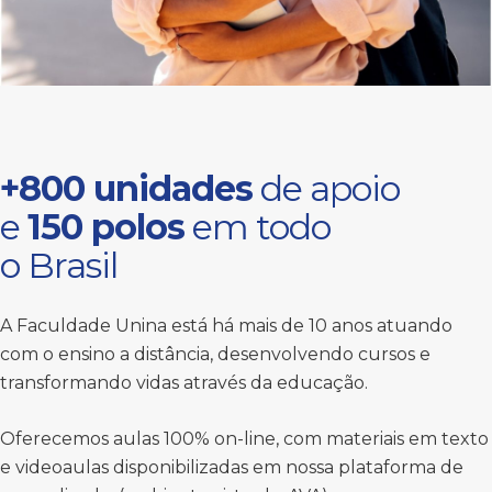
+800 unidades
de apoio
e
150 polos
em todo
o Brasil
A Faculdade Unina está há mais de 10 anos atuando
com o ensino a distância, desenvolvendo cursos e
transformando vidas através da educação.
Oferecemos aulas 100% on-line, com materiais em texto
e videoaulas disponibilizadas em nossa plataforma de