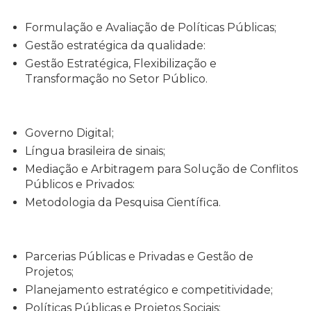
Formulação e Avaliação de Políticas Públicas;
Gestão estratégica da qualidade:
Gestão Estratégica, Flexibilização e
Transformação no Setor Público.
Governo Digital;
Língua brasileira de sinais;
Mediação e Arbitragem para Solução de Conflitos
Públicos e Privados:
Metodologia da Pesquisa Científica.
Parcerias Públicas e Privadas e Gestão de
Projetos;
Planejamento estratégico e competitividade;
Políticas Públicas e Projetos Sociais: