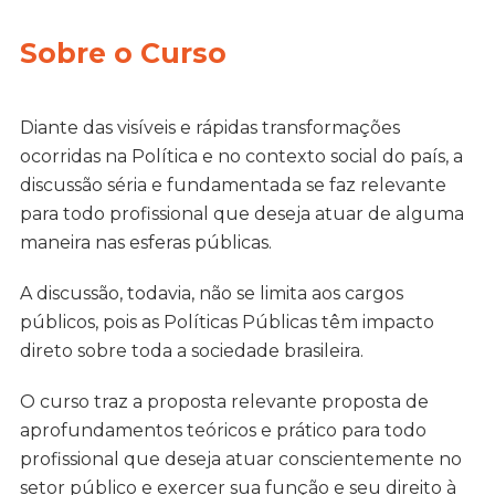
Sobre o Curso
Diante das visíveis e rápidas transformações
ocorridas na Política e no contexto social do país, a
discussão séria e fundamentada se faz relevante
para todo profissional que deseja atuar de alguma
maneira nas esferas públicas.
A discussão, todavia, não se limita aos cargos
públicos, pois as Políticas Públicas têm impacto
direto sobre toda a sociedade brasileira.
O curso traz a proposta relevante proposta de
aprofundamentos teóricos e prático para todo
profissional que deseja atuar conscientemente no
setor público e exercer sua função e seu direito à