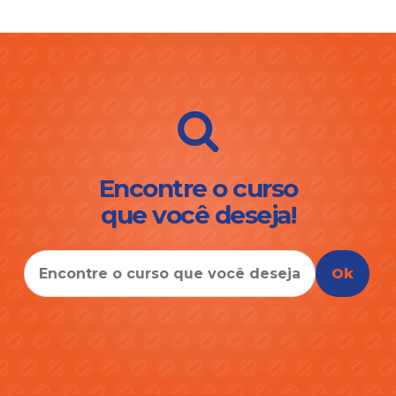
Encontre o curso
que você deseja!
Ok