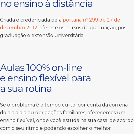
no ensino à distância
Criada e credenciada pela
portaria nº 299 de 27 de
dezembro 2012
, oferece os cursos de graduação, pós-
graduação e extensão universitária.
Aulas 100% on-line
e ensino flexível para
a sua rotina
Se o problema é o tempo curto, por conta da correria
do dia a dia ou obrigações familiares, oferecemos um
ensino flexível, onde você estuda na sua casa, de acordo
com o seu ritmo e podendo escolher o melhor