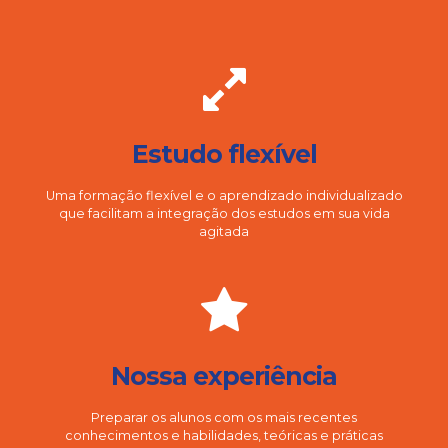
Estudo flexível
Uma formação flexível e o aprendizado individualizado
que facilitam a integração dos estudos em sua vida
agitada
Nossa experiência
Preparar os alunos com os mais recentes
conhecimentos e habilidades, teóricas e práticas