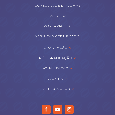
CONSULTA DE DIPLOMAS
CARREIRA
PORTARIA MEC
VERIFICAR CERTIFICADO
GRADUAÇÃO
PÓS-GRADUAÇÃO
ATUALIZAÇÃO
A UNINA
FALE CONOSCO