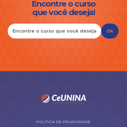
Encontre o curso
que você deseja!
Ok
POLÍTICA DE PRIVACIDADE