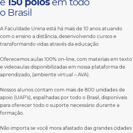
e
150 polos
em todo
o Brasil
A Faculdade Unina está há mais de 10 anos atuando
com o ensino a distância, desenvolvendo cursos e
transformando vidas através da educação.
Oferecemos aulas 100% on-line, com materiais em texto
e videoaulas disponibilizadas em nossa plataforma de
aprendizado, (ambiente virtual – AVA).
Nossos alunos contam com mais de 800 unidades de
apoio (UAP’s), espalhadas por todo o Brasil, disponíveis
para oferecer todo o suporte necessário durante a
formação.
Não importa se você mora afastado das grandes cidades