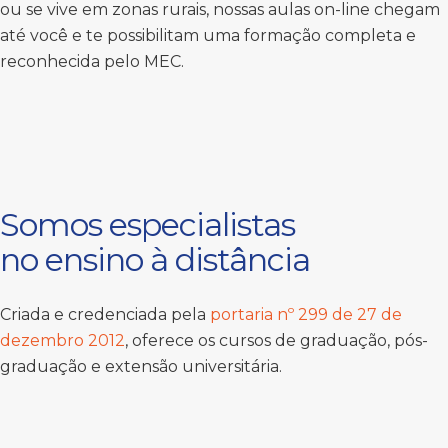
ou se vive em zonas rurais, nossas aulas on-line chegam
até você e te possibilitam uma formação completa e
reconhecida pelo MEC.
Somos especialistas
no ensino à distância
Criada e credenciada pela
portaria nº 299 de 27 de
dezembro 2012
, oferece os cursos de graduação, pós-
graduação e extensão universitária.