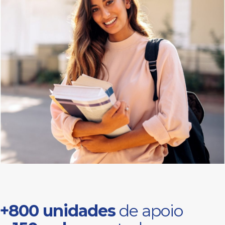
+800 unidades
de apoio