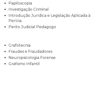
Papiloscopia
Investigação Criminal
Introdução Jurídica e Legislação Aplicada à
Perícia
Perito Judicial Pedagogo
Grafotecnia
Fraudes e Fraudadores
Neuropsicologia Forense
Grafismo Infantil