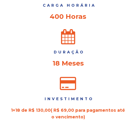
CARGA HORÁRIA
400 Horas
DURAÇÃO
18 Meses
INVESTIMENTO
1+18 de R$ 130,00( R$ 69,00 para pagamentos até
o vencimento)