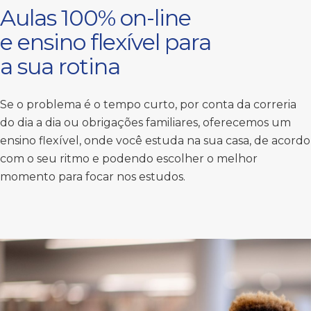
Aulas 100% on-line
e ensino flexível para
a sua rotina
Se o problema é o tempo curto, por conta da correria
do dia a dia ou obrigações familiares, oferecemos um
ensino flexível, onde você estuda na sua casa, de acordo
com o seu ritmo e podendo escolher o melhor
momento para focar nos estudos.