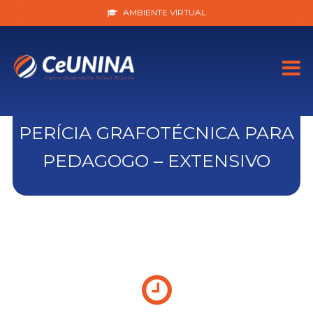
AMBIENTE VIRTUAL
PERÍCIA GRAFOTÉCNICA PARA
PEDAGOGO – EXTENSIVO