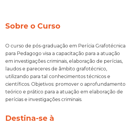
Sobre o Curso
O curso de pós-graduação em Perícia Grafotécnica
para Pedagogo visa a capacitação para a atuação
em investigações criminais, elaboração de perícias,
laudos e pareceres de âmbito grafotécnico,
utilizando para tal conhecimentos técnicos e
científicos. Objetivos: promover o aprofundamento
teórico e prático para a atuação em elaboração de
perícias e investigações criminais.
Destina-se à