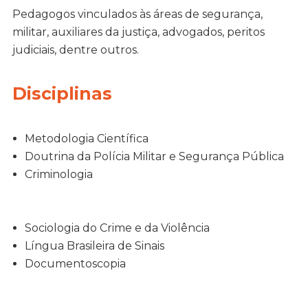
Pedagogos vinculados às áreas de segurança,
militar, auxiliares da justiça, advogados, peritos
judiciais, dentre outros.
Disciplinas
Metodologia Científica
Doutrina da Polícia Militar e Segurança Pública
Criminologia
Sociologia do Crime e da Violência
Língua Brasileira de Sinais
Documentoscopia