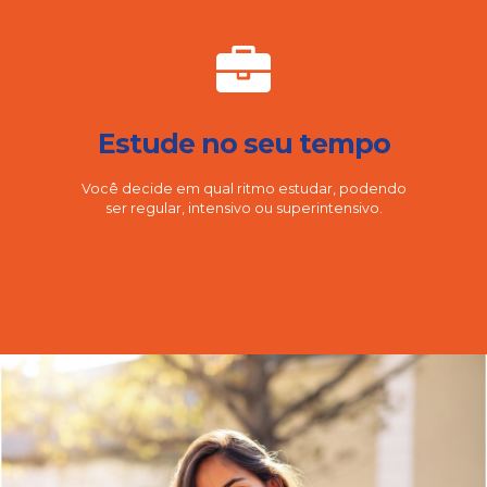
Estude no seu tempo
Você decide em qual ritmo estudar, podendo
ser regular, intensivo ou superintensivo.