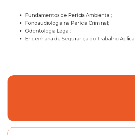
Fundamentos de Perícia Ambiental;
Fonoaudiologia na Perícia Criminal;
Odontologia Legal:
Engenharia de Segurança do Trabalho Aplicad