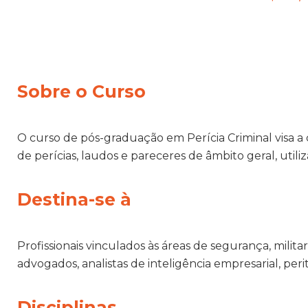
Sobre o Curso
O curso de pós-graduação em Perícia Criminal visa a 
de perícias, laudos e pareceres de âmbito geral, utili
Destina-se à
Profissionais vinculados às áreas de segurança, milita
advogados, analistas de inteligência empresarial, perit
Disciplinas