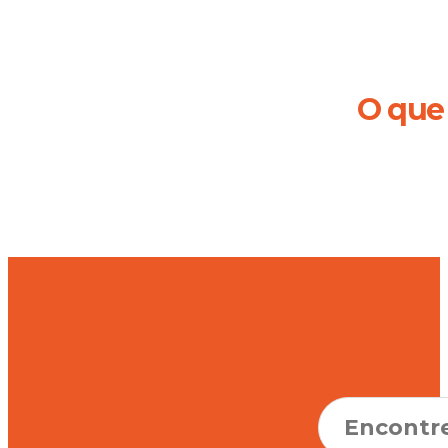
O que