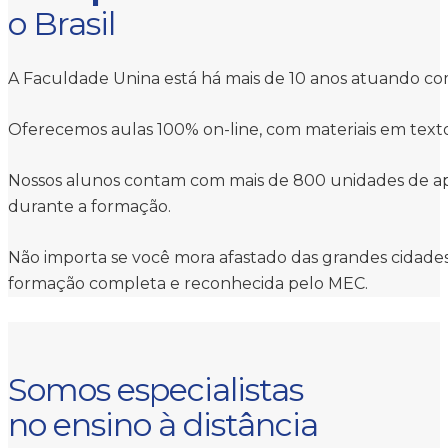
o Brasil
A Faculdade Unina está há mais de 10 anos atuando com
Oferecemos aulas 100% on-line, com materiais em texto 
Nossos alunos contam com mais de 800 unidades de apoio
durante a formação.
Não importa se você mora afastado das grandes cidades 
formação completa e reconhecida pelo MEC.
Somos especialistas
no ensino à distância