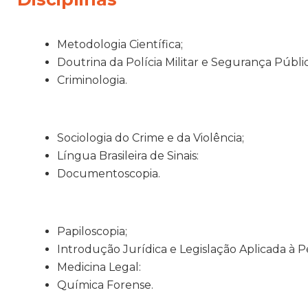
Metodologia Científica;
Doutrina da Polícia Militar e Segurança Públic
Criminologia.
Sociologia do Crime e da Violência;
Língua Brasileira de Sinais:
Documentoscopia.
Papiloscopia;
Introdução Jurídica e Legislação Aplicada à Pe
Medicina Legal:
Química Forense.