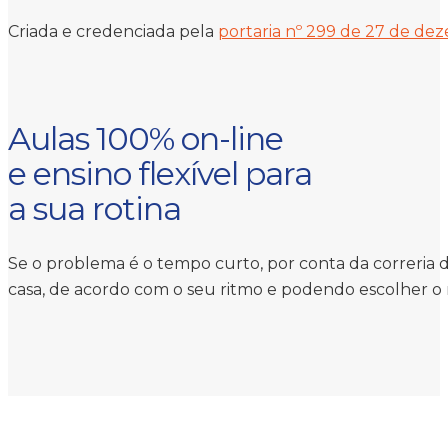
Criada e credenciada pela
portaria nº 299 de 27 de de
Aulas 100% on-line
e ensino flexível para
a sua rotina
Se o problema é o tempo curto, por conta da correria d
casa, de acordo com o seu ritmo e podendo escolher o