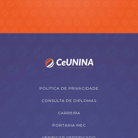
POLÍTICA DE PRIVACIDADE
CONSULTA DE DIPLOMAS
CARREIRA
PORTARIA MEC
VERIFICAR CERTIFICADO