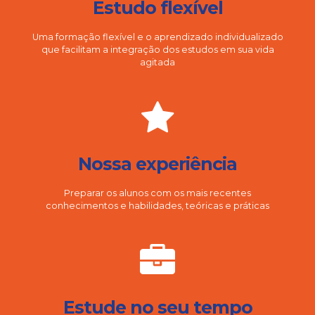
Estudo flexível
Uma formação flexível e o aprendizado individualizado
que facilitam a integração dos estudos em sua vida
agitada
Nossa experiência
Preparar os alunos com os mais recentes
conhecimentos e habilidades, teóricas e práticas
Estude no seu tempo