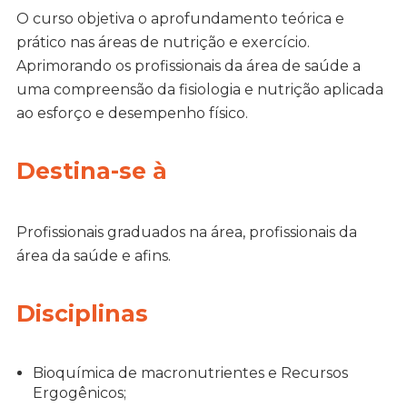
O curso objetiva o aprofundamento teórica e
prático nas áreas de nutrição e exercício.
Aprimorando os profissionais da área de saúde a
uma compreensão da fisiologia e nutrição aplicada
ao esforço e desempenho físico.
Destina-se à
Profissionais graduados na área, profissionais da
área da saúde e afins.
Disciplinas
Bioquímica de macronutrientes e Recursos
Ergogênicos;