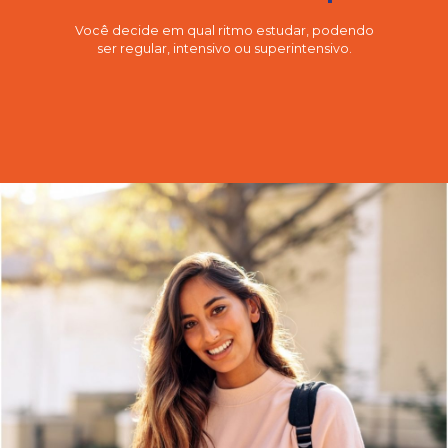
Você decide em qual ritmo estudar, podendo
ser regular, intensivo ou superintensivo.