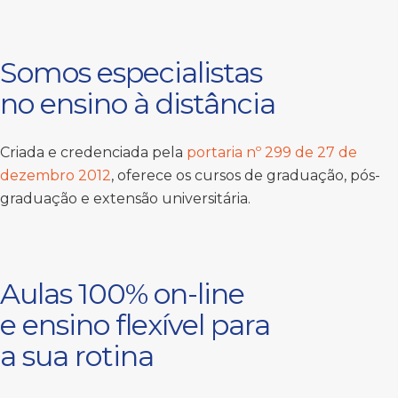
Somos especialistas
no ensino à distância
Criada e credenciada pela
portaria nº 299 de 27 de
dezembro 2012
, oferece os cursos de graduação, pós-
graduação e extensão universitária.
Aulas 100% on-line
e ensino flexível para
a sua rotina