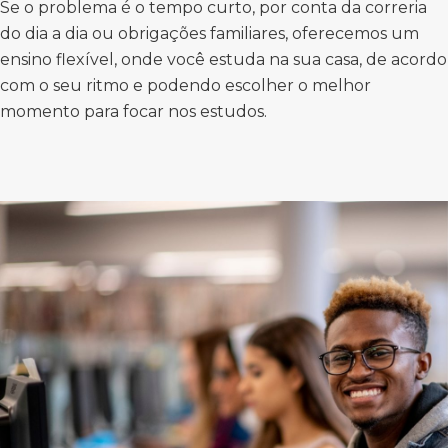
Se o problema é o tempo curto, por conta da correria
do dia a dia ou obrigações familiares, oferecemos um
ensino flexível, onde você estuda na sua casa, de acordo
com o seu ritmo e podendo escolher o melhor
momento para focar nos estudos.