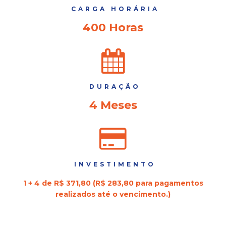
CARGA HORÁRIA
400 Horas
DURAÇÃO
4 Meses
INVESTIMENTO
1 + 4 de R$ 371,80 (R$ 283,80 para pagamentos
realizados até o vencimento.)