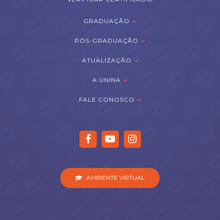
GRADUAÇÃO
PÓS-GRADUAÇÃO
ATUALIZAÇÃO
A UNINA
FALE CONOSCO
AMBIENTE VIRTUAL