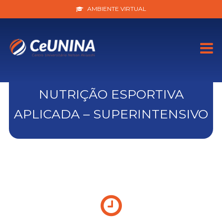
AMBIENTE VIRTUAL
NUTRIÇÃO ESPORTIVA
APLICADA – SUPERINTENSIVO