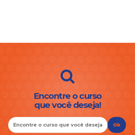
Encontre o curso
que você deseja!
Ok