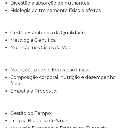
Digestão e absorção de nutrientes;
Fisiologia do treinamento físico e efeitos;
Gestão Estratégica da Qualidade;
Metologia Científica;
Nutrição nos Ciclos da Vida;
Nutrição, saúde e Educação Física;
Composição corporal, nutrição e desempenho
físico;
Empatia e Propósito;
Gestão do Tempo;
Língua Brasileira de Sinais;