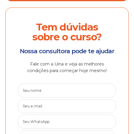
Tem dúvidas
sobre o curso?
Nossa consultora pode te ajudar
Fale com a Uina e veja as melhores
condições para começar hoje mesmo!