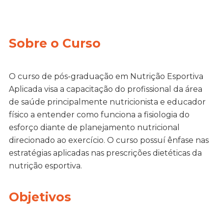
Sobre o Curso
O curso de pós-graduação em Nutrição Esportiva
Aplicada visa a capacitação do profissional da área
de saúde principalmente nutricionista e educador
físico a entender como funciona a fisiologia do
esforço diante de planejamento nutricional
direcionado ao exercício. O curso possuí ênfase nas
estratégias aplicadas nas prescrições dietéticas da
nutrição esportiva.
Objetivos