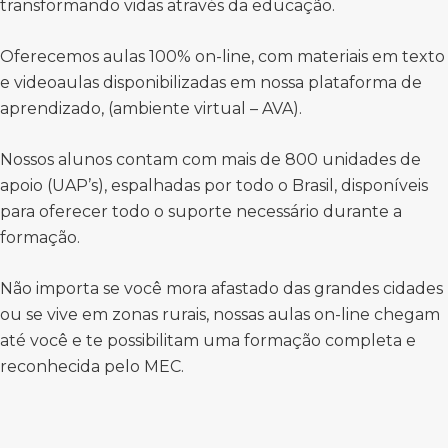
transformando vidas através da educação.
Oferecemos aulas 100% on-line, com materiais em texto
e videoaulas disponibilizadas em nossa plataforma de
aprendizado, (ambiente virtual – AVA).
Nossos alunos contam com mais de 800 unidades de
apoio (UAP’s), espalhadas por todo o Brasil, disponíveis
para oferecer todo o suporte necessário durante a
formação.
Não importa se você mora afastado das grandes cidades
ou se vive em zonas rurais, nossas aulas on-line chegam
até você e te possibilitam uma formação completa e
reconhecida pelo MEC.