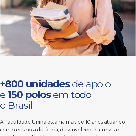
+800 unidades
de apoio
e
150 polos
em todo
o Brasil
A Faculdade Unina está há mais de 10 anos atuando
com o ensino a distância, desenvolvendo cursos e