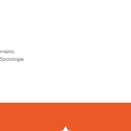
ensino;
 Sociologia: