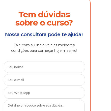
Tem dúvidas
sobre o curso?
Nossa consultora pode te ajudar
Fale com a Uina e veja as melhores
condições para começar hoje mesmo!