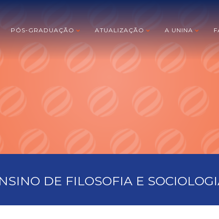
PÓS-GRADUAÇÃO
ATUALIZAÇÃO
A UNINA
F
SINO DE FILOSOFIA E SOCIOLOGI