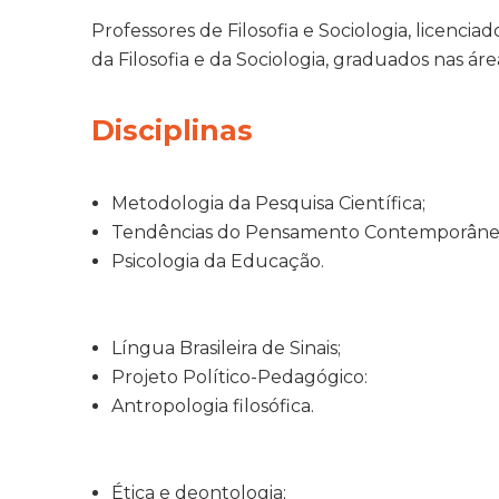
Professores de Filosofia e Sociologia, licencia
da Filosofia e da Sociologia, graduados nas ár
Disciplinas
Metodologia da Pesquisa Científica;
Tendências do Pensamento Contemporâne
Psicologia da Educação.
Língua Brasileira de Sinais;
Projeto Político-Pedagógico:
Antropologia filosófica.
Ética e deontologia;