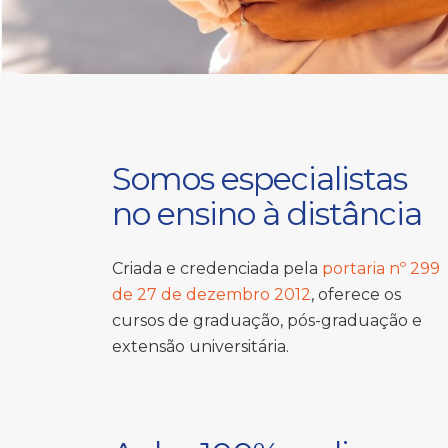
Somos especialistas
no ensino à distância
Criada e credenciada pela
portaria nº 299
de 27 de dezembro 2012
, oferece os
cursos de graduação, pós-graduação e
extensão universitária.