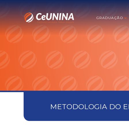
GRADUAÇÃO
METODOLOGIA DO EN