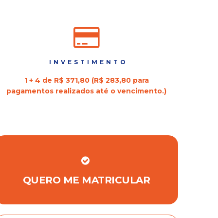
INVESTIMENTO
1 + 4 de R$ 371,80 (R$ 283,80 para
pagamentos realizados até o vencimento.)
QUERO ME MATRICULAR