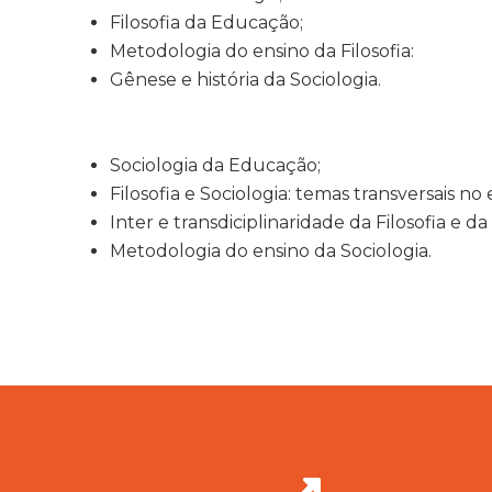
Filosofia da Educação;
Metodologia do ensino da Filosofia:
Gênese e história da Sociologia.
Sociologia da Educação;
Filosofia e Sociologia: temas transversais no 
Inter e transdiciplinaridade da Filosofia e da
Metodologia do ensino da Sociologia.