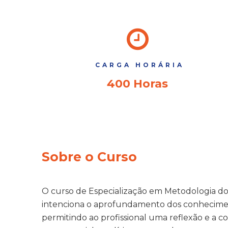
CARGA HORÁRIA
400 Horas
Sobre o Curso
O curso de Especialização em Metodologia do E
intenciona o aprofundamento dos conheciment
permitindo ao profissional uma reflexão e a