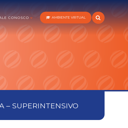
AMBIENTE VIRTUAL
ALE CONOSCO
A – SUPERINTENSIVO