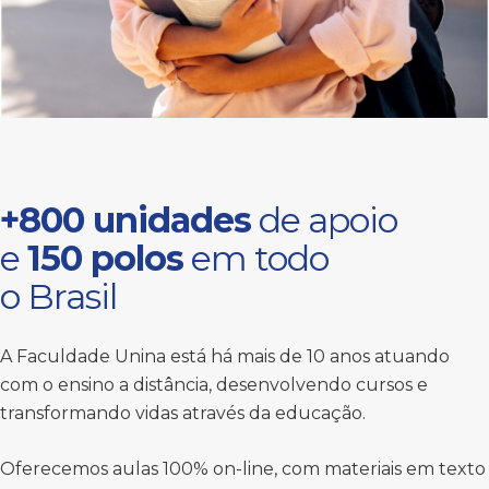
+800 unidades
de apoio
e
150 polos
em todo
o Brasil
A Faculdade Unina está há mais de 10 anos atuando
com o ensino a distância, desenvolvendo cursos e
transformando vidas através da educação.
Oferecemos aulas 100% on-line, com materiais em texto