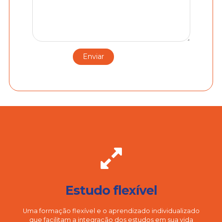
Estudo flexível
Uma formação flexível e o aprendizado individualizado
que facilitam a integração dos estudos em sua vida