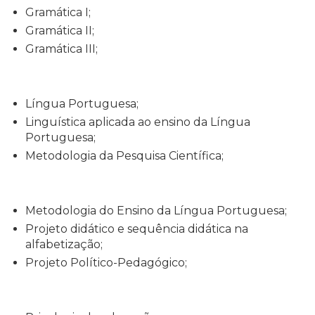
Gramática I;
Gramática II;
Gramática III;
Língua Portuguesa;
Linguística aplicada ao ensino da Língua
Portuguesa;
Metodologia da Pesquisa Científica;
Metodologia do Ensino da Língua Portuguesa;
Projeto didático e sequência didática na
alfabetização;
Projeto Político-Pedagógico;