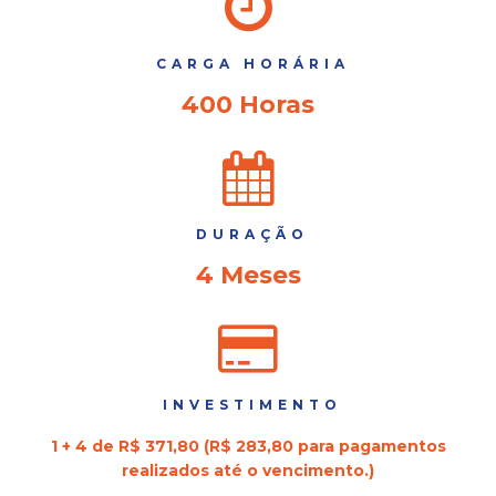
CARGA HORÁRIA
400 Horas
DURAÇÃO
4 Meses
INVESTIMENTO
1 + 4 de R$ 371,80 (R$ 283,80 para pagamentos
realizados até o vencimento.)