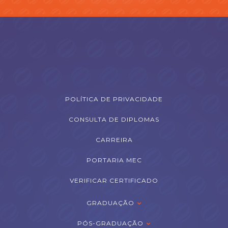
POLÍTICA DE PRIVACIDADE
CONSULTA DE DIPLOMAS
CARREIRA
PORTARIA MEC
VERIFICAR CERTIFICADO
GRADUAÇÃO
PÓS-GRADUAÇÃO