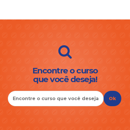
Encontre o curso
que você deseja!
Ok