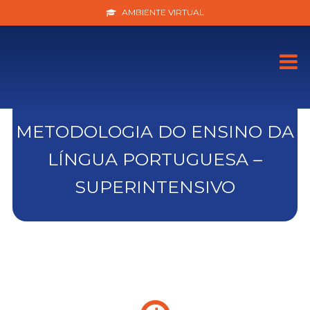
AMBIENTE VIRTUAL
METODOLOGIA DO ENSINO DA
LÍNGUA PORTUGUESA –
SUPERINTENSIVO