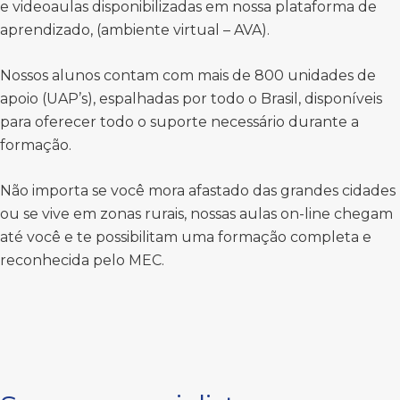
e videoaulas disponibilizadas em nossa plataforma de
aprendizado, (ambiente virtual – AVA).
Nossos alunos contam com mais de 800 unidades de
apoio (UAP’s), espalhadas por todo o Brasil, disponíveis
para oferecer todo o suporte necessário durante a
formação.
Não importa se você mora afastado das grandes cidades
ou se vive em zonas rurais, nossas aulas on-line chegam
até você e te possibilitam uma formação completa e
reconhecida pelo MEC.