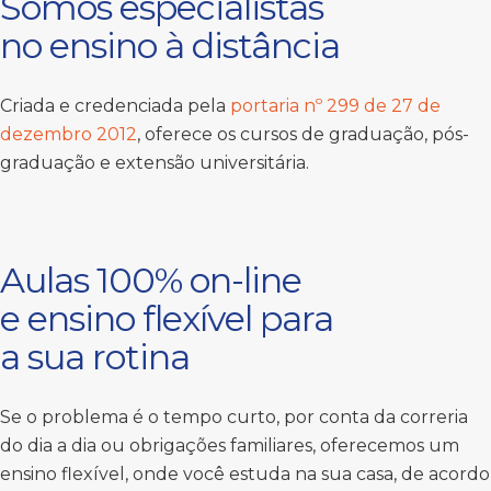
Somos especialistas
no ensino à distância
Criada e credenciada pela
portaria nº 299 de 27 de
dezembro 2012
, oferece os cursos de graduação, pós-
graduação e extensão universitária.
Aulas 100% on-line
e ensino flexível para
a sua rotina
Se o problema é o tempo curto, por conta da correria
do dia a dia ou obrigações familiares, oferecemos um
ensino flexível, onde você estuda na sua casa, de acordo