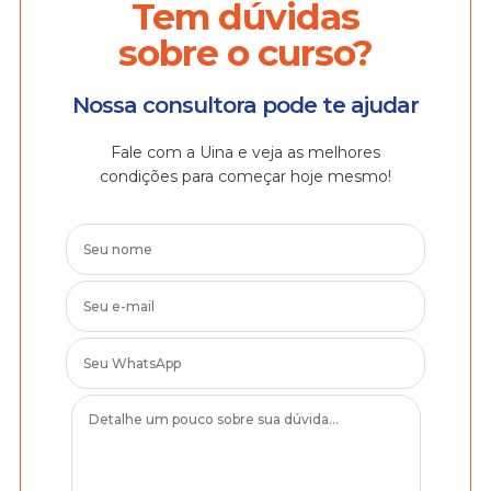
Tem dúvidas
sobre o curso?
Nossa consultora pode te ajudar
Fale com a Uina e veja as melhores
condições para começar hoje mesmo!