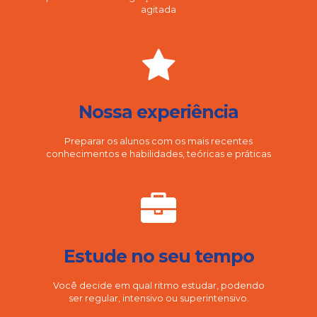
agitada
Nossa experiência
Preparar os alunos com os mais recentes
conhecimentos e habilidades, teóricas e práticas
Estude no seu tempo
Você decide em qual ritmo estudar, podendo
ser regular, intensivo ou superintensivo.