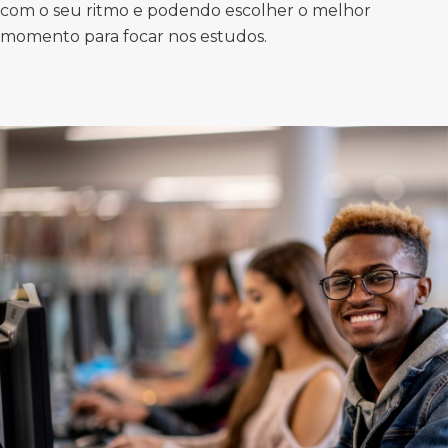
com o seu ritmo e podendo escolher o melhor
momento para focar nos estudos.