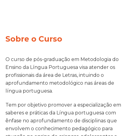
Sobre o Curso
O curso de pós-graduação em Metodologia do
Ensino da Língua Portuguesa visa atender os
profissionais da área de Letras, intuindo o
aprofundamento metodológico nas áreas de
língua portuguesa.
Tem por objetivo promover a especialização em
saberes e práticas da Língua portuguesa com
ênfase no aprofundamento de disciplinas que
envolvem o conhecimento pedagógico para