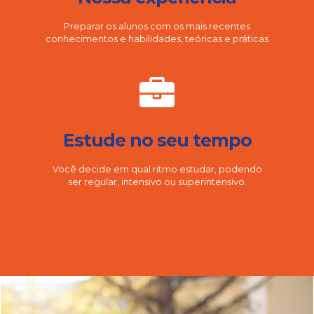
Preparar os alunos com os mais recentes
conhecimentos e habilidades, teóricas e práticas
Estude no seu tempo
Você decide em qual ritmo estudar, podendo
ser regular, intensivo ou superintensivo.