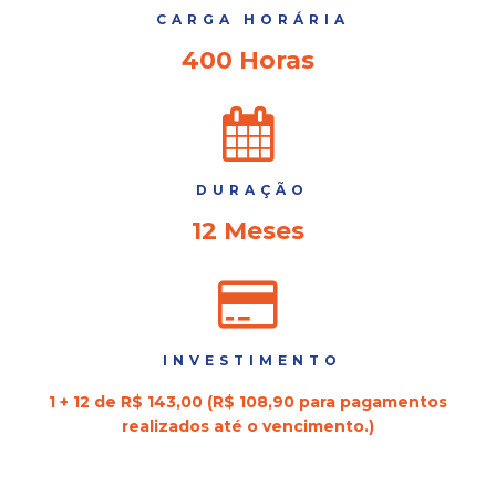
CARGA HORÁRIA
400 Horas
DURAÇÃO
12 Meses
INVESTIMENTO
1 + 12 de R$ 143,00 (R$ 108,90 para pagamentos
realizados até o vencimento.)