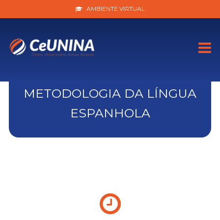
AMBIENTE VIRTUAL
METODOLOGIA DA LÍNGUA
ESPANHOLA