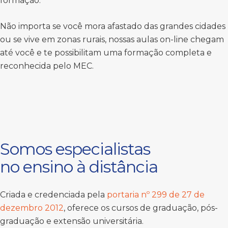
formação.
Não importa se você mora afastado das grandes cidades
ou se vive em zonas rurais, nossas aulas on-line chegam
até você e te possibilitam uma formação completa e
reconhecida pelo MEC.
Somos especialistas
no ensino à distância
Criada e credenciada pela
portaria nº 299 de 27 de
dezembro 2012
, oferece os cursos de graduação, pós-
graduação e extensão universitária.