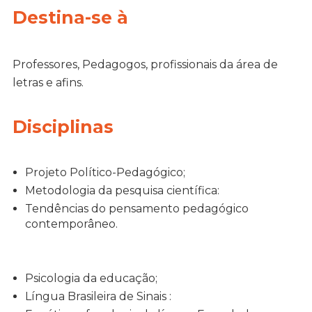
Destina-se à
Professores, Pedagogos, profissionais da área de
letras e afins.
Disciplinas
Projeto Político-Pedagógico;
Metodologia da pesquisa científica:
Tendências do pensamento pedagógico
contemporâneo.
Psicologia da educação;
Língua Brasileira de Sinais :