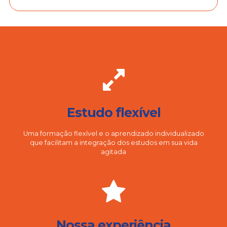
Estudo flexível
Uma formação flexível e o aprendizado individualizado
que facilitam a integração dos estudos em sua vida
agitada
Nossa experiência