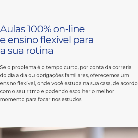
Aulas 100% on-line
e ensino flexível para
a sua rotina
Se o problema é o tempo curto, por conta da correria
do dia a dia ou obrigações familiares, oferecemos um
ensino flexível, onde você estuda na sua casa, de acordo
com o seu ritmo e podendo escolher o melhor
momento para focar nos estudos.