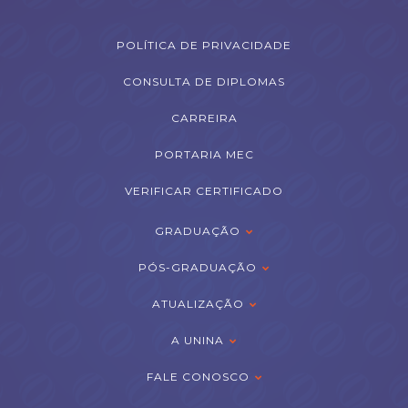
POLÍTICA DE PRIVACIDADE
CONSULTA DE DIPLOMAS
CARREIRA
PORTARIA MEC
VERIFICAR CERTIFICADO
GRADUAÇÃO
PÓS-GRADUAÇÃO
ATUALIZAÇÃO
A UNINA
FALE CONOSCO