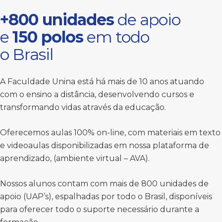
+800 unidades
de apoio
e
150 polos
em todo
o Brasil
A Faculdade Unina está há mais de 10 anos atuando
com o ensino a distância, desenvolvendo cursos e
transformando vidas através da educação.
Oferecemos aulas 100% on-line, com materiais em texto
e videoaulas disponibilizadas em nossa plataforma de
aprendizado, (ambiente virtual – AVA).
Nossos alunos contam com mais de 800 unidades de
apoio (UAP’s), espalhadas por todo o Brasil, disponíveis
para oferecer todo o suporte necessário durante a