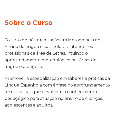
Sobre o Curso
O curso de pós-graduação em Metodologia do
Ensino da língua espanhola visa atender os
profissionais da área de Letras, intuindo o
aprofundamento metodológico nas áreas de
língua estrangeira.
Promover a especialização em saberes e práticas da
Língua Espanhola com ênfase no aprofundamento
de disciplinas que envolvem o conhecimento
pedagógico para atuação no ensino de crianças,
adolescentes e adultos.