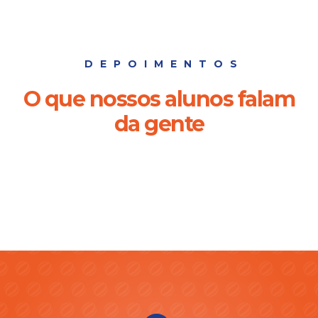
DEPOIMENTOS
O que nossos alunos falam
da gente