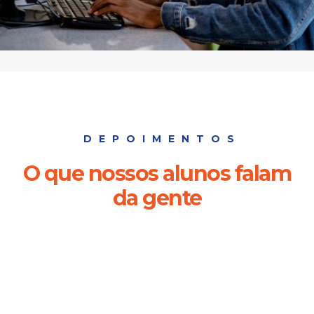
DEPOIMENTOS
O que nossos alunos falam
da gente