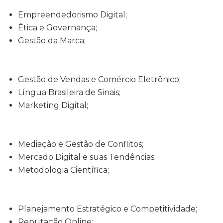
Empreendedorismo Digital;
Ética e Governança;
Gestão da Marca;
Gestão de Vendas e Comércio Eletrônico;
Língua Brasileira de Sinais;
Marketing Digital;
Mediação e Gestão de Conflitos;
Mercado Digital e suas Tendências;
Metodologia Científica;
Planejamento Estratégico e Competitividade;
Reputação Online;