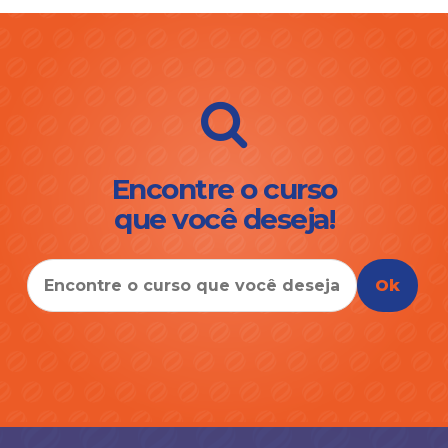
Encontre o curso
que você deseja!
Ok