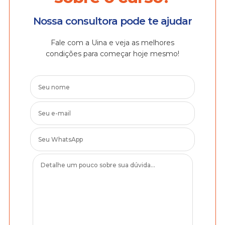
Nossa consultora pode te ajudar
Fale com a Uina e veja as melhores
condições para começar hoje mesmo!