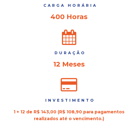
CARGA HORÁRIA
400 Horas
DURAÇÃO
12 Meses
INVESTIMENTO
1 + 12 de R$ 143,00 (R$ 108,90 para pagamentos
realizados até o vencimento.)