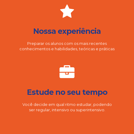
Nossa experiência
Preparar os alunos com os mais recentes
conhecimentos e habilidades, teóricas e práticas
Estude no seu tempo
Você decide em qual ritmo estudar, podendo
ser regular, intensivo ou superintensivo.