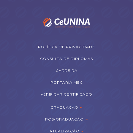
POLÍTICA DE PRIVACIDADE
CONSULTA DE DIPLOMAS
CARREIRA
PORTARIA MEC
VERIFICAR CERTIFICADO
GRADUAÇÃO
PÓS-GRADUAÇÃO
ATUALIZAÇÃO