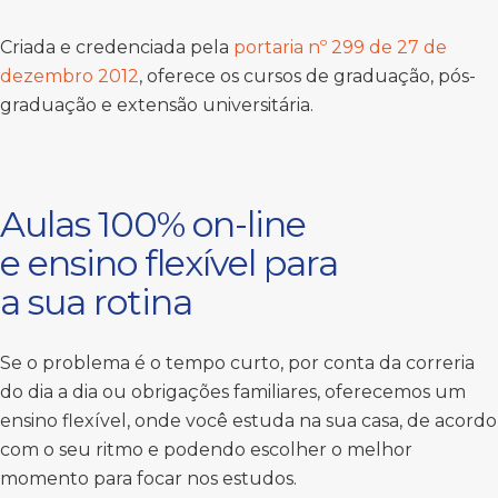
Criada e credenciada pela
portaria nº 299 de 27 de
dezembro 2012
, oferece os cursos de graduação, pós-
graduação e extensão universitária.
Aulas 100% on-line
e ensino flexível para
a sua rotina
Se o problema é o tempo curto, por conta da correria
do dia a dia ou obrigações familiares, oferecemos um
ensino flexível, onde você estuda na sua casa, de acordo
com o seu ritmo e podendo escolher o melhor
momento para focar nos estudos.