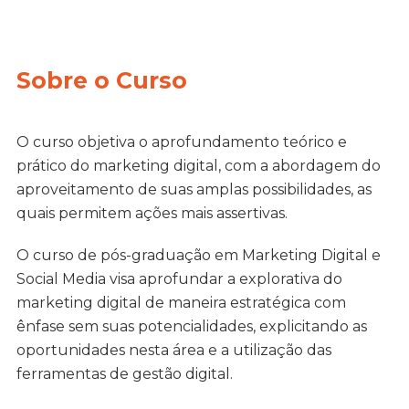
Sobre o Curso
O curso objetiva o aprofundamento teórico e
prático do marketing digital, com a abordagem do
aproveitamento de suas amplas possibilidades, as
quais permitem ações mais assertivas.
O curso de pós-graduação em Marketing Digital e
Social Media visa aprofundar a explorativa do
marketing digital de maneira estratégica com
ênfase sem suas potencialidades, explicitando as
oportunidades nesta área e a utilização das
ferramentas de gestão digital.