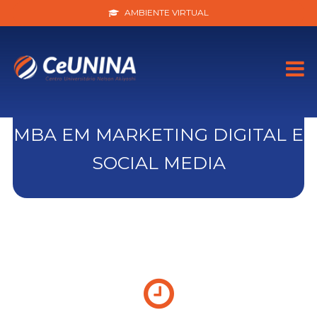
AMBIENTE VIRTUAL
MBA EM MARKETING DIGITAL E
SOCIAL MEDIA