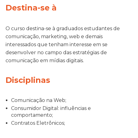
Destina-se à
O curso destina-se à graduados estudantes de
comunicação, marketing, web e demais
interessados que tenham interesse em se
desenvolver no campo das estratégias de
comunicação em mídias digitais.
Disciplinas
Comunicação na Web;
Consumidor Digital: influências e
comportamento;
Contratos Eletrônicos;