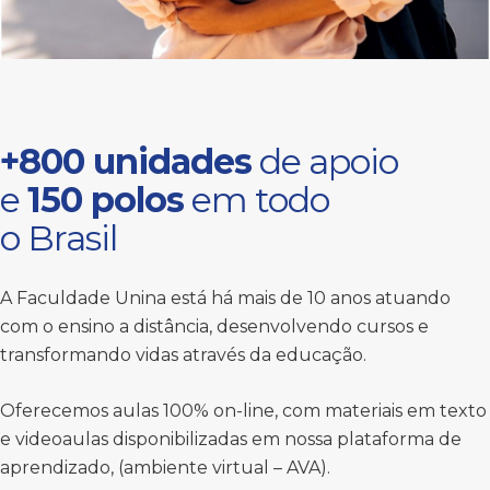
+800 unidades
de apoio
e
150 polos
em todo
o Brasil
A Faculdade Unina está há mais de 10 anos atuando
com o ensino a distância, desenvolvendo cursos e
transformando vidas através da educação.
Oferecemos aulas 100% on-line, com materiais em texto
e videoaulas disponibilizadas em nossa plataforma de
aprendizado, (ambiente virtual – AVA).