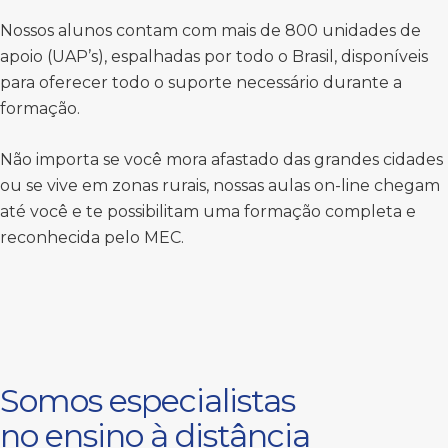
Nossos alunos contam com mais de 800 unidades de
apoio (UAP’s), espalhadas por todo o Brasil, disponíveis
para oferecer todo o suporte necessário durante a
formação.
Não importa se você mora afastado das grandes cidades
ou se vive em zonas rurais, nossas aulas on-line chegam
até você e te possibilitam uma formação completa e
reconhecida pelo MEC.
Somos especialistas
no ensino à distância