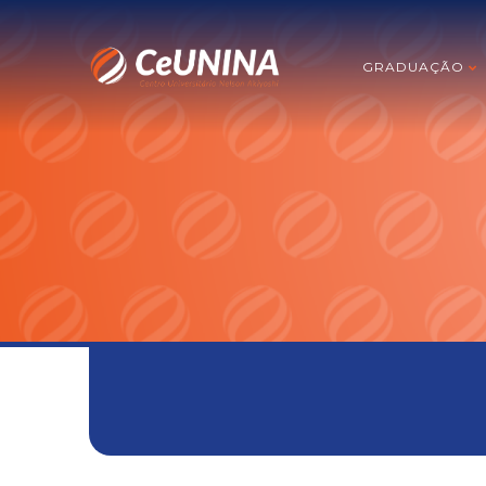
GRADUAÇÃO