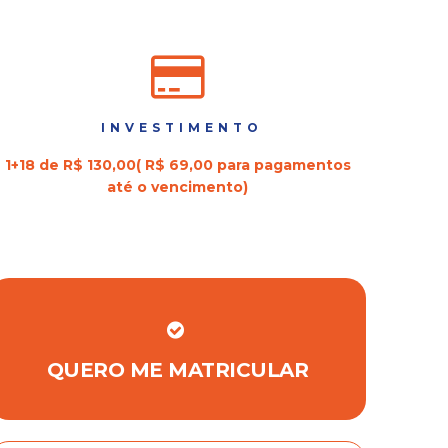
INVESTIMENTO
1+18 de R$ 130,00( R$ 69,00 para pagamentos
até o vencimento)
QUERO ME MATRICULAR