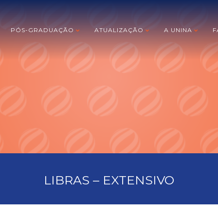
PÓS-GRADUAÇÃO
ATUALIZAÇÃO
A UNINA
F
LIBRAS – EXTENSIVO