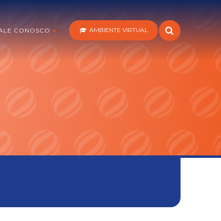
AMBIENTE VIRTUAL
ALE CONOSCO