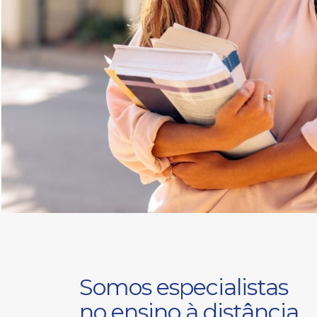
Somos especialistas
no ensino à distância