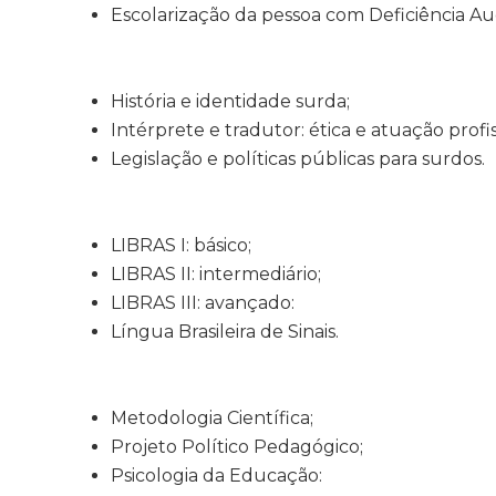
Escolarização da pessoa com Deficiência Aud
História e identidade surda;
Intérprete e tradutor: ética e atuação profis
Legislação e políticas públicas para surdos.
LIBRAS I: básico;
LIBRAS II: intermediário;
LIBRAS III: avançado:
Língua Brasileira de Sinais.
Metodologia Científica;
Projeto Político Pedagógico;
Psicologia da Educação: