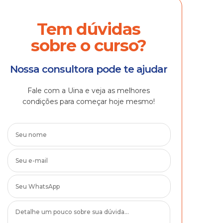
Tem dúvidas
sobre o curso?
Nossa consultora pode te ajudar
Fale com a Uina e veja as melhores
condições para começar hoje mesmo!