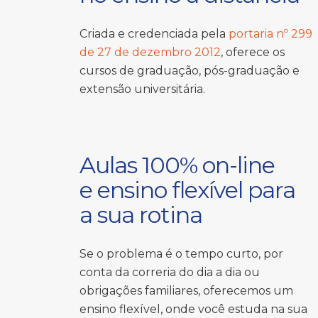
Criada e credenciada pela
portaria nº 299
de 27 de dezembro 2012
, oferece os
cursos de graduação, pós-graduação e
extensão universitária.
Aulas 100% on-line
e ensino flexível para
a sua rotina
Se o problema é o tempo curto, por
conta da correria do dia a dia ou
obrigações familiares, oferecemos um
ensino flexível, onde você estuda na sua