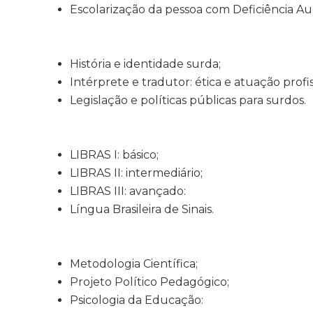
Escolarização da pessoa com Deficiência Aud
História e identidade surda;
Intérprete e tradutor: ética e atuação profis
Legislação e políticas públicas para surdos.
LIBRAS I: básico;
LIBRAS II: intermediário;
LIBRAS III: avançado:
Língua Brasileira de Sinais.
Metodologia Científica;
Projeto Político Pedagógico;
Psicologia da Educação: