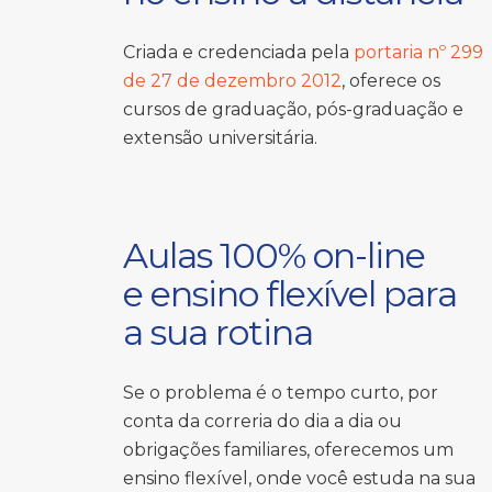
Criada e credenciada pela
portaria nº 299
de 27 de dezembro 2012
, oferece os
cursos de graduação, pós-graduação e
extensão universitária.
Aulas 100% on-line
e ensino flexível para
a sua rotina
Se o problema é o tempo curto, por
conta da correria do dia a dia ou
obrigações familiares, oferecemos um
ensino flexível, onde você estuda na sua