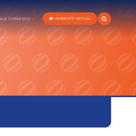
AMBIENTE VIRTUAL
ALE CONOSCO