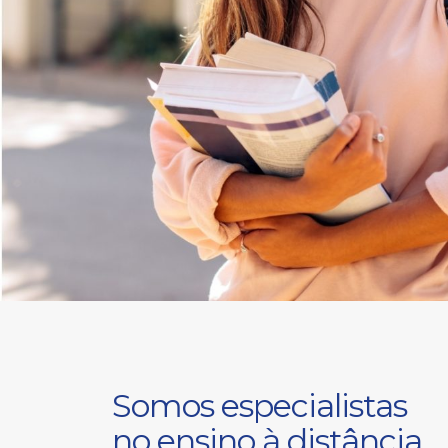
Somos especialistas
no ensino à distância