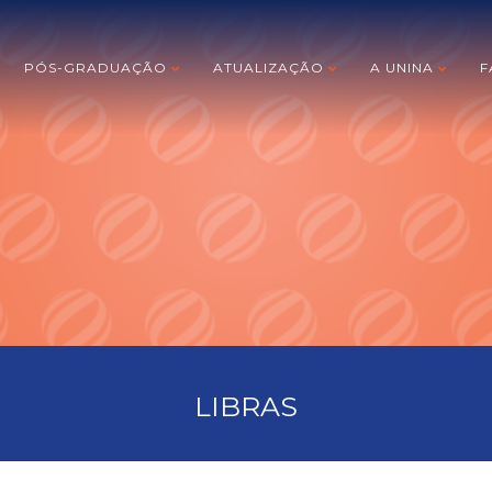
PÓS-GRADUAÇÃO
ATUALIZAÇÃO
A UNINA
F
LIBRAS