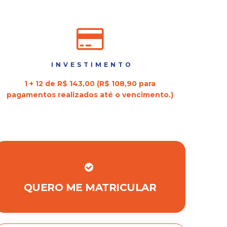
INVESTIMENTO
1 + 12 de R$ 143,00 (R$ 108,90 para
pagamentos realizados até o vencimento.)
QUERO ME MATRICULAR