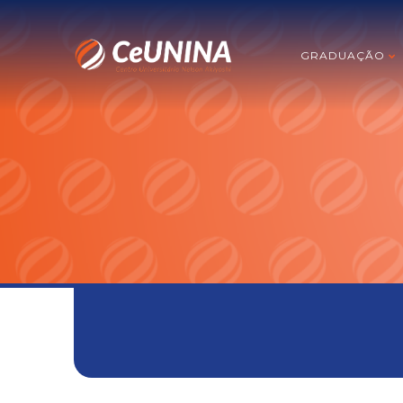
GRADUAÇÃO