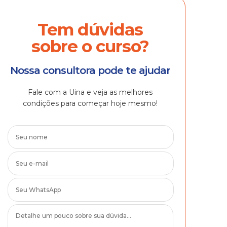
Tem dúvidas
sobre o curso?
Nossa consultora pode te ajudar
Fale com a Uina e veja as melhores
condições para começar hoje mesmo!