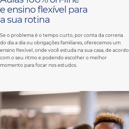
e ensino flexível para
a sua rotina
Se o problema é o tempo curto, por conta da correria
do dia a dia ou obrigações familiares, oferecemos um
ensino flexível, onde você estuda na sua casa, de acordo
com o seu ritmo e podendo escolher o melhor
momento para focar nos estudos.