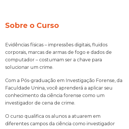
Sobre o Curso
Evidências físicas – impressões digitais, fluidos
corporais, marcas de armas de fogo e dados de
computador – costumam ser a chave para
solucionar um crime.
Com a Pós-graduação em Investigação Forense, da
Faculdade Unina, você aprenderá a aplicar seu
conhecimento da ciência forense como um
investigador de cena de crime.
O curso qualifica os alunos a atuarem em
diferentes campos da ciência como investigador