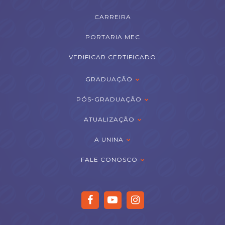
CARREIRA
PORTARIA MEC
VERIFICAR CERTIFICADO
GRADUAÇÃO
PÓS-GRADUAÇÃO
ATUALIZAÇÃO
A UNINA
FALE CONOSCO