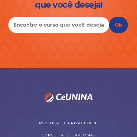
que você deseja!
Ok
POLÍTICA DE PRIVACIDADE
CONSULTA DE DIPLOMAS