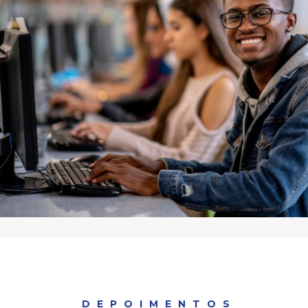
DEPOIMENTOS