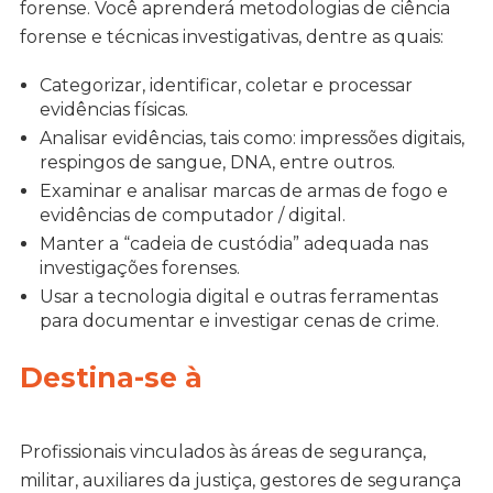
forense. Você aprenderá metodologias de ciência
forense e técnicas investigativas, dentre as quais:
Categorizar, identificar, coletar e processar
evidências físicas.
Analisar evidências, tais como: impressões digitais,
respingos de sangue, DNA, entre outros.
Examinar e analisar marcas de armas de fogo e
evidências de computador / digital.
Manter a “cadeia de custódia” adequada nas
investigações forenses.
Usar a tecnologia digital e outras ferramentas
para documentar e investigar cenas de crime.
Destina-se à
Profissionais vinculados às áreas de segurança,
militar, auxiliares da justiça, gestores de segurança