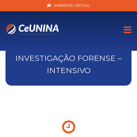
AMBIENTE VIRTUAL
INVESTIGAÇÃO FORENSE –
INTENSIVO