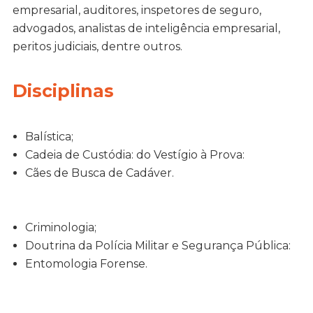
empresarial, auditores, inspetores de seguro,
advogados, analistas de inteligência empresarial,
peritos judiciais, dentre outros.
Disciplinas
Balística;
Cadeia de Custódia: do Vestígio à Prova:
Cães de Busca de Cadáver.
Criminologia;
Doutrina da Polícia Militar e Segurança Pública:
Entomologia Forense.