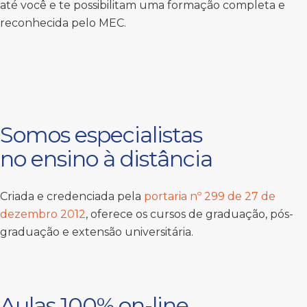
até você e te possibilitam uma formação completa e
reconhecida pelo MEC.
Somos especialistas
no ensino à distância
Criada e credenciada pela
portaria nº 299 de 27 de
dezembro 2012
, oferece os cursos de graduação, pós-
graduação e extensão universitária.
Aulas 100% on-line