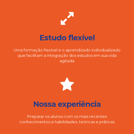
Estudo flexível
Uma formação flexível e o aprendizado individualizado
que facilitam a integração dos estudos em sua vida
agitada
Nossa experiência
Preparar os alunos com os mais recentes
conhecimentos e habilidades, teóricas e práticas