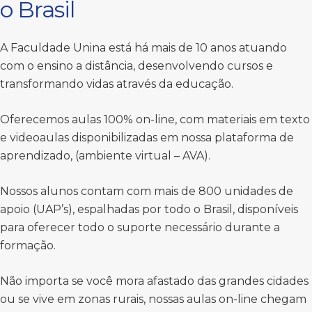
o Brasil
A Faculdade Unina está há mais de 10 anos atuando
com o ensino a distância, desenvolvendo cursos e
transformando vidas através da educação.
Oferecemos aulas 100% on-line, com materiais em texto
e videoaulas disponibilizadas em nossa plataforma de
aprendizado, (ambiente virtual – AVA).
Nossos alunos contam com mais de 800 unidades de
apoio (UAP’s), espalhadas por todo o Brasil, disponíveis
para oferecer todo o suporte necessário durante a
formação.
Não importa se você mora afastado das grandes cidades
ou se vive em zonas rurais, nossas aulas on-line chegam