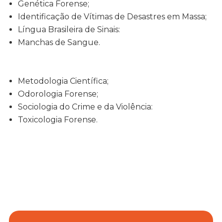
Genética Forense;
Identificação de Vítimas de Desastres em Massa;
Língua Brasileira de Sinais:
Manchas de Sangue.
Metodologia Científica;
Odorologia Forense;
Sociologia do Crime e da Violência:
Toxicologia Forense.