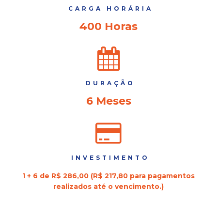
CARGA HORÁRIA
400 Horas
DURAÇÃO
6 Meses
INVESTIMENTO
1 + 6 de R$ 286,00 (R$ 217,80 para pagamentos
realizados até o vencimento.)