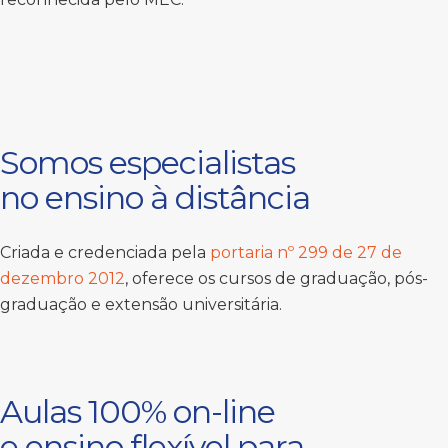
Somos especialistas
no ensino à distância
Criada e credenciada pela
portaria nº 299 de 27 de
dezembro 2012
, oferece os cursos de graduação, pós-
graduação e extensão universitária.
Aulas 100% on-line
e ensino flexível para