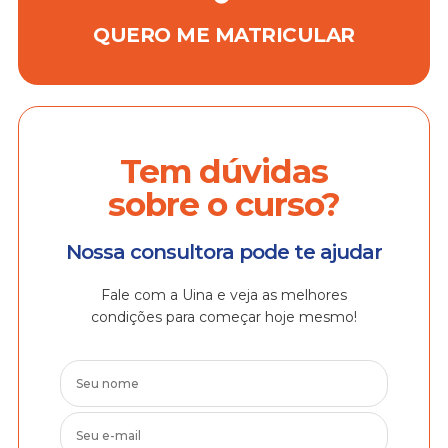
QUERO ME MATRICULAR
Tem dúvidas
sobre o curso?
Nossa consultora pode te ajudar
Fale com a Uina e veja as melhores
condições para começar hoje mesmo!