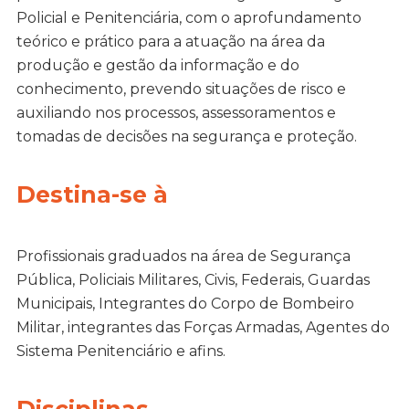
Policial e Penitenciária, com o aprofundamento
teórico e prático para a atuação na área da
produção e gestão da informação e do
conhecimento, prevendo situações de risco e
auxiliando nos processos, assessoramentos e
tomadas de decisões na segurança e proteção.
Destina-se à
Profissionais graduados na área de Segurança
Pública, Policiais Militares, Civis, Federais, Guardas
Municipais, Integrantes do Corpo de Bombeiro
Militar, integrantes das Forças Armadas, Agentes do
Sistema Penitenciário e afins.