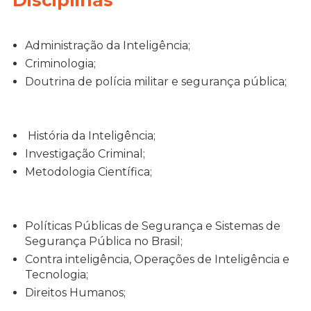
Disciplinas
Administração da Inteligência;
Criminologia;
Doutrina de polícia militar e segurança pública;
História da Inteligência;
Investigação Criminal;
Metodologia Científica;
Políticas Públicas de Segurança e Sistemas de
Segurança Pública no Brasil;
Contra inteligência, Operações de Inteligência e
Tecnologia;
Direitos Humanos;