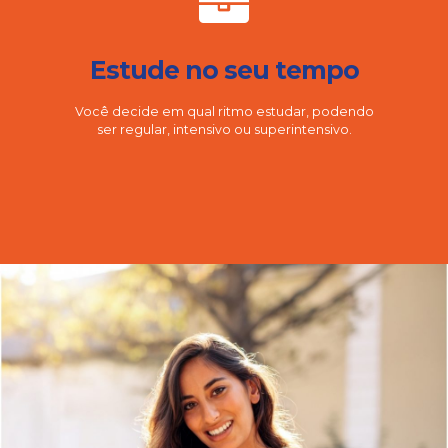
Estude no seu tempo
Você decide em qual ritmo estudar, podendo
ser regular, intensivo ou superintensivo.