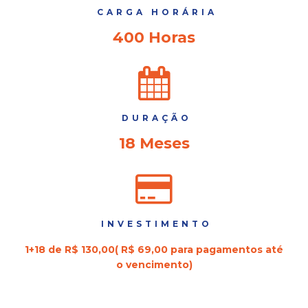
CARGA HORÁRIA
400 Horas
DURAÇÃO
18 Meses
INVESTIMENTO
1+18 de R$ 130,00( R$ 69,00 para pagamentos até
o vencimento)