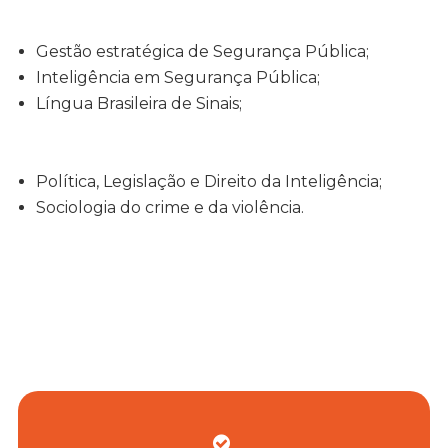
Gestão estratégica de Segurança Pública;
Inteligência em Segurança Pública;
Língua Brasileira de Sinais;
Política, Legislação e Direito da Inteligência;
Sociologia do crime e da violência.