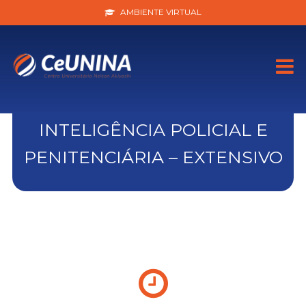
AMBIENTE VIRTUAL
INTELIGÊNCIA POLICIAL E
PENITENCIÁRIA – EXTENSIVO