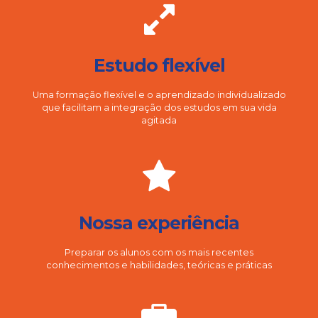
Estudo flexível
Uma formação flexível e o aprendizado individualizado
que facilitam a integração dos estudos em sua vida
agitada
Nossa experiência
Preparar os alunos com os mais recentes
conhecimentos e habilidades, teóricas e práticas