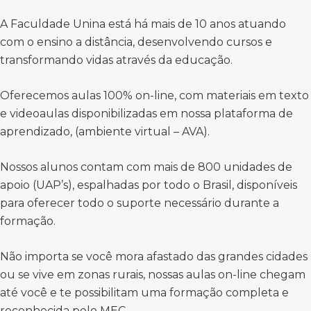
A Faculdade Unina está há mais de 10 anos atuando
com o ensino a distância, desenvolvendo cursos e
transformando vidas através da educação.
Oferecemos aulas 100% on-line, com materiais em texto
e videoaulas disponibilizadas em nossa plataforma de
aprendizado, (ambiente virtual – AVA).
Nossos alunos contam com mais de 800 unidades de
apoio (UAP’s), espalhadas por todo o Brasil, disponíveis
para oferecer todo o suporte necessário durante a
formação.
Não importa se você mora afastado das grandes cidades
ou se vive em zonas rurais, nossas aulas on-line chegam
até você e te possibilitam uma formação completa e
reconhecida pelo MEC.