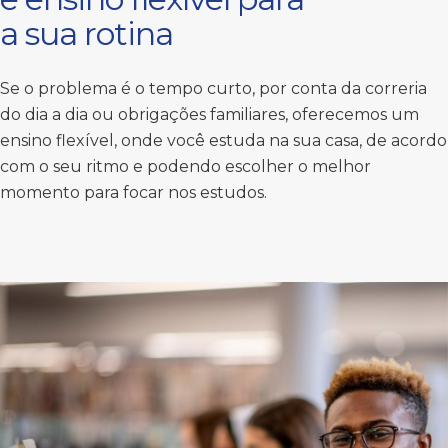
a sua rotina
Se o problema é o tempo curto, por conta da correria
do dia a dia ou obrigações familiares, oferecemos um
ensino flexível, onde você estuda na sua casa, de acordo
com o seu ritmo e podendo escolher o melhor
momento para focar nos estudos.