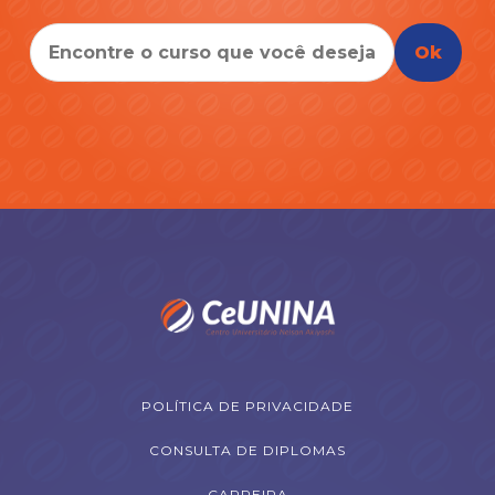
Ok
POLÍTICA DE PRIVACIDADE
CONSULTA DE DIPLOMAS
CARREIRA