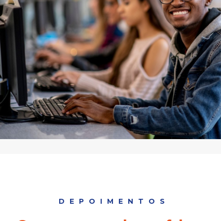
DEPOIMENTOS