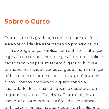
Sobre o Curso
O curso de pós-graduação em Inteligência Policial
e Penitenciária visa a formação do profissional da
área de Segurança Público com ênfase na atuação
e gestão do conhecimento e gestão interdisciplinar,
capacitando-os para atuar em órgãos públicos e
privados, nos mais elevados cargos da administração
pública, com enfoque especial para gerência das
áreas urbanas, ampliando e qualificando a
capacidade de tomada de decisão dos atores da
segurança pública. Objetivos: O curso objetiva
capacitar os profissionais da área de segurança
pública com ênfase na abordagem da Inteligência