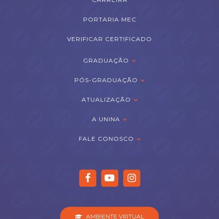
PORTARIA MEC
VERIFICAR CERTIFICADO
GRADUAÇÃO
PÓS-GRADUAÇÃO
ATUALIZAÇÃO
A UNINA
FALE CONOSCO
AMBIENTE VIRTUAL