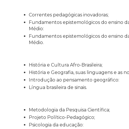
Correntes pedagógicas inovadoras;
Fundamentos epistemológicos do ensino d
Médio:
Fundamentos epistemológicos do ensino da
Médio.
História e Cultura Afro-Brasileira;
História e Geografia, suas linguagens e as n
Introdução ao pensamento geográfico:
Língua brasileira de sinais.
Metodologia da Pesquisa Científica;
Projeto Político-Pedagógico;
Psicologia da educação: