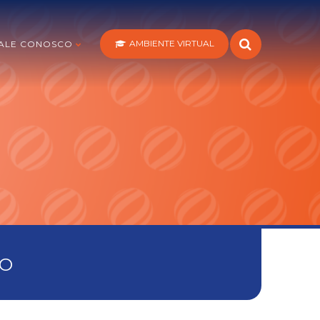
AMBIENTE VIRTUAL
ALE CONOSCO
VO