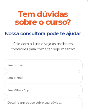
Tem dúvidas
sobre o curso?
Nossa consultora pode te ajudar
Fale com a Uina e veja as melhores
condições para começar hoje mesmo!