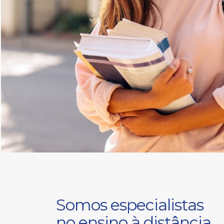
Somos especialistas
no ensino à distância