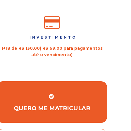
INVESTIMENTO
1+18 de R$ 130,00( R$ 69,00 para pagamentos
até o vencimento)
QUERO ME MATRICULAR