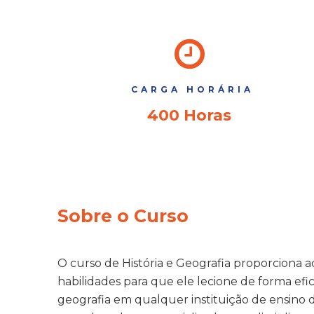
CARGA HORÁRIA
400 Horas
Sobre o Curso
O curso de História e Geografia proporciona
habilidades para que ele lecione de forma efici
geografia em qualquer instituição de ensino 