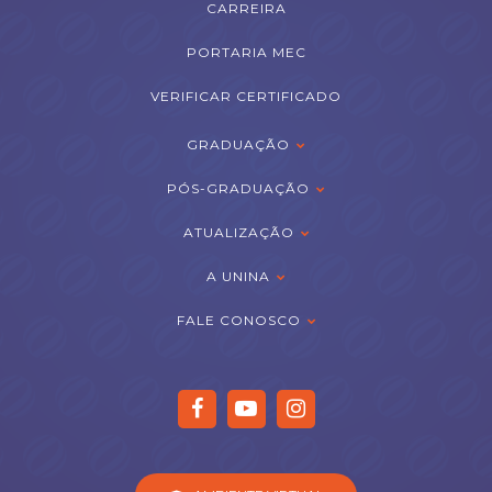
CARREIRA
PORTARIA MEC
VERIFICAR CERTIFICADO
GRADUAÇÃO
PÓS-GRADUAÇÃO
ATUALIZAÇÃO
A UNINA
FALE CONOSCO