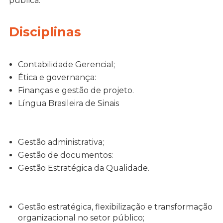
pública.
Disciplinas
Contabilidade Gerencial;
Ética e governança:
Finanças e gestão de projeto.
Língua Brasileira de Sinais
Gestão administrativa;
Gestão de documentos:
Gestão Estratégica da Qualidade.
Gestão estratégica, flexibilização e transformação
organizacional no setor público;