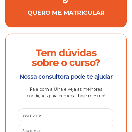
QUERO ME MATRICULAR
Tem dúvidas
sobre o curso?
Nossa consultora pode te ajudar
Fale com a Uina e veja as melhores
condições para começar hoje mesmo!