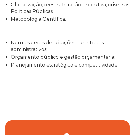
Globalização, reestruturação produtiva, crise e as
Políticas Públicas:
Metodologia Científica.
Normas gerais de licitações e contratos
administrativos;
Orçamento público e gestão orçamentária:
Planejamento estratégico e competitividade.