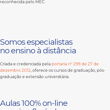
reconhecida pelo MEC.
Somos especialistas
no ensino à distância
Criada e credenciada pela
portaria nº 299 de 27 de
dezembro 2012
, oferece os cursos de graduação, pós-
graduação e extensão universitária.
Aulas 100% on-line