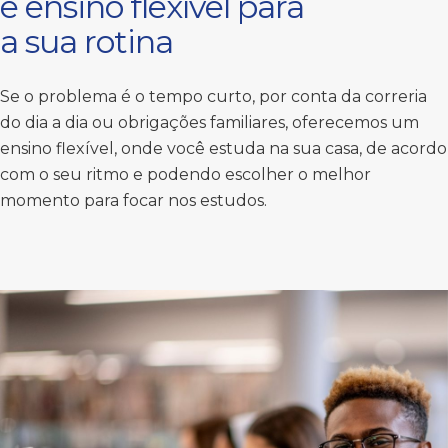
e ensino flexível para
a sua rotina
Se o problema é o tempo curto, por conta da correria
do dia a dia ou obrigações familiares, oferecemos um
ensino flexível, onde você estuda na sua casa, de acordo
com o seu ritmo e podendo escolher o melhor
momento para focar nos estudos.