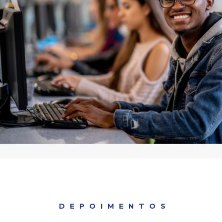
DEPOIMENTOS