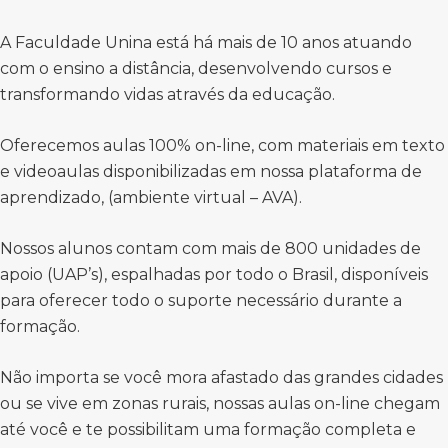
A Faculdade Unina está há mais de 10 anos atuando
com o ensino a distância, desenvolvendo cursos e
transformando vidas através da educação.
Oferecemos aulas 100% on-line, com materiais em texto
e videoaulas disponibilizadas em nossa plataforma de
aprendizado, (ambiente virtual – AVA).
Nossos alunos contam com mais de 800 unidades de
apoio (UAP’s), espalhadas por todo o Brasil, disponíveis
para oferecer todo o suporte necessário durante a
formação.
Não importa se você mora afastado das grandes cidades
ou se vive em zonas rurais, nossas aulas on-line chegam
até você e te possibilitam uma formação completa e