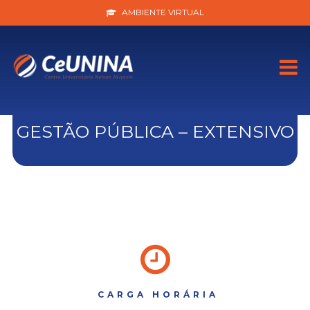
AMBIENTE VIRTUAL
GESTÃO PÚBLICA – EXTENSIVO
CARGA HORÁRIA