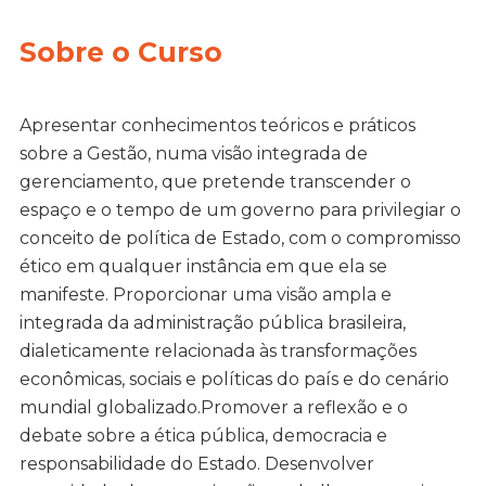
Sobre o Curso
Apresentar conhecimentos teóricos e práticos
sobre a Gestão, numa visão integrada de
gerenciamento, que pretende transcender o
espaço e o tempo de um governo para privilegiar o
conceito de política de Estado, com o compromisso
ético em qualquer instância em que ela se
manifeste. Proporcionar uma visão ampla e
integrada da administração pública brasileira,
dialeticamente relacionada às transformações
econômicas, sociais e políticas do país e do cenário
mundial globalizado.Promover a reflexão e o
debate sobre a ética pública, democracia e
responsabilidade do Estado. Desenvolver