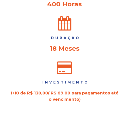
400 Horas
DURAÇÃO
18 Meses
INVESTIMENTO
1+18 de R$ 130,00( R$ 69,00 para pagamentos até
o vencimento)