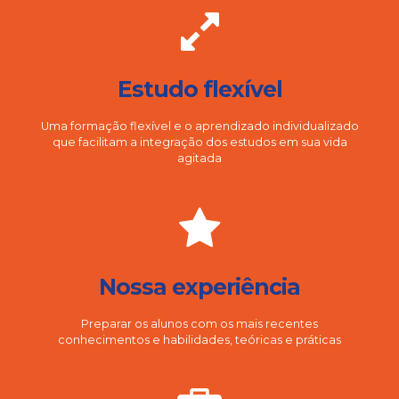
Estudo flexível
Uma formação flexível e o aprendizado individualizado
que facilitam a integração dos estudos em sua vida
agitada
Nossa experiência
Preparar os alunos com os mais recentes
conhecimentos e habilidades, teóricas e práticas