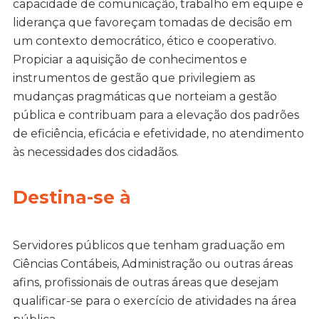
capacidade de comunicação, trabalho em equipe e
liderança que favoreçam tomadas de decisão em
um contexto democrático, ético e cooperativo.
Propiciar a aquisição de conhecimentos e
instrumentos de gestão que privilegiem as
mudanças pragmáticas que norteiam a gestão
pública e contribuam para a elevação dos padrões
de eficiência, eficácia e efetividade, no atendimento
às necessidades dos cidadãos.
Destina-se à
Servidores públicos que tenham graduação em
Ciências Contábeis, Administração ou outras áreas
afins, profissionais de outras áreas que desejam
qualificar-se para o exercício de atividades na área