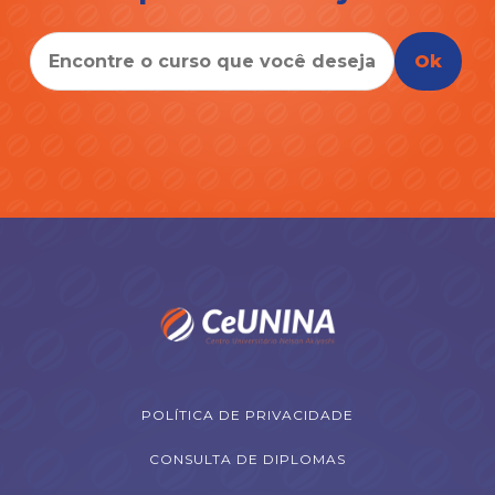
Ok
POLÍTICA DE PRIVACIDADE
CONSULTA DE DIPLOMAS