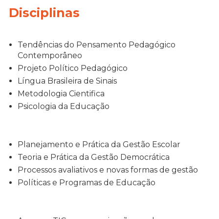
Disciplinas
Tendências do Pensamento Pedagógico
Contemporâneo
Projeto Político Pedagógico
Língua Brasileira de Sinais
Metodologia Cientifica
Psicologia da Educação
Planejamento e Prática da Gestão Escolar
Teoria e Prática da Gestão Democrática
Processos avaliativos e novas formas de gestão
Políticas e Programas de Educação