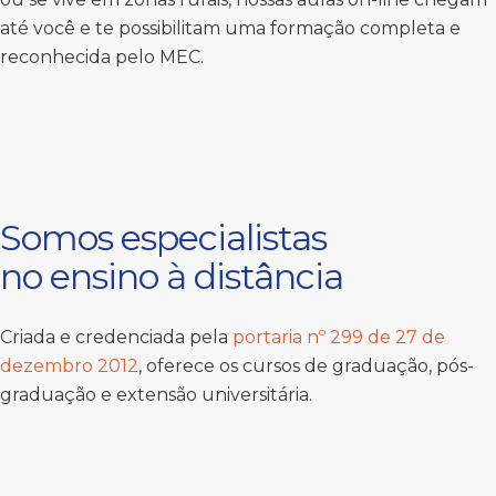
até você e te possibilitam uma formação completa e
reconhecida pelo MEC.
Somos especialistas
no ensino à distância
Criada e credenciada pela
portaria nº 299 de 27 de
dezembro 2012
, oferece os cursos de graduação, pós-
graduação e extensão universitária.