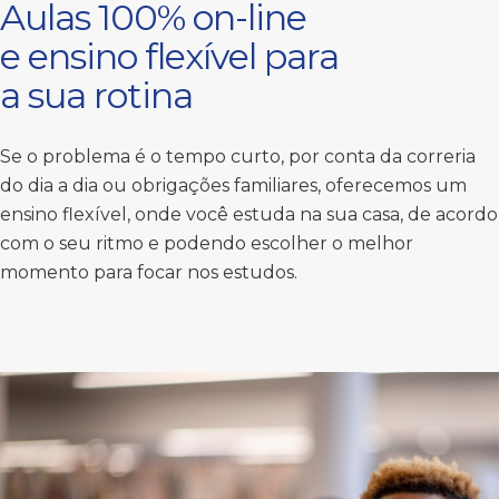
Aulas 100% on-line
e ensino flexível para
a sua rotina
Se o problema é o tempo curto, por conta da correria
do dia a dia ou obrigações familiares, oferecemos um
ensino flexível, onde você estuda na sua casa, de acordo
com o seu ritmo e podendo escolher o melhor
momento para focar nos estudos.