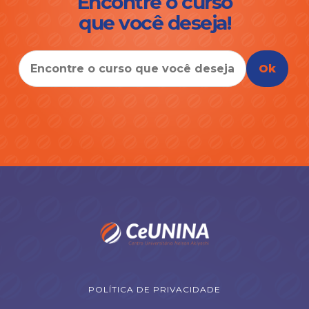
Encontre o curso
que você deseja!
Ok
POLÍTICA DE PRIVACIDADE