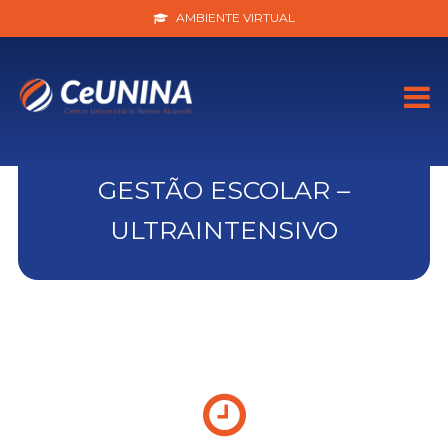
AMBIENTE VIRTUAL
GESTÃO ESCOLAR –
ULTRAINTENSIVO