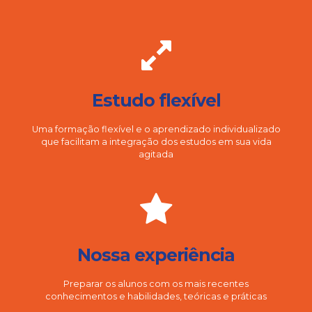
Estudo flexível
Uma formação flexível e o aprendizado individualizado
que facilitam a integração dos estudos em sua vida
agitada
Nossa experiência
Preparar os alunos com os mais recentes
conhecimentos e habilidades, teóricas e práticas