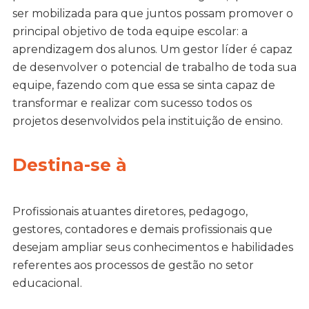
ser mobilizada para que juntos possam promover o
principal objetivo de toda equipe escolar: a
aprendizagem dos alunos. Um gestor líder é capaz
de desenvolver o potencial de trabalho de toda sua
equipe, fazendo com que essa se sinta capaz de
transformar e realizar com sucesso todos os
projetos desenvolvidos pela instituição de ensino.
Destina-se à
Profissionais atuantes diretores, pedagogo,
gestores, contadores e demais profissionais que
desejam ampliar seus conhecimentos e habilidades
referentes aos processos de gestão no setor
educacional.