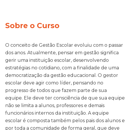
Sobre o Curso
O conceito de Gestão Escolar evoluiu com o passar
dos anos. Atualmente, pensar em gestão significa
gerir uma instituição escolar, desenvolvendo
estratégias no cotidiano, com a finalidade de uma
democratização da gestão educacional. O gestor
escolar deve agir como líder, pensando no
progresso de todos que fazem parte de sua
equipe. Ele deve ter consciência de que sua equipe
não se limita a alunos, professores e demais
funcionários internos da instituição. A equipe
escolar é composta também pelos pais dos alunos e
por toda a comunidade de forma geral, que deve