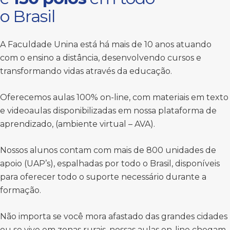
o Brasil
A Faculdade Unina está há mais de 10 anos atuando
com o ensino a distância, desenvolvendo cursos e
transformando vidas através da educação.
Oferecemos aulas 100% on-line, com materiais em texto
e videoaulas disponibilizadas em nossa plataforma de
aprendizado, (ambiente virtual – AVA).
Nossos alunos contam com mais de 800 unidades de
apoio (UAP’s), espalhadas por todo o Brasil, disponíveis
para oferecer todo o suporte necessário durante a
formação.
Não importa se você mora afastado das grandes cidades
ou se vive em zonas rurais, nossas aulas on-line chegam