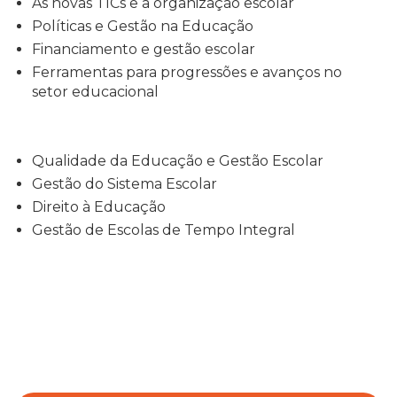
As novas TICs e a organização escolar
Políticas e Gestão na Educação
Financiamento e gestão escolar
Ferramentas para progressões e avanços no
setor educacional
Qualidade da Educação e Gestão Escolar
Gestão do Sistema Escolar
Direito à Educação
Gestão de Escolas de Tempo Integral