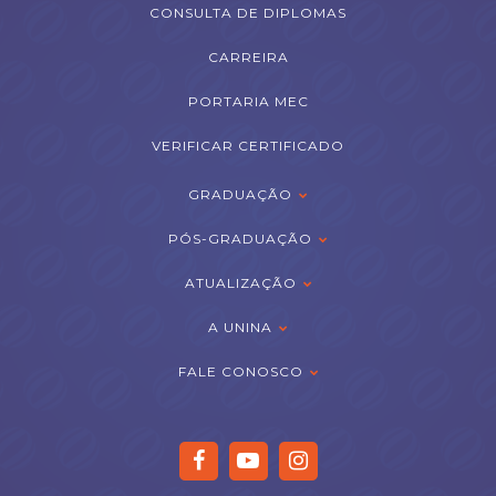
CONSULTA DE DIPLOMAS
CARREIRA
PORTARIA MEC
VERIFICAR CERTIFICADO
GRADUAÇÃO
PÓS-GRADUAÇÃO
ATUALIZAÇÃO
A UNINA
FALE CONOSCO