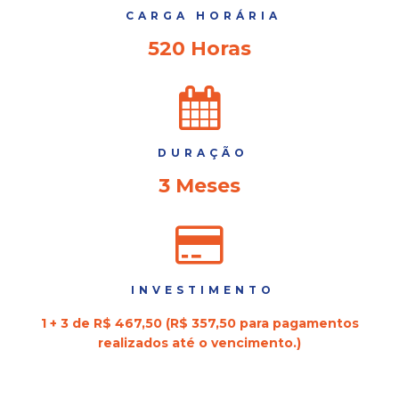
CARGA HORÁRIA
520 Horas
DURAÇÃO
3 Meses
INVESTIMENTO
1 + 3 de R$ 467,50 (R$ 357,50 para pagamentos
realizados até o vencimento.)