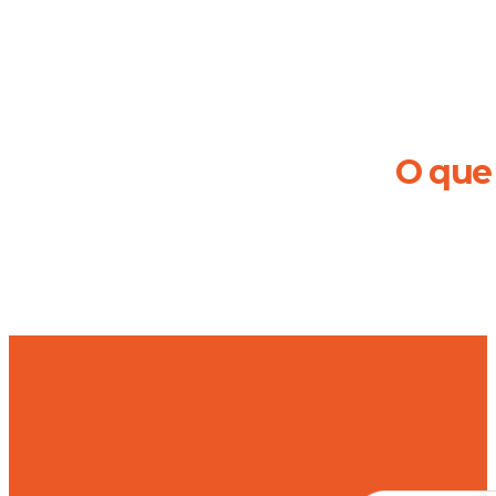
O que