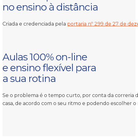
no ensino à distância
Criada e credenciada pela
portaria nº 299 de 27 de de
Aulas 100% on-line
e ensino flexível para
a sua rotina
Se o problema é o tempo curto, por conta da correria d
casa, de acordo com o seu ritmo e podendo escolher o