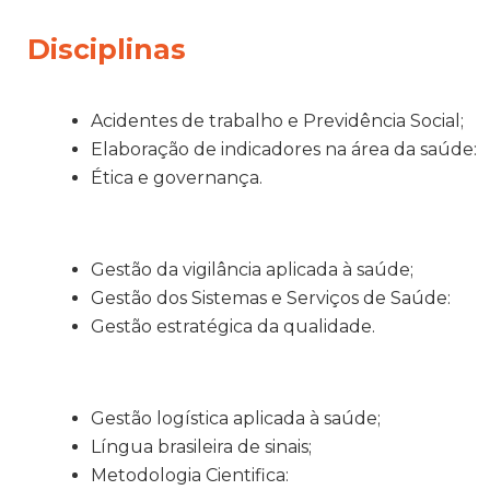
Disciplinas
Acidentes de trabalho e Previdência Social;
Elaboração de indicadores na área da saúde:
Ética e governança.
Gestão da vigilância aplicada à saúde;
Gestão dos Sistemas e Serviços de Saúde:
Gestão estratégica da qualidade.
Gestão logística aplicada à saúde;
Língua brasileira de sinais;
Metodologia Cientifica: