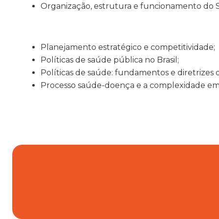
Organização, estrutura e funcionamento do 
Planejamento estratégico e competitividade;
Políticas de saúde pública no Brasil;
Políticas de saúde: fundamentos e diretrizes 
Processo saúde-doença e a complexidade em 