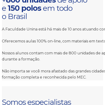
e
150 polos
em todo
o Brasil
A Faculdade Unina está há mais de 10 anos atuando com
Oferecemos aulas 100% on-line, com materiais em texto 
Nossos alunos contam com mais de 800 unidades de apoio
durante a formação.
Não importa se você mora afastado das grandes cidades 
formação completa e reconhecida pelo MEC.
Somos especialistas