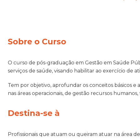
Sobre o Curso
O curso de pós-graduação em Gestão em Saúde Públic
serviços de saúde, visando habilitar ao exercício de 
Tem por objetivo, aprofundar os conceitos básicos e a
nas áreas operacionais, de gestão recursos humanos, f
Destina-se à
Profissionais que atuam ou queiram atuar na área de 