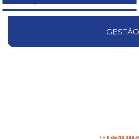
GESTÃO
1 + 6 de R$ 286,