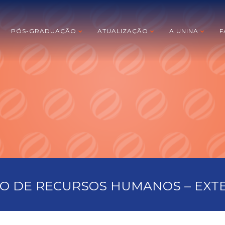
PÓS-GRADUAÇÃO
ATUALIZAÇÃO
A UNINA
F
O DE RECURSOS HUMANOS – EXT