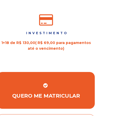
INVESTIMENTO
1+18 de R$ 130,00( R$ 69,00 para pagamentos
até o vencimento)
QUERO ME MATRICULAR