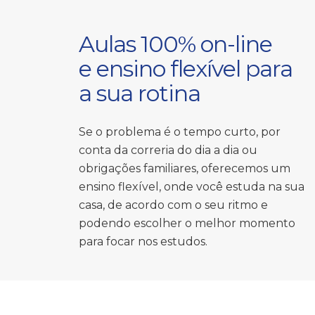
Aulas 100% on-line
e ensino flexível para
a sua rotina
Se o problema é o tempo curto, por
conta da correria do dia a dia ou
obrigações familiares, oferecemos um
ensino flexível, onde você estuda na sua
casa, de acordo com o seu ritmo e
podendo escolher o melhor momento
para focar nos estudos.