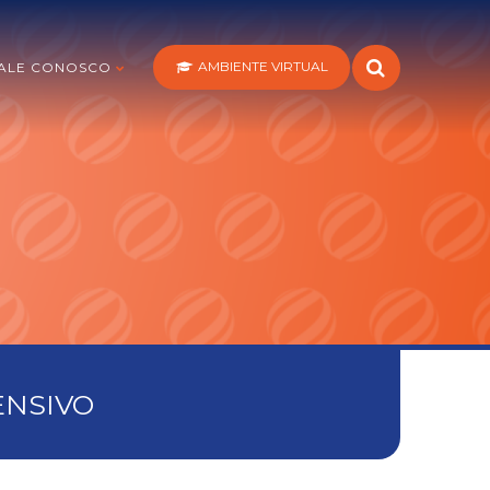
AMBIENTE VIRTUAL
ALE CONOSCO
ENSIVO