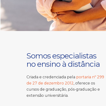
Somos especialistas
no ensino à distância
Criada e credenciada pela
portaria nº 299
de 27 de dezembro 2012
, oferece os
cursos de graduação, pós-graduação e
extensão universitária.