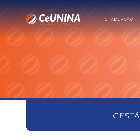
GRADUAÇÃO
GESTÃ