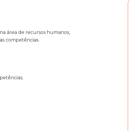
 na área de recursos humanos,
uas competências.
petências;