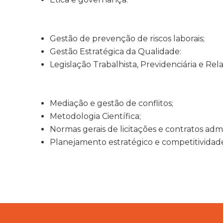
Gestão de prevenção de riscos laborais;
Gestão Estratégica da Qualidade:
Legislação Trabalhista, Previdenciária e Rela
Mediação e gestão de conflitos;
Metodologia Científica;
Normas gerais de licitações e contratos admin
Planejamento estratégico e competitividad