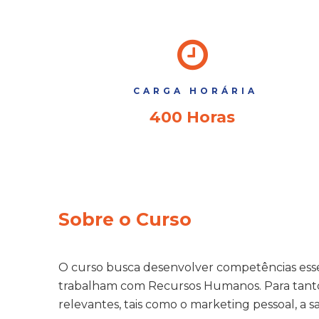
CARGA HORÁRIA
400 Horas
Sobre o Curso
O curso busca desenvolver competências essenc
trabalham com Recursos Humanos. Para tanto
relevantes, tais como o marketing pessoal, a s