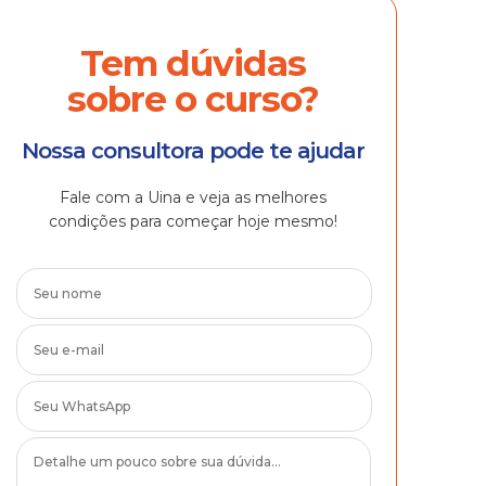
Tem dúvidas
sobre o curso?
Nossa consultora pode te ajudar
Fale com a Uina e veja as melhores
condições para começar hoje mesmo!