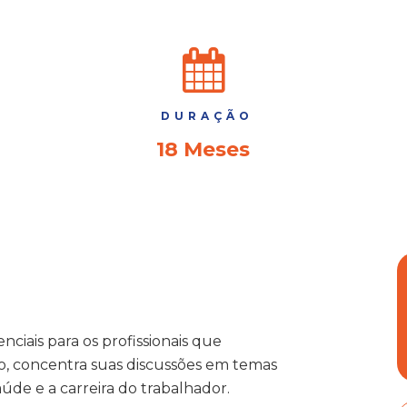
DURAÇÃO
18 Meses
iais para os profissionais que
, concentra suas discussões em temas
aúde e a carreira do trabalhador.