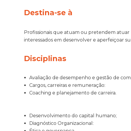
Destina-se à
Profissionais que atuam ou pretendem atuar
interessados em desenvolver e aperfeiçoar s
Disciplinas
Avaliação de desempenho e gestão de com
Cargos, carreiras e remuneração:
Coaching e planejamento de carreira.
Desenvolvimento do capital humano;
Diagnóstico Organizacional:
Ética e governança.