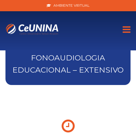
AMBIENTE VIRTUAL
FONOAUDIOLOGIA
EDUCACIONAL – EXTENSIVO