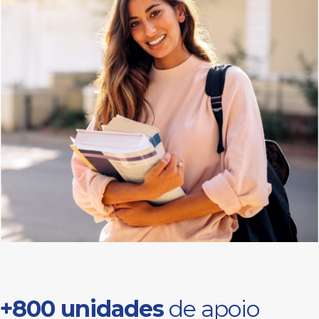
+800 unidades
de apoio