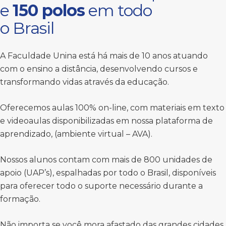
e
150 polos
em todo
o Brasil
A Faculdade Unina está há mais de 10 anos atuando
com o ensino a distância, desenvolvendo cursos e
transformando vidas através da educação.
Oferecemos aulas 100% on-line, com materiais em texto
e videoaulas disponibilizadas em nossa plataforma de
aprendizado, (ambiente virtual – AVA).
Nossos alunos contam com mais de 800 unidades de
apoio (UAP’s), espalhadas por todo o Brasil, disponíveis
para oferecer todo o suporte necessário durante a
formação.
Não importa se você mora afastado das grandes cidades