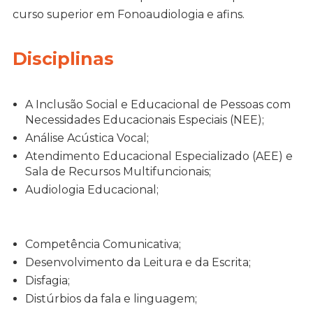
curso superior em Fonoaudiologia e afins.
Disciplinas
A Inclusão Social e Educacional de Pessoas com
Necessidades Educacionais Especiais (NEE);
Análise Acústica Vocal;
Atendimento Educacional Especializado (AEE) e
Sala de Recursos Multifuncionais;
Audiologia Educacional;
Competência Comunicativa;
Desenvolvimento da Leitura e da Escrita;
Disfagia;
Distúrbios da fala e linguagem;