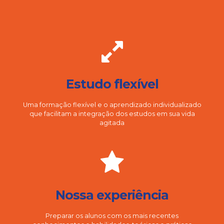
Estudo flexível
Uma formação flexível e o aprendizado individualizado
que facilitam a integração dos estudos em sua vida
agitada
Nossa experiência
Preparar os alunos com os mais recentes