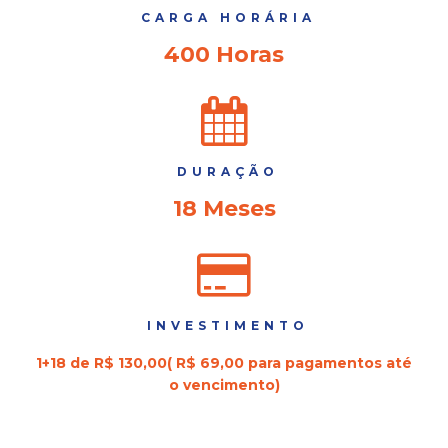
CARGA HORÁRIA
400 Horas
DURAÇÃO
18 Meses
INVESTIMENTO
1+18 de R$ 130,00( R$ 69,00 para pagamentos até
o vencimento)