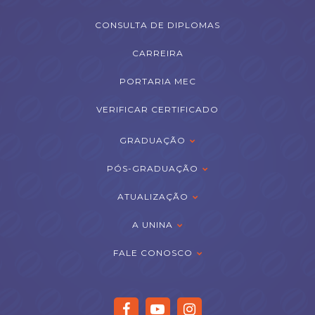
CONSULTA DE DIPLOMAS
CARREIRA
PORTARIA MEC
VERIFICAR CERTIFICADO
GRADUAÇÃO
PÓS-GRADUAÇÃO
ATUALIZAÇÃO
A UNINA
FALE CONOSCO