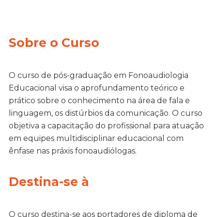
Sobre o Curso
O curso de pós-graduação em Fonoaudiologia
Educacional visa o aprofundamento teórico e
prático sobre o conhecimento na área de fala e
linguagem, os distúrbios da comunicação. O curso
objetiva a capacitação do profissional para atuação
em equipes multidisciplinar educacional com
ênfase nas práxis fonoaudiólogas.
Destina-se à
O curso destina-se aos portadores de diploma de