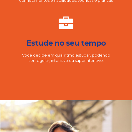
conhecimentos e habilidades, teóricas e práticas
Estude no seu tempo
Você decide em qual ritmo estudar, podendo
ser regular, intensivo ou superintensivo.