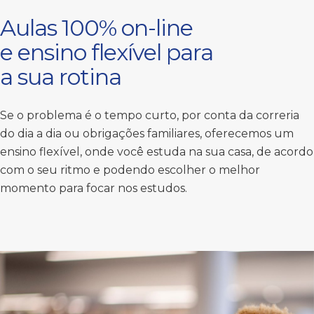
Aulas 100% on-line
e ensino flexível para
a sua rotina
Se o problema é o tempo curto, por conta da correria
do dia a dia ou obrigações familiares, oferecemos um
ensino flexível, onde você estuda na sua casa, de acordo
com o seu ritmo e podendo escolher o melhor
momento para focar nos estudos.