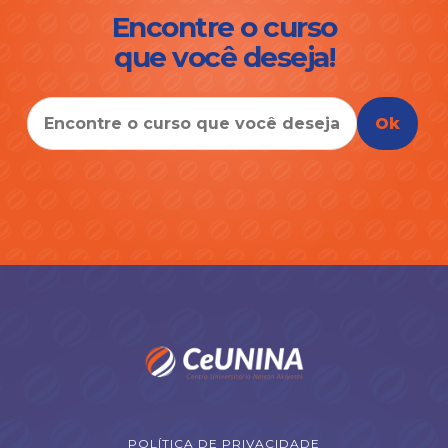
Encontre o curso
que você deseja!
Ok
POLÍTICA DE PRIVACIDADE