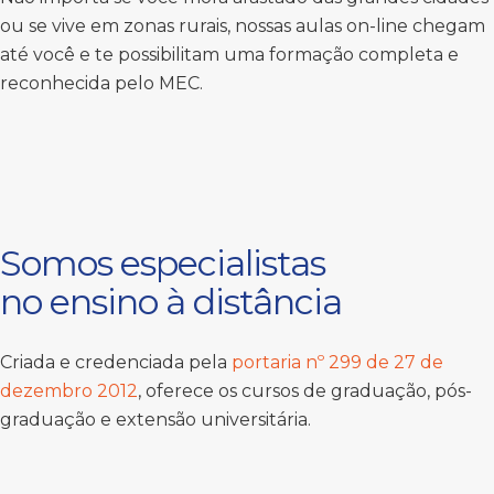
ou se vive em zonas rurais, nossas aulas on-line chegam
até você e te possibilitam uma formação completa e
reconhecida pelo MEC.
Somos especialistas
no ensino à distância
Criada e credenciada pela
portaria nº 299 de 27 de
dezembro 2012
, oferece os cursos de graduação, pós-
graduação e extensão universitária.