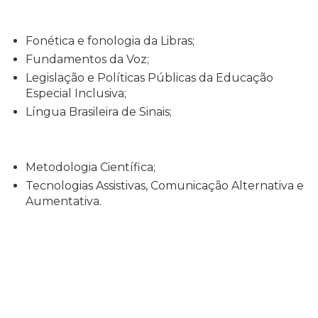
Fonética e fonologia da Libras;
Fundamentos da Voz;
Legislação e Políticas Públicas da Educação
Especial Inclusiva;
Língua Brasileira de Sinais;
Metodologia Científica;
Tecnologias Assistivas, Comunicação Alternativa e
Aumentativa.