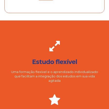
Estudo flexível
Uma formação flexível e o aprendizado individualizado
que facilitam a integração dos estudos em sua vida
agitada