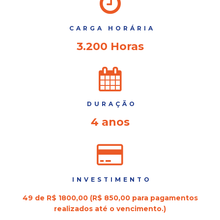
CARGA HORÁRIA
3.200 Horas
DURAÇÃO
4 anos
INVESTIMENTO
49 de R$ 1800,00 (R$ 850,00 para pagamentos
realizados até o vencimento.)