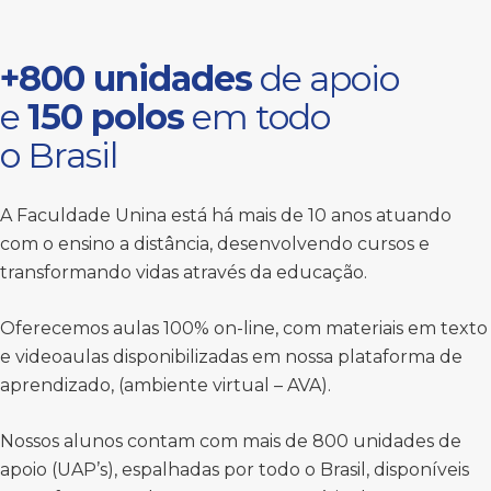
+800 unidades
de apoio
e
150 polos
em todo
o Brasil
A Faculdade Unina está há mais de 10 anos atuando
com o ensino a distância, desenvolvendo cursos e
transformando vidas através da educação.
Oferecemos aulas 100% on-line, com materiais em texto
e videoaulas disponibilizadas em nossa plataforma de
aprendizado, (ambiente virtual – AVA).
Nossos alunos contam com mais de 800 unidades de
apoio (UAP’s), espalhadas por todo o Brasil, disponíveis