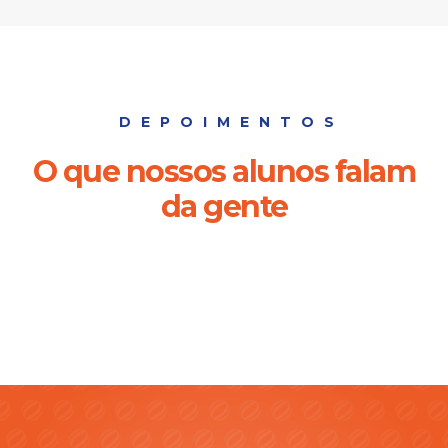
DEPOIMENTOS
O que nossos alunos falam
da gente