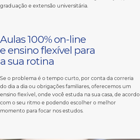
graduação e extensão universitária.
Aulas 100% on-line
e ensino flexível para
a sua rotina
Se o problema é o tempo curto, por conta da correria
do dia a dia ou obrigações familiares, oferecemos um
ensino flexível, onde você estuda na sua casa, de acordo
com o seu ritmo e podendo escolher o melhor
momento para focar nos estudos.