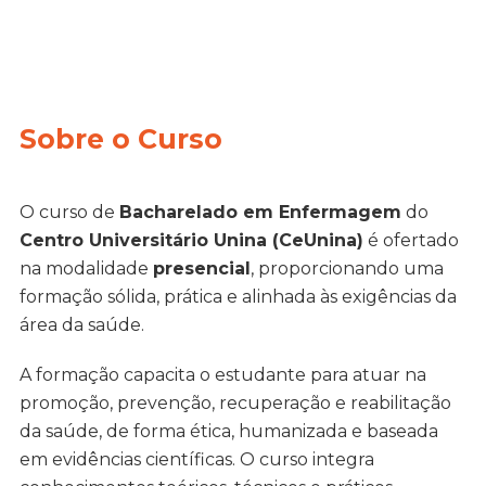
Sobre o Curso
O curso de
Bacharelado em Enfermagem
do
Centro Universitário Unina (CeUnina)
é ofertado
na modalidade
presencial
, proporcionando uma
formação sólida, prática e alinhada às exigências da
área da saúde.
A formação capacita o estudante para atuar na
promoção, prevenção, recuperação e reabilitação
da saúde, de forma ética, humanizada e baseada
em evidências científicas. O curso integra