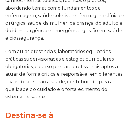
conhecimentos teóricos, técnicos e práticos,
abordando temas como fundamentos da
enfermagem, saúde coletiva, enfermagem clínica e
cirúrgica, saúde da mulher, da criança, do adulto e
do idoso, urgência e emergência, gestão em saúde
e biossegurança.
Com aulas presenciais, laboratórios equipados,
práticas supervisionadas e estágios curriculares
obrigatórios, o curso prepara profissionais aptos a
atuar de forma crítica e responsável em diferentes
níveis de atenção à saúde, contribuindo para a
qualidade do cuidado e o fortalecimento do
sistema de saúde.
Destina-se à