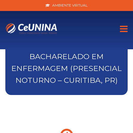
AMBIENTE VIRTUAL
BACHARELADO EM
ENFERMAGEM (PRESENCIAL
NOTURNO – CURITIBA, PR)