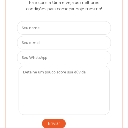
Fale com a Uina e veja as melhores
condições para começar hoje mesmo!