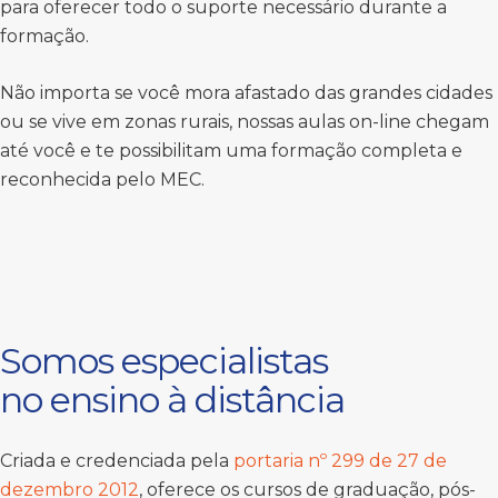
para oferecer todo o suporte necessário durante a
formação.
Não importa se você mora afastado das grandes cidades
ou se vive em zonas rurais, nossas aulas on-line chegam
até você e te possibilitam uma formação completa e
reconhecida pelo MEC.
Somos especialistas
no ensino à distância
Criada e credenciada pela
portaria nº 299 de 27 de
dezembro 2012
, oferece os cursos de graduação, pós-