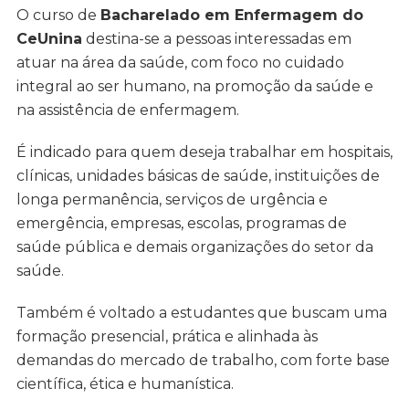
O curso de
Bacharelado em Enfermagem do
CeUnina
destina-se a pessoas interessadas em
atuar na área da saúde, com foco no cuidado
integral ao ser humano, na promoção da saúde e
na assistência de enfermagem.
É indicado para quem deseja trabalhar em hospitais,
clínicas, unidades básicas de saúde, instituições de
longa permanência, serviços de urgência e
emergência, empresas, escolas, programas de
saúde pública e demais organizações do setor da
saúde.
Também é voltado a estudantes que buscam uma
formação presencial, prática e alinhada às
demandas do mercado de trabalho, com forte base
científica, ética e humanística.