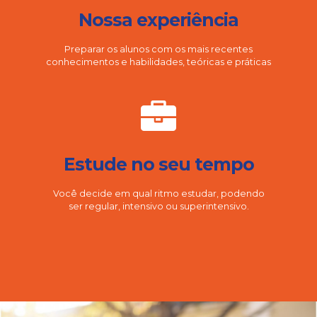
Nossa experiência
Preparar os alunos com os mais recentes
conhecimentos e habilidades, teóricas e práticas
Estude no seu tempo
Você decide em qual ritmo estudar, podendo
ser regular, intensivo ou superintensivo.