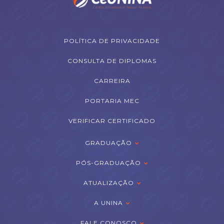
POLÍTICA DE PRIVACIDADE
CONSULTA DE DIPLOMAS
CARREIRA
PORTARIA MEC
VERIFICAR CERTIFICADO
GRADUAÇÃO
PÓS-GRADUAÇÃO
ATUALIZAÇÃO
A UNINA
FALE CONOSCO