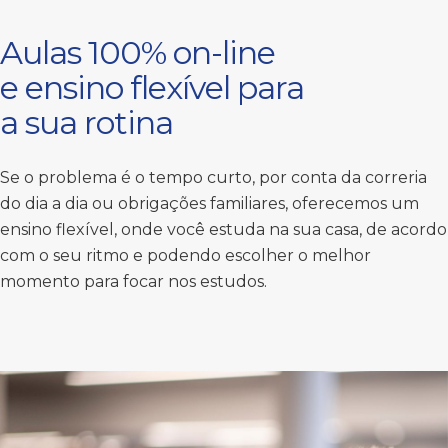
Aulas 100% on-line
e ensino flexível para
a sua rotina
Se o problema é o tempo curto, por conta da correria
do dia a dia ou obrigações familiares, oferecemos um
ensino flexível, onde você estuda na sua casa, de acordo
com o seu ritmo e podendo escolher o melhor
momento para focar nos estudos.