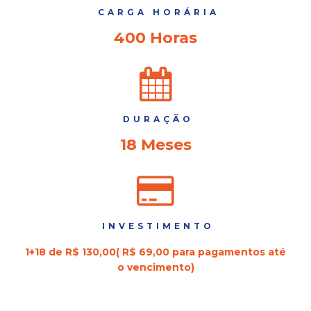
CARGA HORÁRIA
400 Horas
DURAÇÃO
18 Meses
INVESTIMENTO
1+18 de R$ 130,00( R$ 69,00 para pagamentos até
o vencimento)