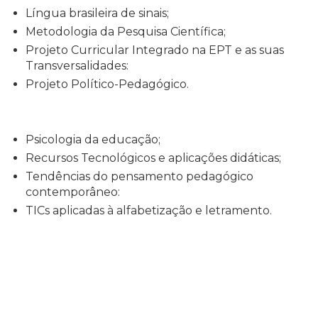
Língua brasileira de sinais;
Metodologia da Pesquisa Científica;
Projeto Curricular Integrado na EPT e as suas
Transversalidades:
Projeto Político-Pedagógico.
Psicologia da educação;
Recursos Tecnológicos e aplicações didáticas;
Tendências do pensamento pedagógico
contemporâneo:
TICs aplicadas à alfabetização e letramento.