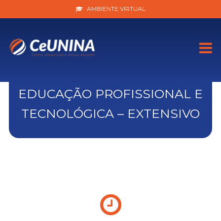
AMBIENTE VIRTUAL
EDUCAÇÃO PROFISSIONAL E
TECNOLÓGICA – EXTENSIVO