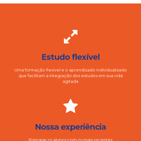
Estudo flexível
Uma formação flexível e o aprendizado individualizado
que facilitam a integração dos estudos em sua vida
agitada
Nossa experiência
Preparar os alunos com os mais recentes