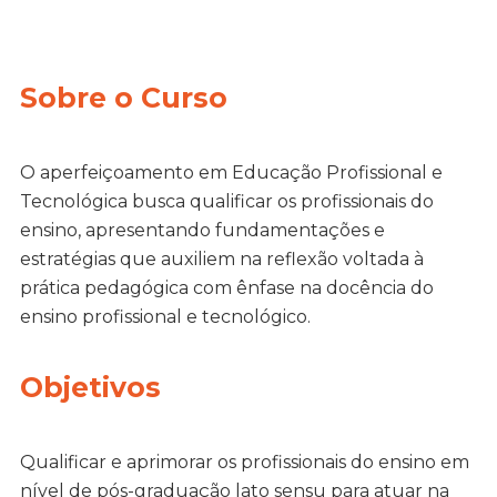
Sobre o Curso
O aperfeiçoamento em Educação Profissional e
Tecnológica busca qualificar os profissionais do
ensino, apresentando fundamentações e
estratégias que auxiliem na reflexão voltada à
prática pedagógica com ênfase na docência do
ensino profissional e tecnológico.
Objetivos
Qualificar e aprimorar os profissionais do ensino em
nível de pós-graduação lato sensu para atuar na