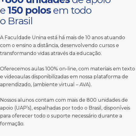
e
150 polos
em todo
o Brasil
A Faculdade Unina está há mais de 10 anos atuando
com o ensino a distância, desenvolvendo cursos e
transformando vidas através da educação.
Oferecemos aulas 100% on-line, com materiais em texto
e videoaulas disponibilizadas em nossa plataforma de
aprendizado, (ambiente virtual – AVA).
Nossos alunos contam com mais de 800 unidades de
apoio (UAP’s), espalhadas por todo o Brasil, disponíveis
para oferecer todo o suporte necessário durante a
formação.