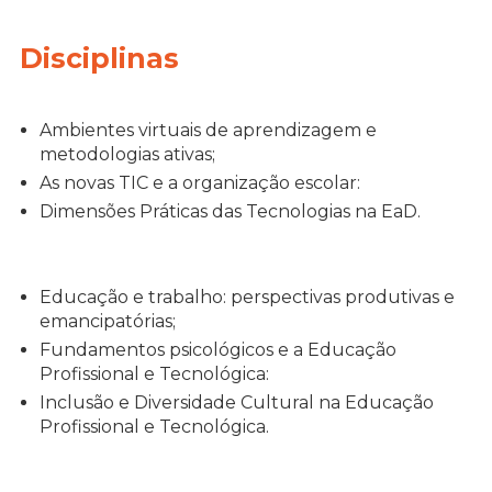
Disciplinas
Ambientes virtuais de aprendizagem e
metodologias ativas;
As novas TIC e a organização escolar:
Dimensões Práticas das Tecnologias na EaD.
Educação e trabalho: perspectivas produtivas e
emancipatórias;
Fundamentos psicológicos e a Educação
Profissional e Tecnológica:
Inclusão e Diversidade Cultural na Educação
Profissional e Tecnológica.