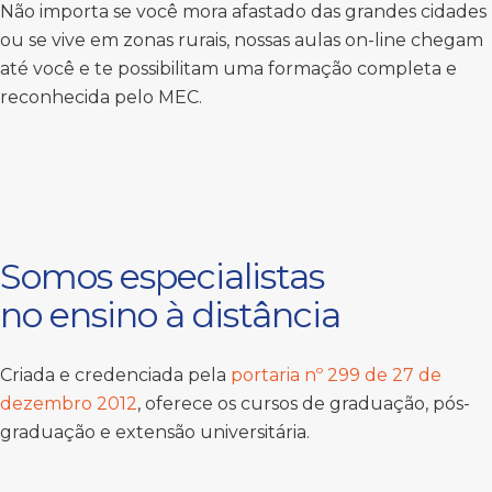
Não importa se você mora afastado das grandes cidades
ou se vive em zonas rurais, nossas aulas on-line chegam
até você e te possibilitam uma formação completa e
reconhecida pelo MEC.
Somos especialistas
no ensino à distância
Criada e credenciada pela
portaria nº 299 de 27 de
dezembro 2012
, oferece os cursos de graduação, pós-
graduação e extensão universitária.