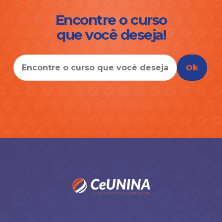
Encontre o curso
que você deseja!
Ok