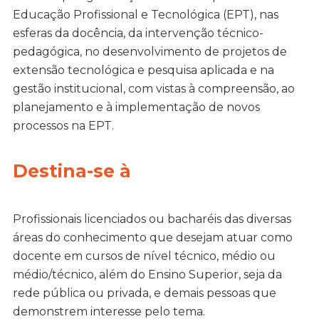
Educação Profissional e Tecnológica (EPT), nas
esferas da docência, da intervenção técnico-
pedagógica, no desenvolvimento de projetos de
extensão tecnológica e pesquisa aplicada e na
gestão institucional, com vistas à compreensão, ao
planejamento e à implementação de novos
processos na EPT.
Destina-se à
Profissionais licenciados ou bacharéis das diversas
áreas do conhecimento que desejam atuar como
docente em cursos de nível técnico, médio ou
médio/técnico, além do Ensino Superior, seja da
rede pública ou privada, e demais pessoas que
demonstrem interesse pelo tema.