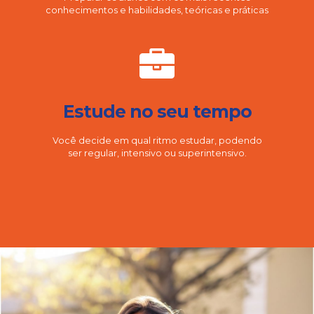
conhecimentos e habilidades, teóricas e práticas
Estude no seu tempo
Você decide em qual ritmo estudar, podendo
ser regular, intensivo ou superintensivo.