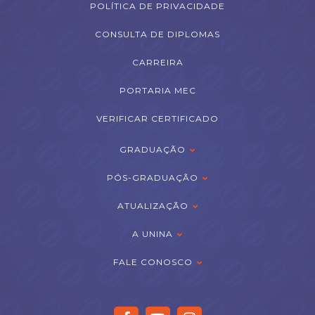
POLÍTICA DE PRIVACIDADE
CONSULTA DE DIPLOMAS
CARREIRA
PORTARIA MEC
VERIFICAR CERTIFICADO
GRADUAÇÃO
PÓS-GRADUAÇÃO
ATUALIZAÇÃO
A UNINA
FALE CONOSCO