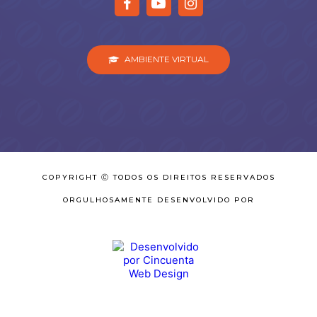
AMBIENTE VIRTUAL
COPYRIGHT Ⓒ TODOS OS DIREITOS RESERVADOS
ORGULHOSAMENTE DESENVOLVIDO POR