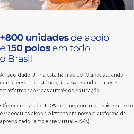
+800 unidades
de apoio
e
150 polos
em todo
o Brasil
A Faculdade Unina está há mais de 10 anos atuando
com o ensino a distância, desenvolvendo cursos e
transformando vidas através da educação.
Oferecemos aulas 100% on-line, com materiais em texto
e videoaulas disponibilizadas em nossa plataforma de
aprendizado, (ambiente virtual – AVA).