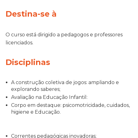
Destina-se à
O curso está dirigido a pedagogos e professores
licenciados.
Disciplinas
A construção coletiva de jogos: ampliando e
explorando saberes;
Avaliação na Educação Infantil:
Corpo em destaque: psicomotricidade, cuidados,
higiene e Educação.
Correntes pedagógicas inovadoras;