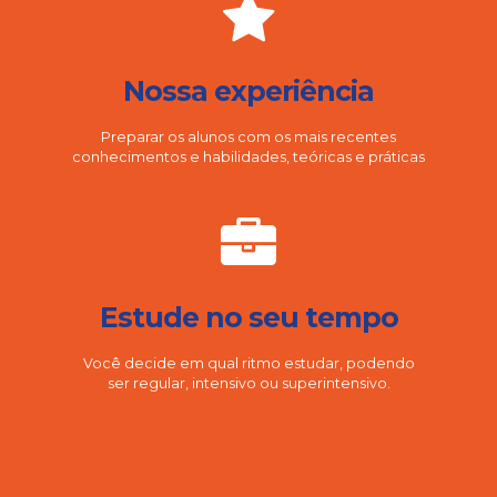
Nossa experiência
Preparar os alunos com os mais recentes
conhecimentos e habilidades, teóricas e práticas
Estude no seu tempo
Você decide em qual ritmo estudar, podendo
ser regular, intensivo ou superintensivo.