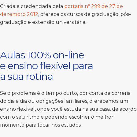
Criada e credenciada pela
portaria nº 299 de 27 de
dezembro 2012
, oferece os cursos de graduação, pós-
graduação e extensão universitária.
Aulas 100% on-line
e ensino flexível para
a sua rotina
Se o problema é o tempo curto, por conta da correria
do dia a dia ou obrigações familiares, oferecemos um
ensino flexível, onde você estuda na sua casa, de acordo
com o seu ritmo e podendo escolher o melhor
momento para focar nos estudos.