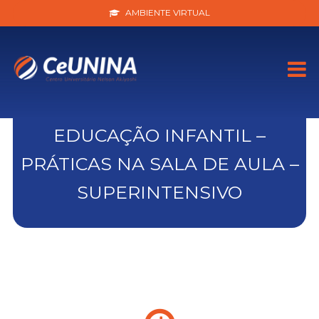
AMBIENTE VIRTUAL
EDUCAÇÃO INFANTIL –
PRÁTICAS NA SALA DE AULA –
SUPERINTENSIVO