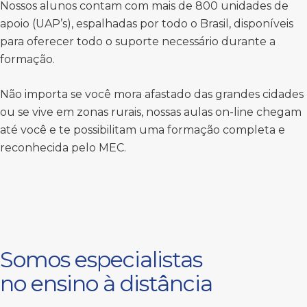
Nossos alunos contam com mais de 800 unidades de
apoio (UAP’s), espalhadas por todo o Brasil, disponíveis
para oferecer todo o suporte necessário durante a
formação.
Não importa se você mora afastado das grandes cidades
ou se vive em zonas rurais, nossas aulas on-line chegam
até você e te possibilitam uma formação completa e
reconhecida pelo MEC.
Somos especialistas
no ensino à distância