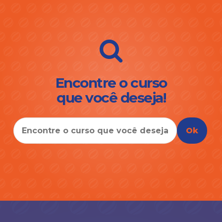
Encontre o curso
que você deseja!
Ok