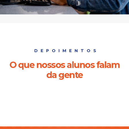
DEPOIMENTOS
O que nossos alunos falam
da gente