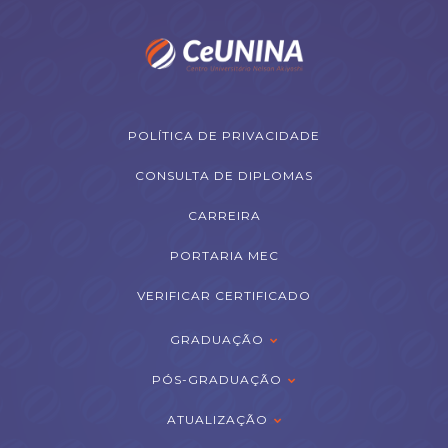
POLÍTICA DE PRIVACIDADE
CONSULTA DE DIPLOMAS
CARREIRA
PORTARIA MEC
VERIFICAR CERTIFICADO
GRADUAÇÃO
PÓS-GRADUAÇÃO
ATUALIZAÇÃO