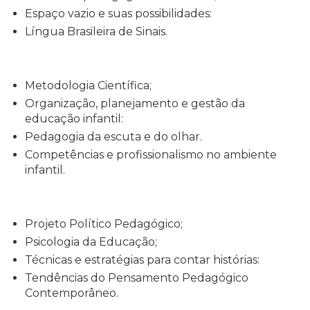
Espaço vazio e suas possibilidades:
Língua Brasileira de Sinais.
Metodologia Científica;
Organização, planejamento e gestão da
educação infantil:
Pedagogia da escuta e do olhar.
Competências e profissionalismo no ambiente
infantil.
Projeto Político Pedagógico;
Psicologia da Educação;
Técnicas e estratégias para contar histórias:
Tendências do Pensamento Pedagógico
Contemporâneo.