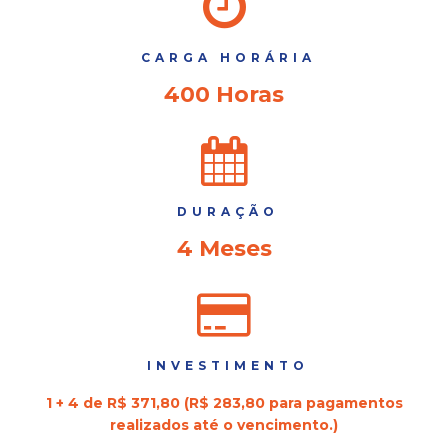
CARGA HORÁRIA
400 Horas
DURAÇÃO
4 Meses
INVESTIMENTO
1 + 4 de R$ 371,80 (R$ 283,80 para pagamentos
realizados até o vencimento.)