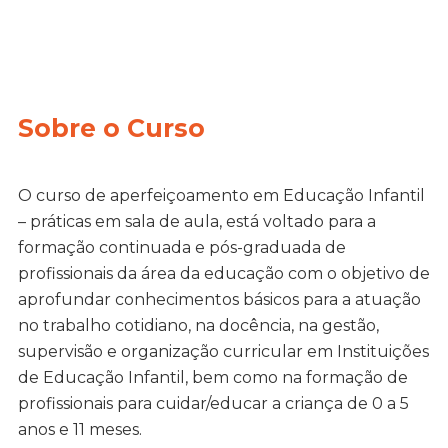
Sobre o Curso
O curso de aperfeiçoamento em Educação Infantil
– práticas em sala de aula, está voltado para a
formação continuada e pós-graduada de
profissionais da área da educação com o objetivo de
aprofundar conhecimentos básicos para a atuação
no trabalho cotidiano, na docência, na gestão,
supervisão e organização curricular em Instituições
de Educação Infantil, bem como na formação de
profissionais para cuidar/educar a criança de 0 a 5
anos e 11 meses.