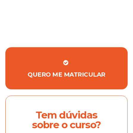
QUERO ME MATRICULAR
Tem dúvidas
sobre o curso?