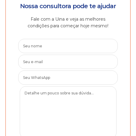
Nossa consultora pode te ajudar
Fale com a Uina e veja as melhores
condições para começar hoje mesmo!