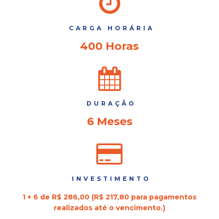
CARGA HORÁRIA
400 Horas
DURAÇÃO
6 Meses
INVESTIMENTO
1 + 6 de R$ 286,00 (R$ 217,80 para pagamentos
realizados até o vencimento.)