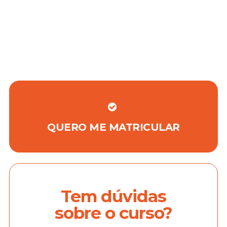
QUERO ME MATRICULAR
Tem dúvidas
sobre o curso?