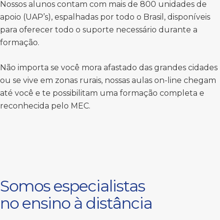
Nossos alunos contam com mais de 800 unidades de
apoio (UAP’s), espalhadas por todo o Brasil, disponíveis
para oferecer todo o suporte necessário durante a
formação.
Não importa se você mora afastado das grandes cidades
ou se vive em zonas rurais, nossas aulas on-line chegam
até você e te possibilitam uma formação completa e
reconhecida pelo MEC.
Somos especialistas
no ensino à distância