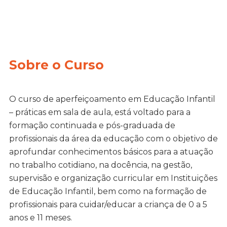
Sobre o Curso
O curso de aperfeiçoamento em Educação Infantil
– práticas em sala de aula, está voltado para a
formação continuada e pós-graduada de
profissionais da área da educação com o objetivo de
aprofundar conhecimentos básicos para a atuação
no trabalho cotidiano, na docência, na gestão,
supervisão e organização curricular em Instituições
de Educação Infantil, bem como na formação de
profissionais para cuidar/educar a criança de 0 a 5
anos e 11 meses.