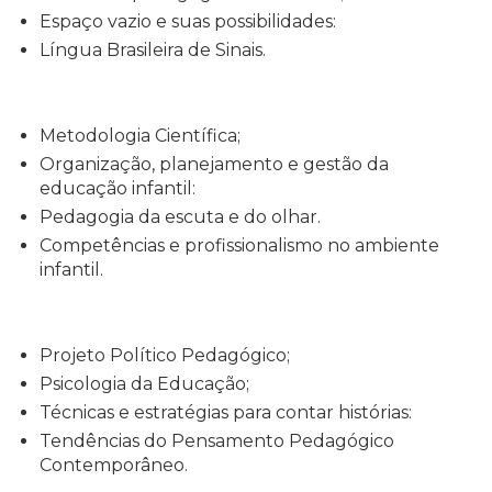
Espaço vazio e suas possibilidades:
Língua Brasileira de Sinais.
Metodologia Científica;
Organização, planejamento e gestão da
educação infantil:
Pedagogia da escuta e do olhar.
Competências e profissionalismo no ambiente
infantil.
Projeto Político Pedagógico;
Psicologia da Educação;
Técnicas e estratégias para contar histórias:
Tendências do Pensamento Pedagógico
Contemporâneo.