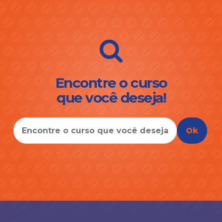
Encontre o curso
que você deseja!
Ok