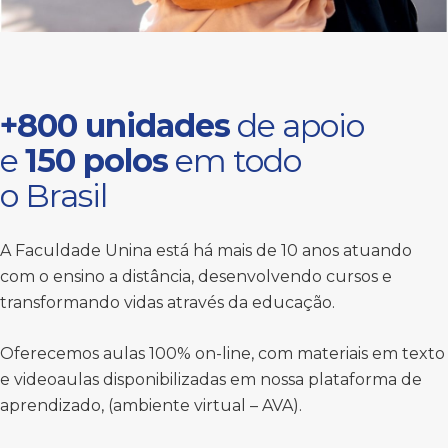
+800 unidades
de apoio
e
150 polos
em todo
o Brasil
A Faculdade Unina está há mais de 10 anos atuando
com o ensino a distância, desenvolvendo cursos e
transformando vidas através da educação.
Oferecemos aulas 100% on-line, com materiais em texto
e videoaulas disponibilizadas em nossa plataforma de
aprendizado, (ambiente virtual – AVA).