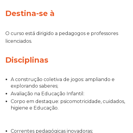
Destina-se à
O curso está dirigido a pedagogos e professores
licenciados.
Disciplinas
A construção coletiva de jogos: ampliando e
explorando saberes;
Avaliação na Educação Infantil:
Corpo em destaque: psicomotricidade, cuidados,
higiene e Educação.
Correntes pedagógicas inovadoras;