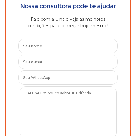
Nossa consultora pode te ajudar
Fale com a Uina e veja as melhores
condições para começar hoje mesmo!