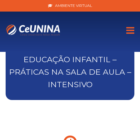
AMBIENTE VIRTUAL
EDUCAÇÃO INFANTIL –
PRÁTICAS NA SALA DE AULA –
INTENSIVO