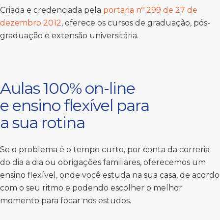
Criada e credenciada pela
portaria nº 299 de 27 de
dezembro 2012
, oferece os cursos de graduação, pós-
graduação e extensão universitária.
Aulas 100% on-line
e ensino flexível para
a sua rotina
Se o problema é o tempo curto, por conta da correria
do dia a dia ou obrigações familiares, oferecemos um
ensino flexível, onde você estuda na sua casa, de acordo
com o seu ritmo e podendo escolher o melhor
momento para focar nos estudos.