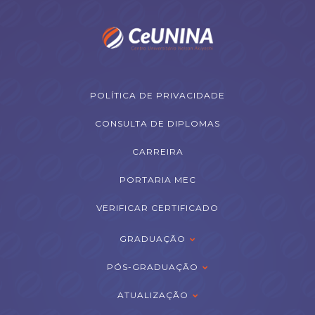
POLÍTICA DE PRIVACIDADE
CONSULTA DE DIPLOMAS
CARREIRA
PORTARIA MEC
VERIFICAR CERTIFICADO
GRADUAÇÃO
PÓS-GRADUAÇÃO
ATUALIZAÇÃO