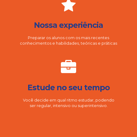
Nossa experiência
Preparar os alunos com os mais recentes
conhecimentos e habilidades, teóricas e práticas
Estude no seu tempo
Você decide em qual ritmo estudar, podendo
ser regular, intensivo ou superintensivo.