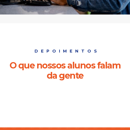
DEPOIMENTOS
O que nossos alunos falam
da gente