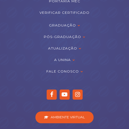
PORTARIA MEC
VERIFICAR CERTIFICADO
GRADUAÇÃO
PÓS-GRADUAÇÃO
ATUALIZAÇÃO
A UNINA
FALE CONOSCO
AMBIENTE VIRTUAL