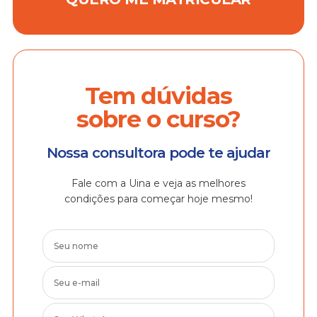
Tem dúvidas
sobre o curso?
Nossa consultora pode te ajudar
Fale com a Uina e veja as melhores
condições para começar hoje mesmo!