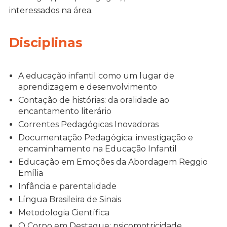
interessados na área.
Disciplinas
A educação infantil como um lugar de
aprendizagem e desenvolvimento
Contação de histórias: da oralidade ao
encantamento literário
Correntes Pedagógicas Inovadoras
Documentação Pedagógica: investigação e
encaminhamento na Educação Infantil
Educação em Emoções da Abordagem Reggio
Emília
Infância e parentalidade
Língua Brasileira de Sinais
Metodologia Científica
O Corpo em Destaque: psicomotricidade,