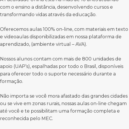
com o ensino a distância, desenvolvendo cursos e
transformando vidas através da educação.
Oferecemos aulas 100% on-line, com materiais em texto
e videoaulas disponibilizadas em nossa plataforma de
aprendizado, (ambiente virtual – AVA).
Nossos alunos contam com mais de 800 unidades de
apoio (UAP’s), espalhadas por todo o Brasil, disponíveis
para oferecer todo o suporte necessário durante a
formação.
Não importa se você mora afastado das grandes cidades
ou se vive em zonas rurais, nossas aulas on-line chegam
até você e te possibilitam uma formação completa e
reconhecida pelo MEC.