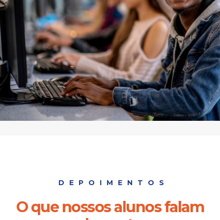
DEPOIMENTOS
O que nossos alunos falam