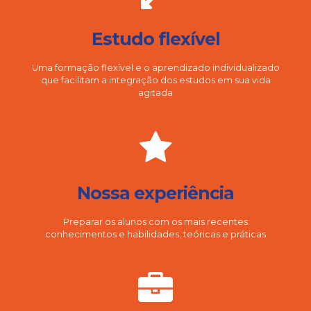
Estudo flexível
Uma formação flexível e o aprendizado individualizado
que facilitam a integração dos estudos em sua vida
agitada
Nossa experiência
Preparar os alunos com os mais recentes
conhecimentos e habilidades, teóricas e práticas