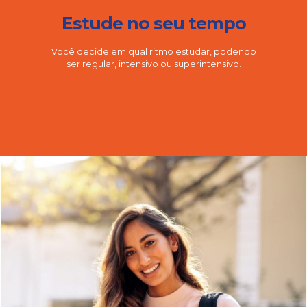
Estude no seu tempo
Você decide em qual ritmo estudar, podendo
ser regular, intensivo ou superintensivo.