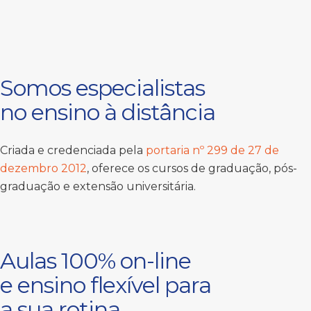
Somos especialistas
no ensino à distância
Criada e credenciada pela
portaria nº 299 de 27 de
dezembro 2012
, oferece os cursos de graduação, pós-
graduação e extensão universitária.
Aulas 100% on-line
e ensino flexível para
a sua rotina