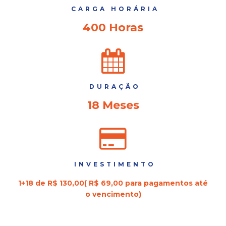
CARGA HORÁRIA
400 Horas
DURAÇÃO
18 Meses
INVESTIMENTO
1+18 de R$ 130,00( R$ 69,00 para pagamentos até
o vencimento)