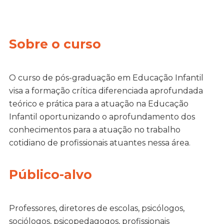
Sobre o curso
O curso de pós-graduação em Educação Infantil
visa a formação crítica diferenciada aprofundada
teórico e prática para a atuação na Educação
Infantil oportunizando o aprofundamento dos
conhecimentos para a atuação no trabalho
cotidiano de profissionais atuantes nessa área.
Público-alvo
Professores, diretores de escolas, psicólogos,
sociólogos, psicopedagogos, profissionais