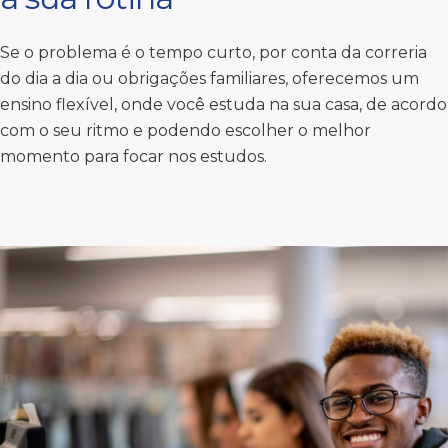
Se o problema é o tempo curto, por conta da correria
do dia a dia ou obrigações familiares, oferecemos um
ensino flexível, onde você estuda na sua casa, de acordo
com o seu ritmo e podendo escolher o melhor
momento para focar nos estudos.