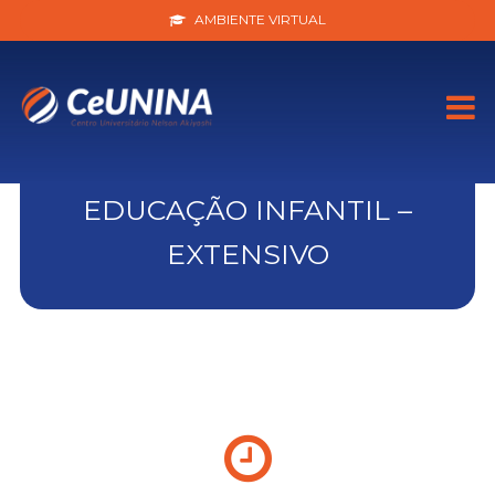
AMBIENTE VIRTUAL
EDUCAÇÃO INFANTIL –
EXTENSIVO