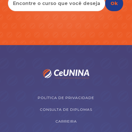
Ok
POLÍTICA DE PRIVACIDADE
CONSULTA DE DIPLOMAS
CARREIRA