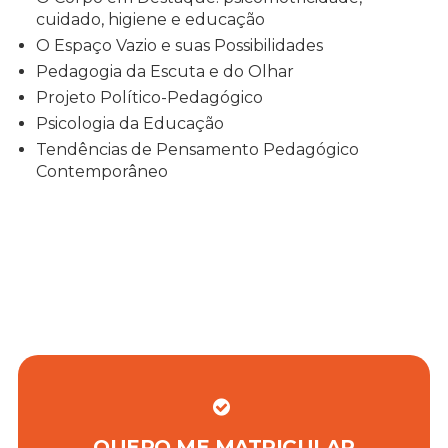
cuidado, higiene e educação
O Espaço Vazio e suas Possibilidades
Pedagogia da Escuta e do Olhar
Projeto Político-Pedagógico
Psicologia da Educação
Tendências de Pensamento Pedagógico
Contemporâneo
QUERO ME MATRICULAR