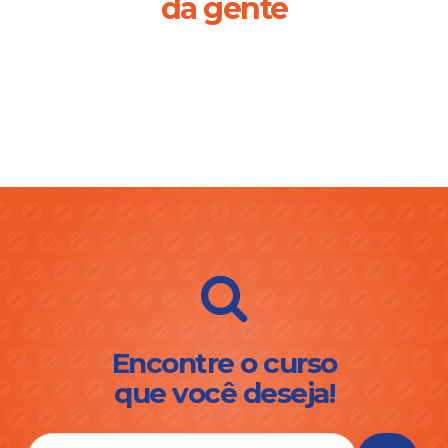
da gente
Encontre o curso
que você deseja!