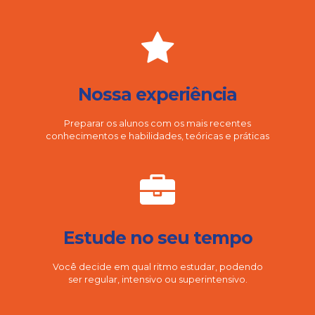
Nossa experiência
Preparar os alunos com os mais recentes
conhecimentos e habilidades, teóricas e práticas
Estude no seu tempo
Você decide em qual ritmo estudar, podendo
ser regular, intensivo ou superintensivo.