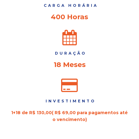
CARGA HORÁRIA
400 Horas
DURAÇÃO
18 Meses
INVESTIMENTO
1+18 de R$ 130,00( R$ 69,00 para pagamentos até
o vencimento)