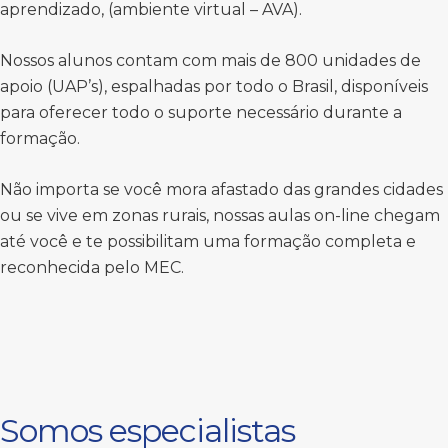
aprendizado, (ambiente virtual – AVA).
Nossos alunos contam com mais de 800 unidades de
apoio (UAP’s), espalhadas por todo o Brasil, disponíveis
para oferecer todo o suporte necessário durante a
formação.
Não importa se você mora afastado das grandes cidades
ou se vive em zonas rurais, nossas aulas on-line chegam
até você e te possibilitam uma formação completa e
reconhecida pelo MEC.
Somos especialistas