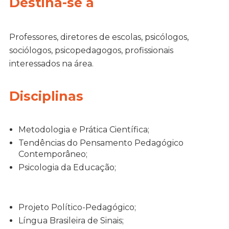
Destina-se à
Professores, diretores de escolas, psicólogos,
sociólogos, psicopedagogos, profissionais
interessados na área.
Disciplinas
Metodologia e Prática Científica;
Tendências do Pensamento Pedagógico
Contemporâneo;
Psicologia da Educação;
Projeto Político-Pedagógico;
Língua Brasileira de Sinais;