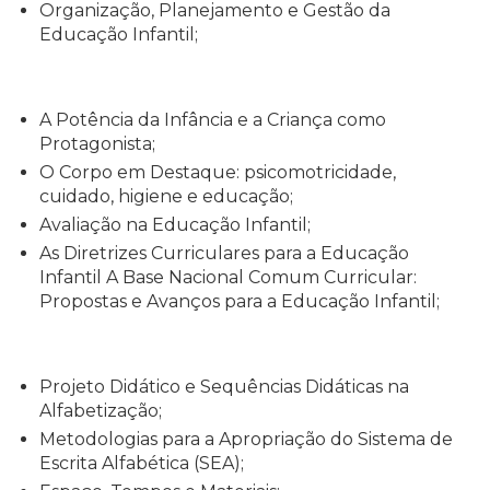
Organização, Planejamento e Gestão da
Educação Infantil;
A Potência da Infância e a Criança como
Protagonista;
O Corpo em Destaque: psicomotricidade,
cuidado, higiene e educação;
Avaliação na Educação Infantil;
As Diretrizes Curriculares para a Educação
Infantil A Base Nacional Comum Curricular:
Propostas e Avanços para a Educação Infantil;
Projeto Didático e Sequências Didáticas na
Alfabetização;
Metodologias para a Apropriação do Sistema de
Escrita Alfabética (SEA);