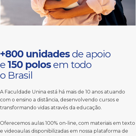
+800 unidades
de apoio
e
150 polos
em todo
o Brasil
A Faculdade Unina está há mais de 10 anos atuando
com o ensino a distância, desenvolvendo cursos e
transformando vidas através da educação.
Oferecemos aulas 100% on-line, com materiais em texto
e videoaulas disponibilizadas em nossa plataforma de