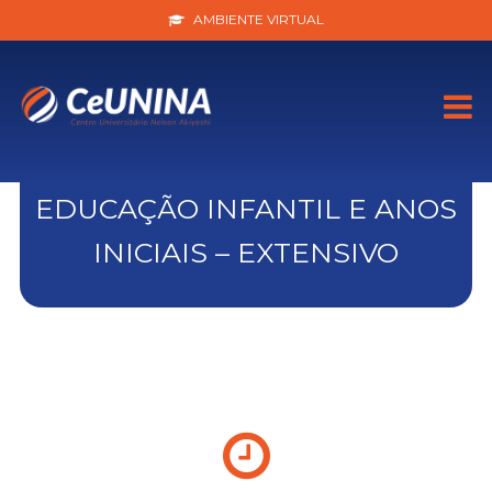
AMBIENTE VIRTUAL
EDUCAÇÃO INFANTIL E ANOS
INICIAIS – EXTENSIVO