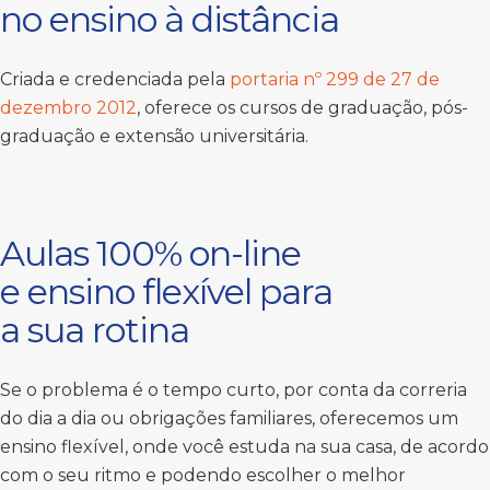
no ensino à distância
Criada e credenciada pela
portaria nº 299 de 27 de
dezembro 2012
, oferece os cursos de graduação, pós-
graduação e extensão universitária.
Aulas 100% on-line
e ensino flexível para
a sua rotina
Se o problema é o tempo curto, por conta da correria
do dia a dia ou obrigações familiares, oferecemos um
ensino flexível, onde você estuda na sua casa, de acordo
com o seu ritmo e podendo escolher o melhor