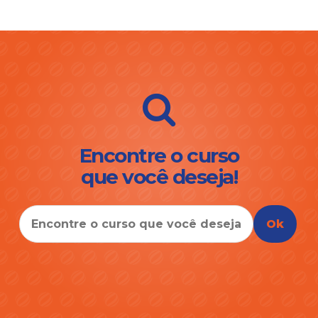
Encontre o curso
que você deseja!
Ok