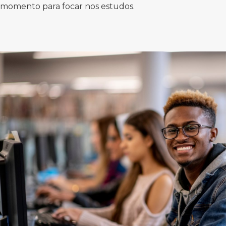
momento para focar nos estudos.