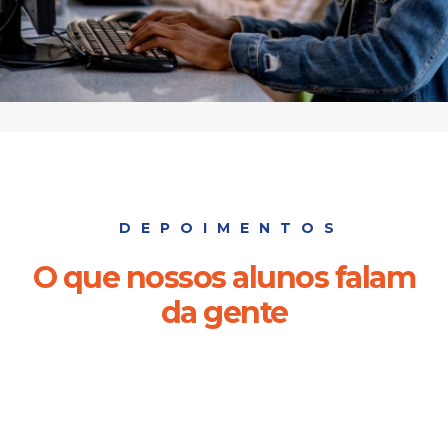
DEPOIMENTOS
O que nossos alunos falam
da gente