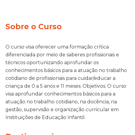
Sobre o Curso
O curso visa oferecer uma formação crítica
diferenciada por meio de saberes profissionais e
técnicos oportunizando aprofundar os
conhecimentos básicos para a atuação no trabalho
cotidiano de profissionais para cuidar/educar a
criança de 0 a 5 anos e 11 meses. Objetivos: O curso
visa aprofundar conhecimentos básicos para a
atuação no trabalho cotidiano, na docência, na
gestão, supervisão e organização curricular em
Instituições de Educação Infantil.