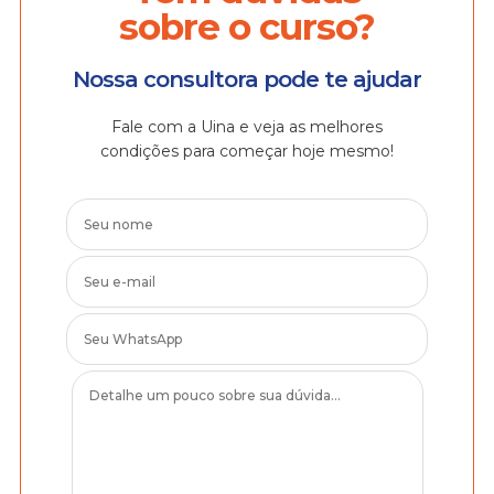
sobre o curso?
Nossa consultora pode te ajudar
Fale com a Uina e veja as melhores
condições para começar hoje mesmo!