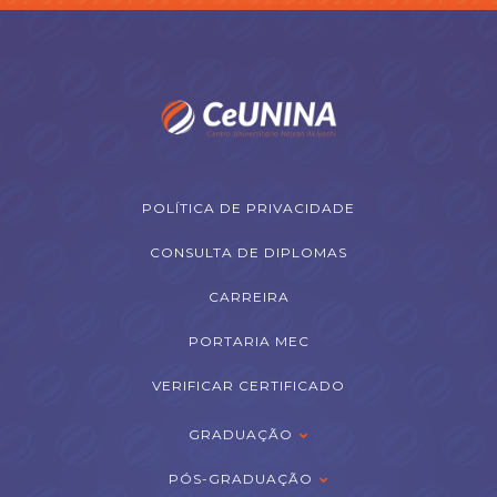
POLÍTICA DE PRIVACIDADE
CONSULTA DE DIPLOMAS
CARREIRA
PORTARIA MEC
VERIFICAR CERTIFICADO
GRADUAÇÃO
PÓS-GRADUAÇÃO