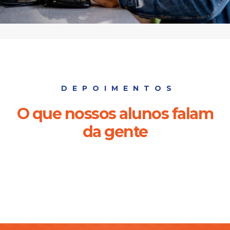
DEPOIMENTOS
O que nossos alunos falam
da gente