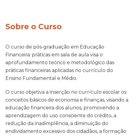
Sobre o Curso
O curso de pós-graduação em Educação
Financeira: práticas em sala de aula visa o
aprofundamento teórico e metodológico das
práticas financeiras aplicadas no currículo do
Ensino Fundamental e Médio.
O curso objetiva a inserção no currículo escolar os
conceitos básicos de economia e finanças, visando a
educação financeira dos alunos, promovendo a
aprendizagem do uso consciente do crédito, a
redução da inadimplência, a diminuição do
endividamento excessivo dos cidadãos, a formação