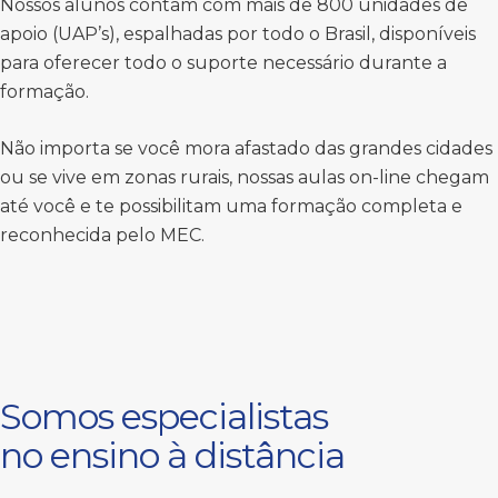
Nossos alunos contam com mais de 800 unidades de
apoio (UAP’s), espalhadas por todo o Brasil, disponíveis
para oferecer todo o suporte necessário durante a
formação.
Não importa se você mora afastado das grandes cidades
ou se vive em zonas rurais, nossas aulas on-line chegam
até você e te possibilitam uma formação completa e
reconhecida pelo MEC.
Somos especialistas
no ensino à distância