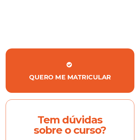
QUERO ME MATRICULAR
Tem dúvidas
sobre o curso?