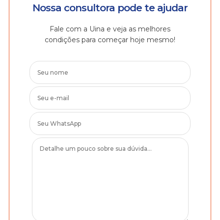
Nossa consultora pode te ajudar
Fale com a Uina e veja as melhores
condições para começar hoje mesmo!