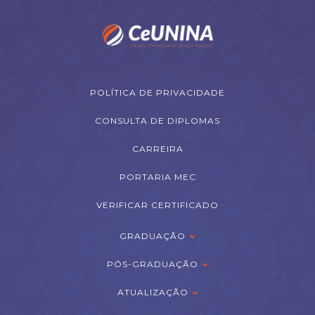
POLÍTICA DE PRIVACIDADE
CONSULTA DE DIPLOMAS
CARREIRA
PORTARIA MEC
VERIFICAR CERTIFICADO
GRADUAÇÃO
PÓS-GRADUAÇÃO
ATUALIZAÇÃO