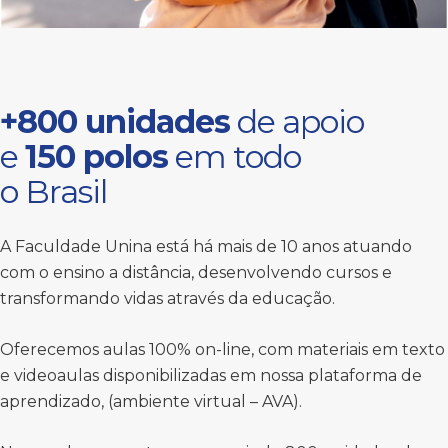
+800 unidades
de apoio
e
150 polos
em todo
o Brasil
A Faculdade Unina está há mais de 10 anos atuando
com o ensino a distância, desenvolvendo cursos e
transformando vidas através da educação.
Oferecemos aulas 100% on-line, com materiais em texto
e videoaulas disponibilizadas em nossa plataforma de
aprendizado, (ambiente virtual – AVA).