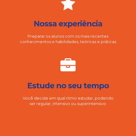
Nossa experiência
Preparar os alunos com os mais recentes
conhecimentos e habilidades, teóricas e práticas
Estude no seu tempo
Você decide em qual ritmo estudar, podendo
ser regular, intensivo ou superintensivo.