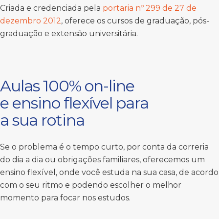
Criada e credenciada pela
portaria nº 299 de 27 de
dezembro 2012
, oferece os cursos de graduação, pós-
graduação e extensão universitária.
Aulas 100% on-line
e ensino flexível para
a sua rotina
Se o problema é o tempo curto, por conta da correria
do dia a dia ou obrigações familiares, oferecemos um
ensino flexível, onde você estuda na sua casa, de acordo
com o seu ritmo e podendo escolher o melhor
momento para focar nos estudos.