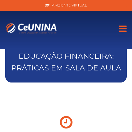
AMBIENTE VIRTUAL
EDUCAÇÃO FINANCEIRA:
PRÁTICAS EM SALA DE AULA