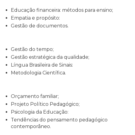
Educação financeira: métodos para ensino;
Empatia e propósito:
Gestão de documentos.
Gestão do tempo;
Gestão estratégica da qualidade;
Língua Brasileira de Sinais:
Metodologia Científica.
Orçamento familiar;
Projeto Político Pedagógico;
Psicologia da Educação:
Tendências do pensamento pedagógico
contemporâneo.