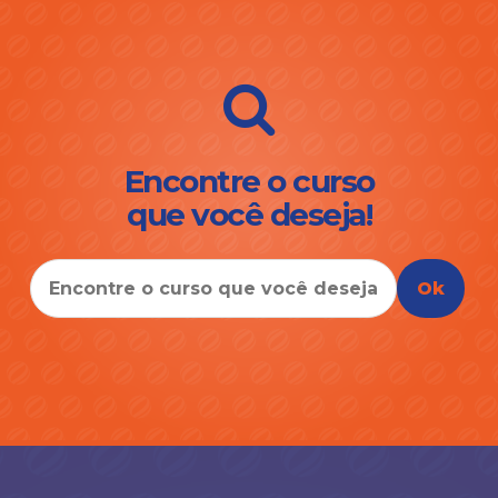
Encontre o curso
que você deseja!
Ok