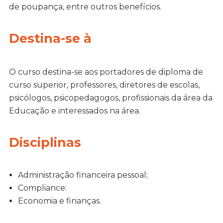
de poupança, entre outros benefícios.
Destina-se à
O curso destina-se aos portadores de diploma de
curso superior, professores, diretores de escolas,
psicólogos, psicopedagogos, profissionais da área da
Educação e interessados na área.
Disciplinas
Administração financeira pessoal;
Compliance:
Economia e finanças.