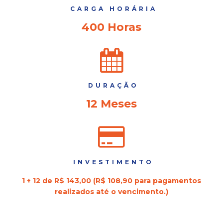
CARGA HORÁRIA
400 Horas
DURAÇÃO
12 Meses
INVESTIMENTO
1 + 12 de R$ 143,00 (R$ 108,90 para pagamentos
realizados até o vencimento.)