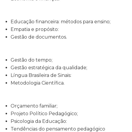
Educação financeira: métodos para ensino;
Empatia e propósito:
Gestão de documentos.
Gestão do tempo;
Gestão estratégica da qualidade;
Língua Brasileira de Sinais:
Metodologia Científica.
Orçamento familiar;
Projeto Político Pedagógico;
Psicologia da Educação:
Tendências do pensamento pedagógico