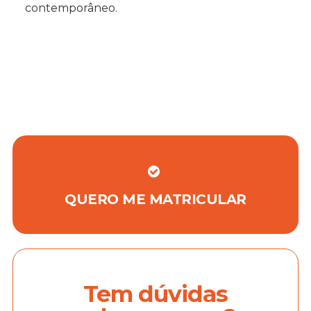
contemporâneo.
QUERO ME MATRICULAR
Tem dúvidas