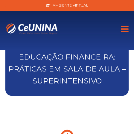
AMBIENTE VIRTUAL
EDUCAÇÃO FINANCEIRA:
PRÁTICAS EM SALA DE AULA –
SUPERINTENSIVO