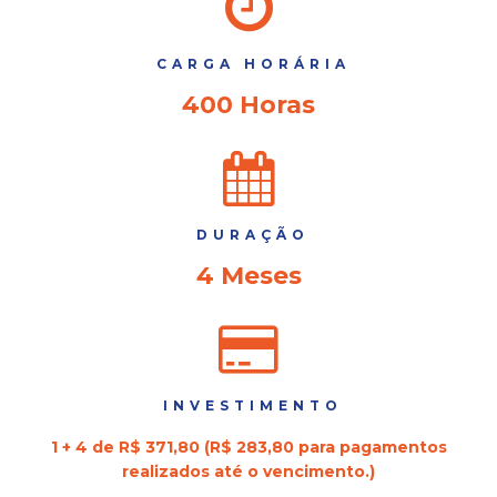
CARGA HORÁRIA
400 Horas
DURAÇÃO
4 Meses
INVESTIMENTO
1 + 4 de R$ 371,80 (R$ 283,80 para pagamentos
realizados até o vencimento.)