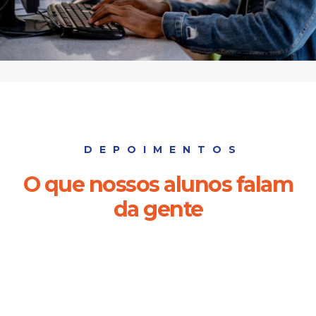
DEPOIMENTOS
O que nossos alunos falam
da gente