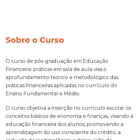
Sobre o Curso
O curso de pós-graduação em Educação
Financeira: práticas em sala de aula visa o
aprofundamento teórico e metodológico das
práticas financeiras aplicadas no currículo do
Ensino Fundamental e Médio.
O curso objetiva a inserção no currículo escolar os
conceitos básicos de economia e finanças, visando a
educação financeira dos alunos, promovendo a
aprendizagem do uso consciente do crédito, a