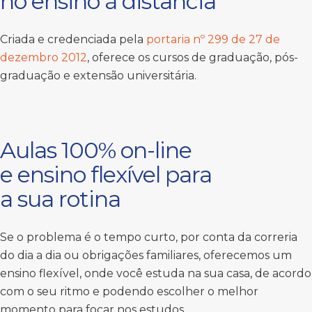
no ensino à distância
Criada e credenciada pela
portaria nº 299 de 27 de
dezembro 2012
, oferece os cursos de graduação, pós-
graduação e extensão universitária.
Aulas 100% on-line
e ensino flexível para
a sua rotina
Se o problema é o tempo curto, por conta da correria
do dia a dia ou obrigações familiares, oferecemos um
ensino flexível, onde você estuda na sua casa, de acordo
com o seu ritmo e podendo escolher o melhor
momento para focar nos estudos.