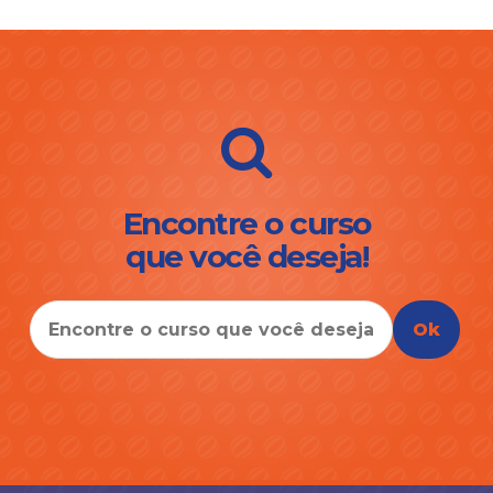
Encontre o curso
que você deseja!
Ok