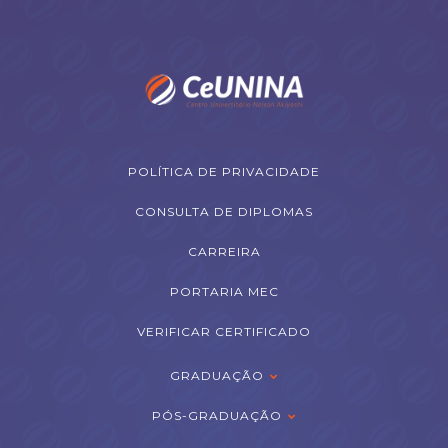
POLÍTICA DE PRIVACIDADE
CONSULTA DE DIPLOMAS
CARREIRA
PORTARIA MEC
VERIFICAR CERTIFICADO
GRADUAÇÃO
PÓS-GRADUAÇÃO