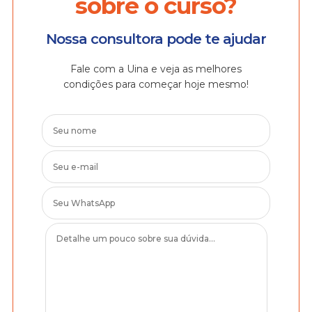
sobre o curso?
Nossa consultora pode te ajudar
Fale com a Uina e veja as melhores
condições para começar hoje mesmo!