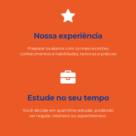
Nossa experiência
Preparar os alunos com os mais recentes
conhecimentos e habilidades, teóricas e práticas
Estude no seu tempo
Você decide em qual ritmo estudar, podendo
ser regular, intensivo ou superintensivo.