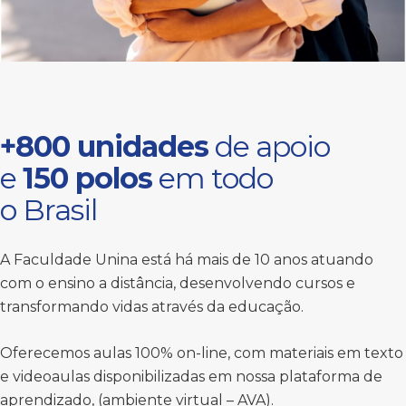
+800 unidades
de apoio
e
150 polos
em todo
o Brasil
A Faculdade Unina está há mais de 10 anos atuando
com o ensino a distância, desenvolvendo cursos e
transformando vidas através da educação.
Oferecemos aulas 100% on-line, com materiais em texto
e videoaulas disponibilizadas em nossa plataforma de
aprendizado, (ambiente virtual – AVA).