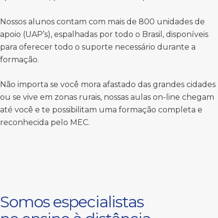
Nossos alunos contam com mais de 800 unidades de
apoio (UAP’s), espalhadas por todo o Brasil, disponíveis
para oferecer todo o suporte necessário durante a
formação.
Não importa se você mora afastado das grandes cidades
ou se vive em zonas rurais, nossas aulas on-line chegam
até você e te possibilitam uma formação completa e
reconhecida pelo MEC.
Somos especialistas