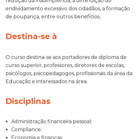
redução da inadimplência, a diminuição do
endividamento excessivo dos cidadãos, a formação
de poupança, entre outros benefícios.
Destina-se à
O curso destina-se aos portadores de diploma de
curso superior, professores, diretores de escolas,
psicólogos, psicopedagogos, profissionais da área da
Educação e interessados na área.
Disciplinas
Administração financeira pessoal;
Compliance:
Economia e finanças.