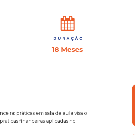
DURAÇÃO
18 Meses
ira: práticas em sala de aula visa o
áticas financeiras aplicadas no