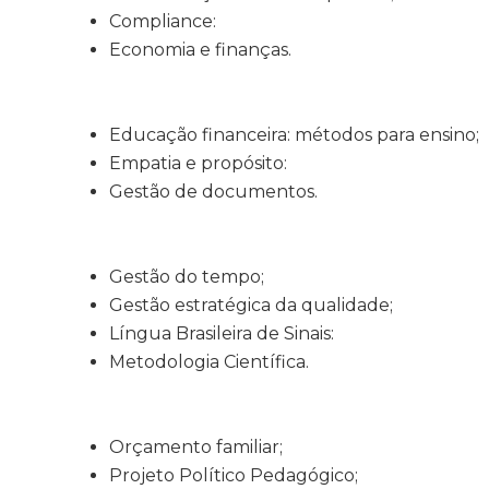
Compliance:
Economia e finanças.
Educação financeira: métodos para ensino;
Empatia e propósito:
Gestão de documentos.
Gestão do tempo;
Gestão estratégica da qualidade;
Língua Brasileira de Sinais:
Metodologia Científica.
Orçamento familiar;
Projeto Político Pedagógico;