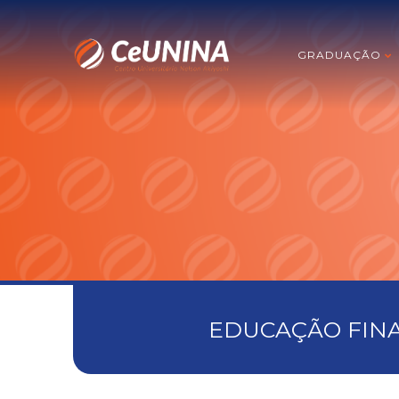
GRADUAÇÃO
EDUCAÇÃO FINA