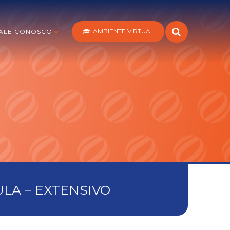
AMBIENTE VIRTUAL
ALE CONOSCO
LA – EXTENSIVO