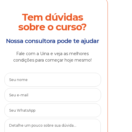
Tem dúvidas
sobre o curso?
Nossa consultora pode te ajudar
Fale com a Uina e veja as melhores
condições para começar hoje mesmo!