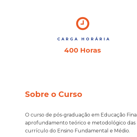
CARGA HORÁRIA
400 Horas
Sobre o Curso
O curso de pós-graduação em Educação Finance
aprofundamento teórico e metodológico das pr
currículo do Ensino Fundamental e Médio.