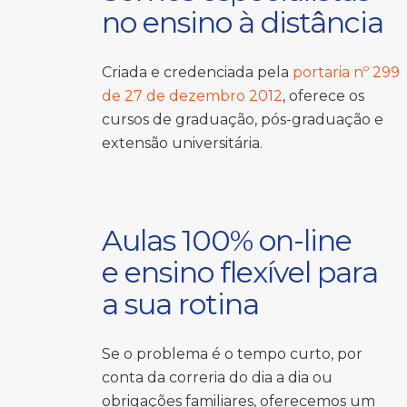
no ensino à distância
Criada e credenciada pela
portaria nº 299
de 27 de dezembro 2012
, oferece os
cursos de graduação, pós-graduação e
extensão universitária.
Aulas 100% on-line
e ensino flexível para
a sua rotina
Se o problema é o tempo curto, por
conta da correria do dia a dia ou
obrigações familiares, oferecemos um