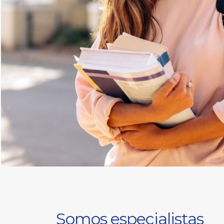
Somos especialistas