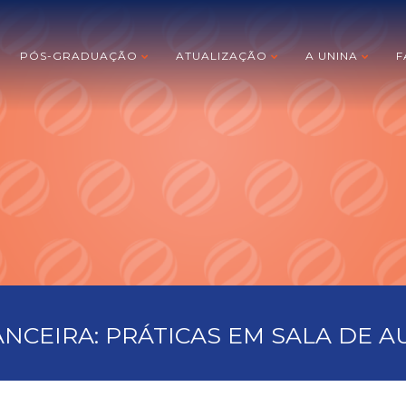
PÓS-GRADUAÇÃO
ATUALIZAÇÃO
A UNINA
F
NCEIRA: PRÁTICAS EM SALA DE AU