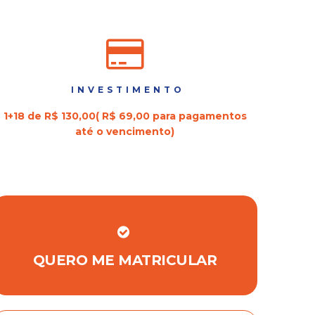
INVESTIMENTO
1+18 de R$ 130,00( R$ 69,00 para pagamentos
até o vencimento)
QUERO ME MATRICULAR