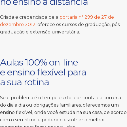
no ensino à distância
Criada e credenciada pela
portaria nº 299 de 27 de
dezembro 2012
, oferece os cursos de graduação, pós-
graduação e extensão universitária.
Aulas 100% on-line
e ensino flexível para
a sua rotina
Se o problema é o tempo curto, por conta da correria
do dia a dia ou obrigações familiares, oferecemos um
ensino flexível, onde você estuda na sua casa, de acordo
com o seu ritmo e podendo escolher o melhor