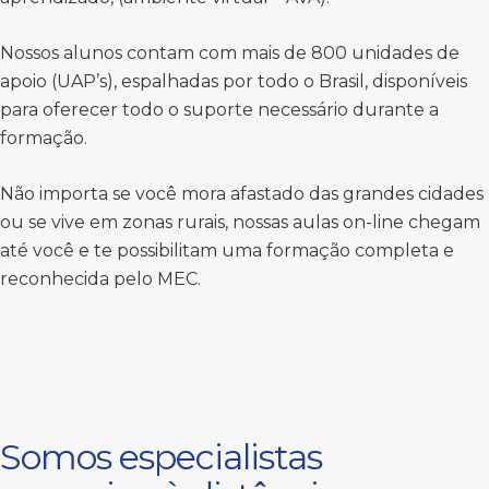
Nossos alunos contam com mais de 800 unidades de
apoio (UAP’s), espalhadas por todo o Brasil, disponíveis
para oferecer todo o suporte necessário durante a
formação.
Não importa se você mora afastado das grandes cidades
ou se vive em zonas rurais, nossas aulas on-line chegam
até você e te possibilitam uma formação completa e
reconhecida pelo MEC.
Somos especialistas