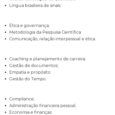
Língua brasileira de sinais.
Ética e governança;
Metodologia da Pesquisa Científica:
Comunicação, relação interpessoal e ética.
Coaching e planejamento de carreira;
Gestão de documentos;
Empatia e propósito:
Gestão do Tempo.
Compliance;
Administração financeira pessoal;
Economia e finanças: