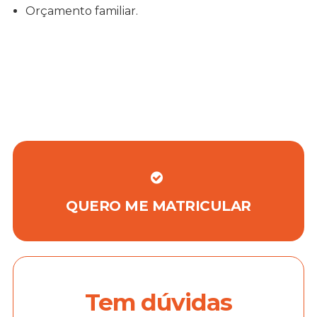
Orçamento familiar.
QUERO ME MATRICULAR
Tem dúvidas