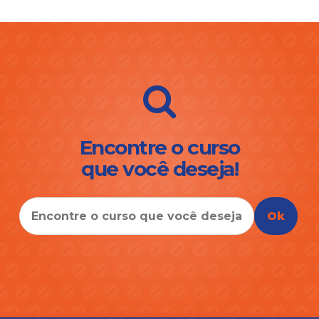
Encontre o curso
que você deseja!
Ok