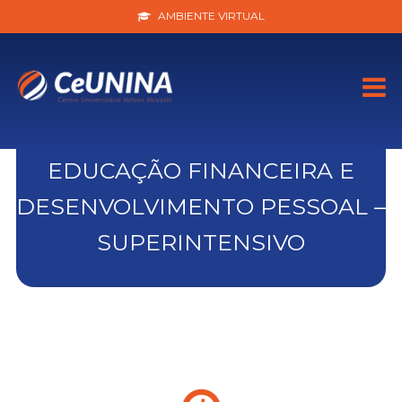
AMBIENTE VIRTUAL
EDUCAÇÃO FINANCEIRA E
DESENVOLVIMENTO PESSOAL –
SUPERINTENSIVO