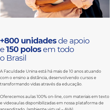
+800 unidades
de apoio
e
150 polos
em todo
o Brasil
A Faculdade Unina está há mais de 10 anos atuando
com o ensino a distância, desenvolvendo cursos e
transformando vidas através da educação.
Oferecemos aulas 100% on-line, com materiais em texto
e videoaulas disponibilizadas em nossa plataforma de
aprendizado, (ambiente virtual – AVA).