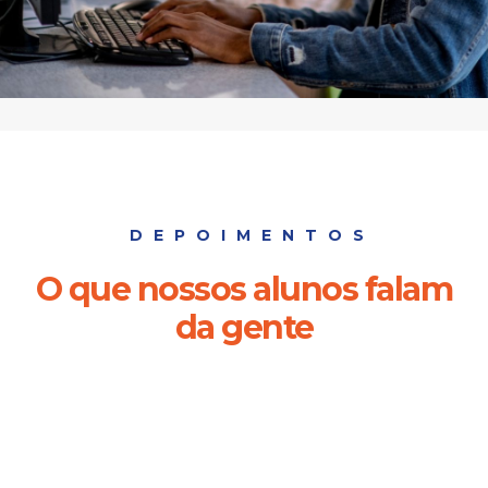
DEPOIMENTOS
O que nossos alunos falam
da gente