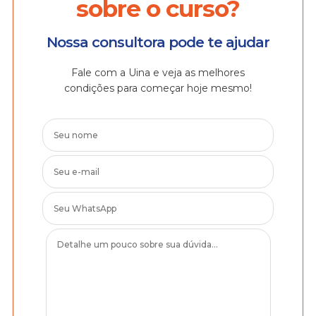
sobre o curso?
Nossa consultora pode te ajudar
Fale com a Uina e veja as melhores
condições para começar hoje mesmo!