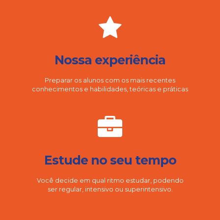
Nossa experiência
Preparar os alunos com os mais recentes
conhecimentos e habilidades, teóricas e práticas
Estude no seu tempo
Você decide em qual ritmo estudar, podendo
ser regular, intensivo ou superintensivo.