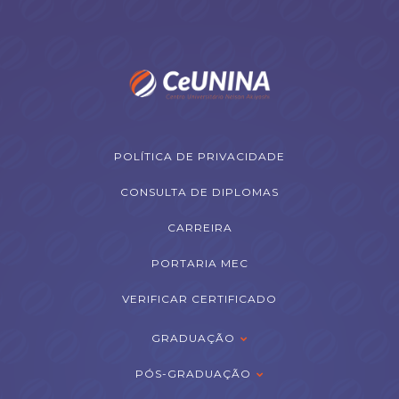
POLÍTICA DE PRIVACIDADE
CONSULTA DE DIPLOMAS
CARREIRA
PORTARIA MEC
VERIFICAR CERTIFICADO
GRADUAÇÃO
PÓS-GRADUAÇÃO