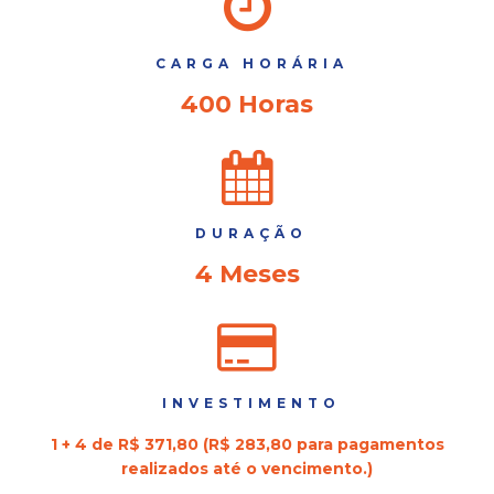
CARGA HORÁRIA
400 Horas
DURAÇÃO
4 Meses
INVESTIMENTO
1 + 4 de R$ 371,80 (R$ 283,80 para pagamentos
realizados até o vencimento.)