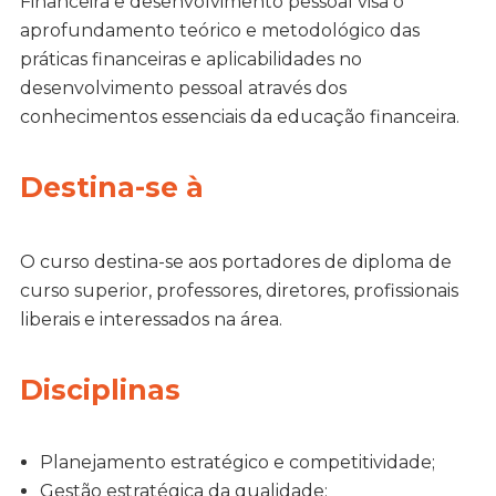
Financeira e desenvolvimento pessoal visa o
aprofundamento teórico e metodológico das
práticas financeiras e aplicabilidades no
desenvolvimento pessoal através dos
conhecimentos essenciais da educação financeira.
Destina-se à
O curso destina-se aos portadores de diploma de
curso superior, professores, diretores, profissionais
liberais e interessados na área.
Disciplinas
Planejamento estratégico e competitividade;
Gestão estratégica da qualidade: