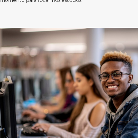
momento para focar nos estudos.