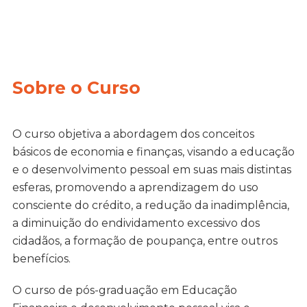
Sobre o Curso
O curso objetiva a abordagem dos conceitos
básicos de economia e finanças, visando a educação
e o desenvolvimento pessoal em suas mais distintas
esferas, promovendo a aprendizagem do uso
consciente do crédito, a redução da inadimplência,
a diminuição do endividamento excessivo dos
cidadãos, a formação de poupança, entre outros
benefícios.
O curso de pós-graduação em Educação