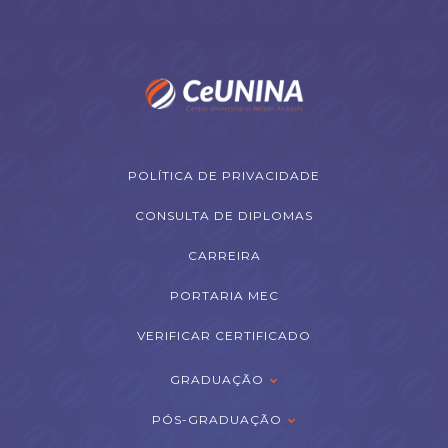
POLÍTICA DE PRIVACIDADE
CONSULTA DE DIPLOMAS
CARREIRA
PORTARIA MEC
VERIFICAR CERTIFICADO
GRADUAÇÃO
PÓS-GRADUAÇÃO