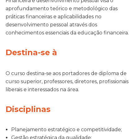
Financeira e desenvolvimento pessoal visa o
aprofundamento teórico e metodológico das
práticas financeiras e aplicabilidades no
desenvolvimento pessoal através dos
conhecimentos essenciais da educação financeira.
Destina-se à
O curso destina-se aos portadores de diploma de
curso superior, professores, diretores, profissionais
liberais e interessados na área.
Disciplinas
Planejamento estratégico e competitividade;
Gestão estratégica da qualidade: