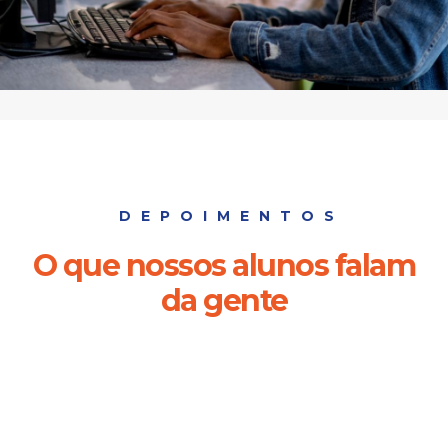
DEPOIMENTOS
O que nossos alunos falam
da gente