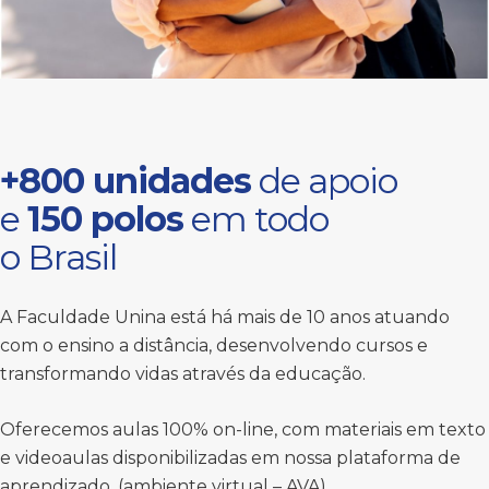
+800 unidades
de apoio
e
150 polos
em todo
o Brasil
A Faculdade Unina está há mais de 10 anos atuando
com o ensino a distância, desenvolvendo cursos e
transformando vidas através da educação.
Oferecemos aulas 100% on-line, com materiais em texto
e videoaulas disponibilizadas em nossa plataforma de
aprendizado, (ambiente virtual – AVA).