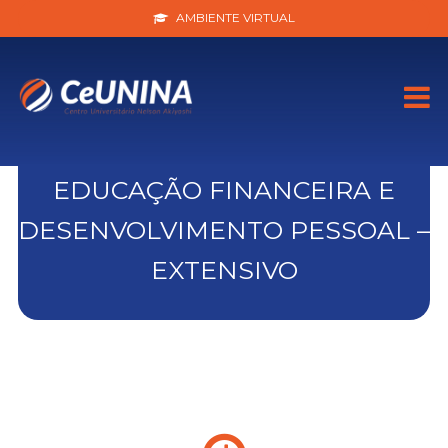
AMBIENTE VIRTUAL
EDUCAÇÃO FINANCEIRA E
DESENVOLVIMENTO PESSOAL –
EXTENSIVO