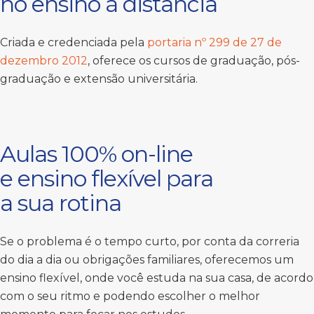
no ensino à distância
Criada e credenciada pela
portaria nº 299 de 27 de
dezembro 2012
, oferece os cursos de graduação, pós-
graduação e extensão universitária.
Aulas 100% on-line
e ensino flexível para
a sua rotina
Se o problema é o tempo curto, por conta da correria
do dia a dia ou obrigações familiares, oferecemos um
ensino flexível, onde você estuda na sua casa, de acordo
com o seu ritmo e podendo escolher o melhor