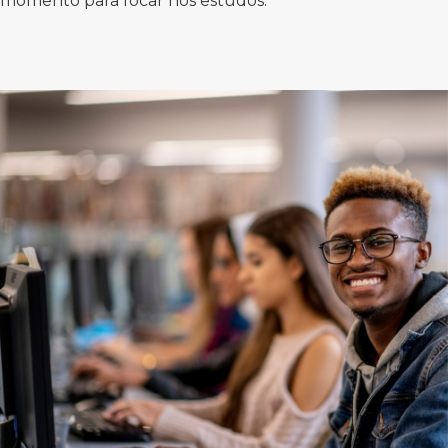
momento para focar nos estudos.