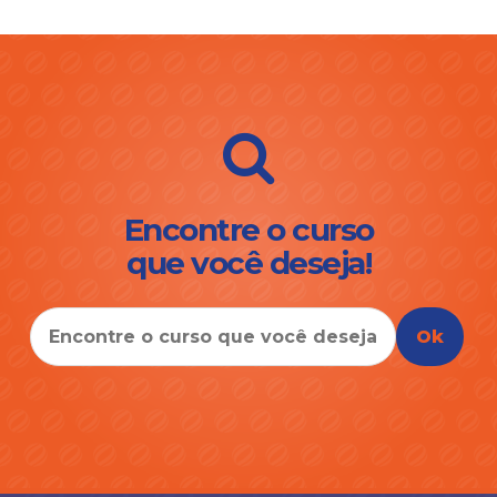
Encontre o curso
que você deseja!
Ok