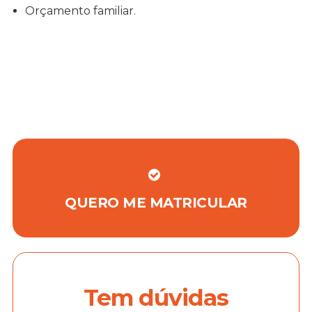
Orçamento familiar.
QUERO ME MATRICULAR
Tem dúvidas