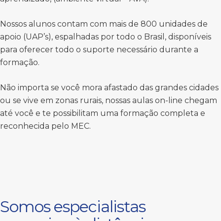
Nossos alunos contam com mais de 800 unidades de
apoio (UAP’s), espalhadas por todo o Brasil, disponíveis
para oferecer todo o suporte necessário durante a
formação.
Não importa se você mora afastado das grandes cidades
ou se vive em zonas rurais, nossas aulas on-line chegam
até você e te possibilitam uma formação completa e
reconhecida pelo MEC.
Somos especialistas