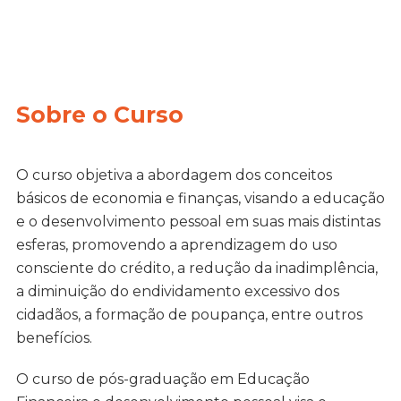
Sobre o Curso
O curso objetiva a abordagem dos conceitos
básicos de economia e finanças, visando a educação
e o desenvolvimento pessoal em suas mais distintas
esferas, promovendo a aprendizagem do uso
consciente do crédito, a redução da inadimplência,
a diminuição do endividamento excessivo dos
cidadãos, a formação de poupança, entre outros
benefícios.
O curso de pós-graduação em Educação