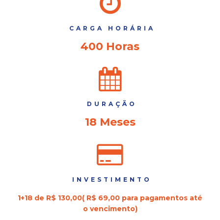
CARGA HORÁRIA
400 Horas
DURAÇÃO
18 Meses
INVESTIMENTO
1+18 de R$ 130,00( R$ 69,00 para pagamentos até
o vencimento)