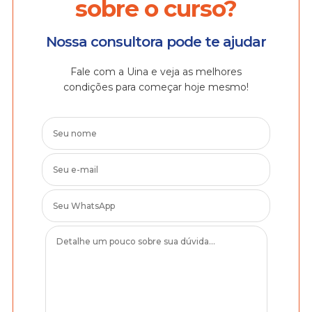
sobre o curso?
Nossa consultora pode te ajudar
Fale com a Uina e veja as melhores
condições para começar hoje mesmo!