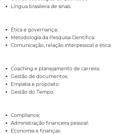
Língua brasileira de sinais.
Ética e governança;
Metodologia da Pesquisa Científica:
Comunicação, relação interpessoal e ética.
Coaching e planejamento de carreira;
Gestão de documentos;
Empatia e propósito:
Gestão do Tempo.
Compliance;
Administração financeira pessoal;
Economia e finanças: