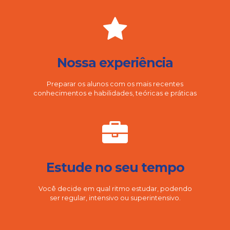
Nossa experiência
Preparar os alunos com os mais recentes
conhecimentos e habilidades, teóricas e práticas
Estude no seu tempo
Você decide em qual ritmo estudar, podendo
ser regular, intensivo ou superintensivo.