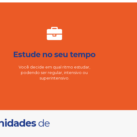
Estude no seu tempo
Você decide em qual ritmo estudar,
podendo ser regular, intensivo ou
superintensivo.
nidades
de