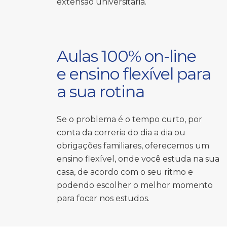
extensão universitária.
Aulas 100% on-line
e ensino flexível para
a sua rotina
Se o problema é o tempo curto, por
conta da correria do dia a dia ou
obrigações familiares, oferecemos um
ensino flexível, onde você estuda na sua
casa, de acordo com o seu ritmo e
podendo escolher o melhor momento
para focar nos estudos.