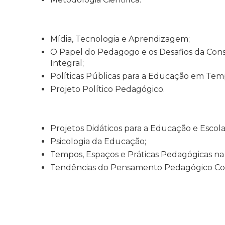
Mídia, Tecnologia e Aprendizagem;
O Papel do Pedagogo e os Desafios da Con
Integral;
Políticas Públicas para a Educação em Temp
Projeto Político Pedagógico.
Projetos Didáticos para a Educação e Escol
Psicologia da Educação;
Tempos, Espaços e Práticas Pedagógicas n
Tendências do Pensamento Pedagógico C