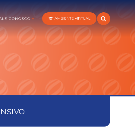
AMBIENTE VIRTUAL
ALE CONOSCO
ENSIVO