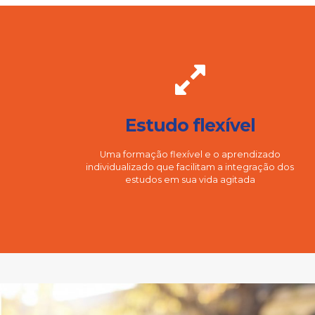
Estudo flexível
Uma formação flexível e o aprendizado
individualizado que facilitam a integração dos
estudos em sua vida agitada