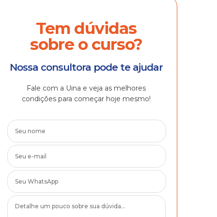
Tem dúvidas
sobre o curso?
Nossa consultora pode te ajudar
Fale com a Uina e veja as melhores
condições para começar hoje mesmo!