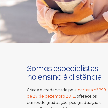
Somos especialistas
no ensino à distância
Criada e credenciada pela
portaria nº 299
de 27 de dezembro 2012
, oferece os
cursos de graduação, pós-graduação e