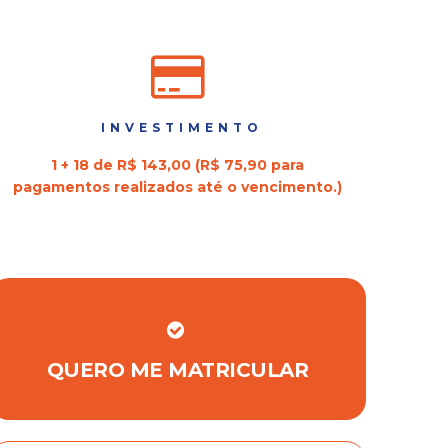
INVESTIMENTO
1 + 18 de R$ 143,00 (R$ 75,90 para
pagamentos realizados até o vencimento.)
QUERO ME MATRICULAR