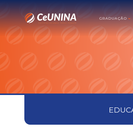
GRADUAÇÃO
EDUCA