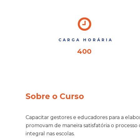
CARGA HORÁRIA
400
Sobre o Curso
Capacitar gestores e educadores para a elab
promovam de maneira satisfatória o process
integral nas escolas.