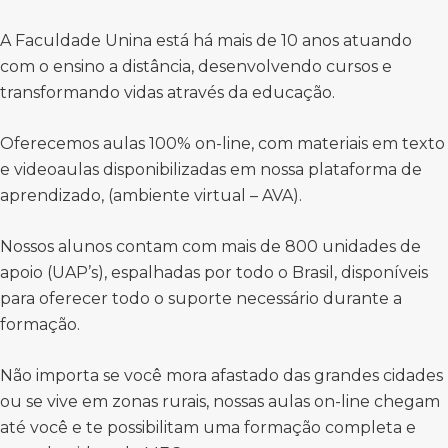
A Faculdade Unina está há mais de 10 anos atuando
com o ensino a distância, desenvolvendo cursos e
transformando vidas através da educação.
Oferecemos aulas 100% on-line, com materiais em texto
e videoaulas disponibilizadas em nossa plataforma de
aprendizado, (ambiente virtual – AVA).
Nossos alunos contam com mais de 800 unidades de
apoio (UAP’s), espalhadas por todo o Brasil, disponíveis
para oferecer todo o suporte necessário durante a
formação.
Não importa se você mora afastado das grandes cidades
ou se vive em zonas rurais, nossas aulas on-line chegam
até você e te possibilitam uma formação completa e