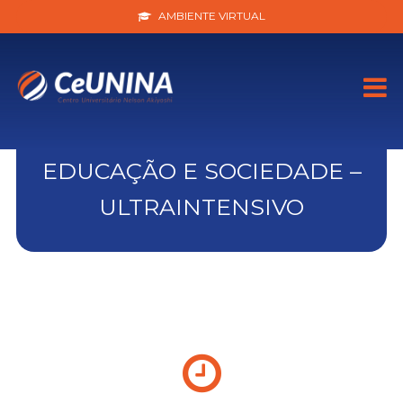
AMBIENTE VIRTUAL
EDUCAÇÃO E SOCIEDADE –
ULTRAINTENSIVO