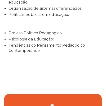
educação;
Organização de sistemas diferenciados:
Políticas públicas em educação.
Projeto Político Pedagógico;
Psicologia da Educação:
Tendências do Pensamento Pedagógico
Contemporâneo.