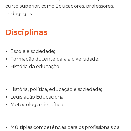
curso superior, como Educadores, professores,
pedagogos.
Disciplinas
Escola e sociedade;
Formação docente para a diversidade:
História da educação.
História, política, educação e sociedade;
Legislação Educacional:
Metodologia Científica.
Múltiplas competências para os profissionais da