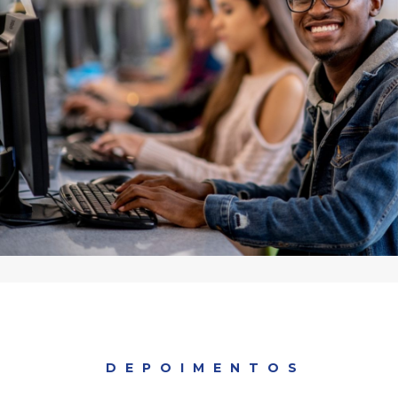
DEPOIMENTOS