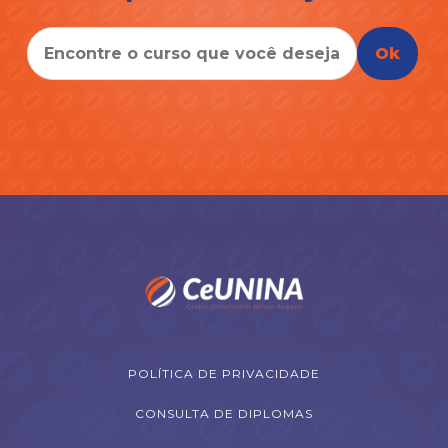
Ok
POLÍTICA DE PRIVACIDADE
CONSULTA DE DIPLOMAS