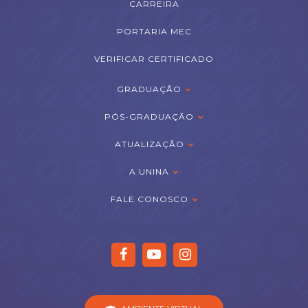
CARREIRA
PORTARIA MEC
VERIFICAR CERTIFICADO
GRADUAÇÃO
PÓS-GRADUAÇÃO
ATUALIZAÇÃO
A UNINA
FALE CONOSCO