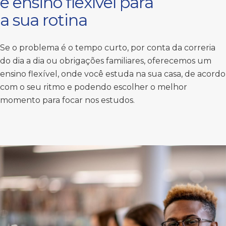
e ensino flexível para
a sua rotina
Se o problema é o tempo curto, por conta da correria
do dia a dia ou obrigações familiares, oferecemos um
ensino flexível, onde você estuda na sua casa, de acordo
com o seu ritmo e podendo escolher o melhor
momento para focar nos estudos.