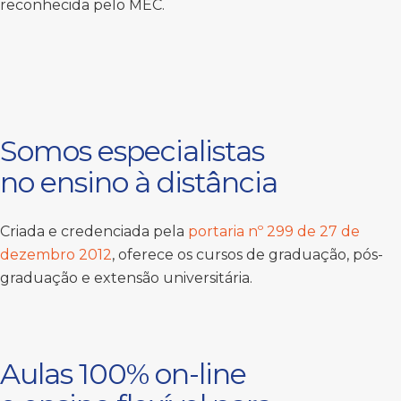
reconhecida pelo MEC.
Somos especialistas
no ensino à distância
Criada e credenciada pela
portaria nº 299 de 27 de
dezembro 2012
, oferece os cursos de graduação, pós-
graduação e extensão universitária.
Aulas 100% on-line