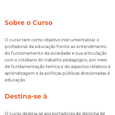
Sobre o Curso
O curso tem como objetivo instrumentalizar o
profissional da educação frente ao entendimento
do funcionamento da sociedade e sua articulação
com o cotidiano do trabalho pedagógico, por meio
de fundamentação teórica e de aspectos relativos à
aprendizagem e às políticas públicas direcionadas à
educação.
Destina-se à
O Curso destina-se aos portadores de diploma de