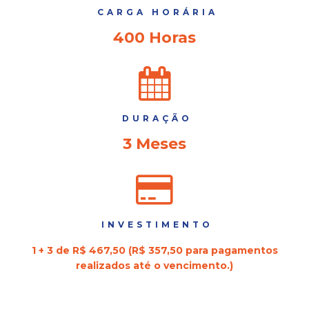
CARGA HORÁRIA
400 Horas
DURAÇÃO
3 Meses
INVESTIMENTO
1 + 3 de R$ 467,50 (R$ 357,50 para pagamentos
realizados até o vencimento.)