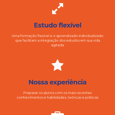
Estudo flexível
Uma formação flexível e o aprendizado individualizado
que facilitam a integração dos estudos em sua vida
agitada
Nossa experiência
Preparar os alunos com os mais recentes
conhecimentos e habilidades, teóricas e práticas